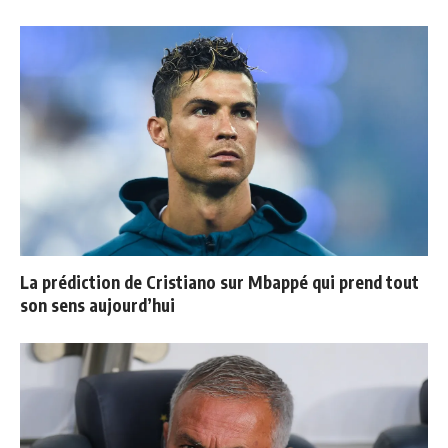
La prédiction de Cristiano sur Mbappé qui prend tout
son sens aujourd’hui