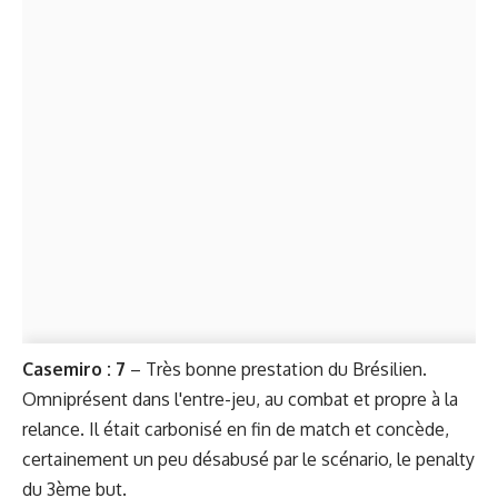
Casemiro : 7
– Très bonne prestation du Brésilien.
Omniprésent dans l'entre-jeu, au combat et propre à la
relance. Il était carbonisé en fin de match et concède,
certainement un peu désabusé par le scénario, le penalty
du 3ème but.