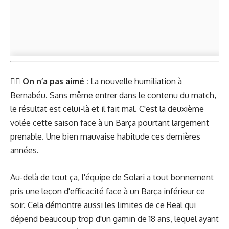
👎🏻
On n’a pas aimé :
La nouvelle humiliation à
Bernabéu. Sans même entrer dans le contenu du match,
le résultat est celui-là et il fait mal. C'est la deuxième
volée cette saison face à un Barça pourtant largement
prenable. Une bien mauvaise habitude ces dernières
années.
Au-delà de tout ça, l'équipe de Solari a tout bonnement
pris une leçon d'efficacité face à un Barça inférieur ce
soir. Cela démontre aussi les limites de ce Real qui
dépend beaucoup trop d'un gamin de 18 ans, lequel ayant