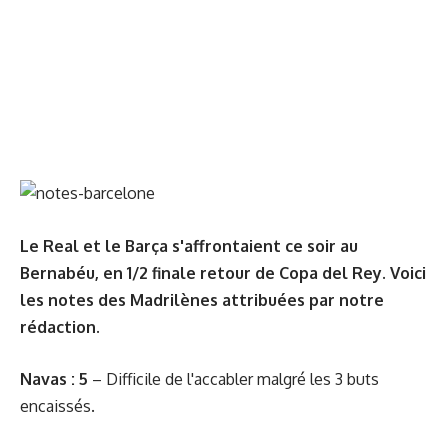
Le Real et le Barça s'affrontaient ce soir au
Bernabéu, en 1/2 finale retour de Copa del Rey. Voici
les notes des Madrilènes attribuées par notre
rédaction.
Navas : 5
– Difficile de l'accabler malgré les 3 buts
encaissés.