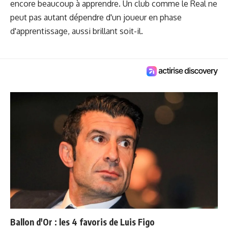
encore beaucoup à apprendre. Un club comme le Real ne
peut pas autant dépendre d'un joueur en phase
d'apprentissage, aussi brillant soit-il.
Ballon d'Or : les 4 favoris de Luis Figo