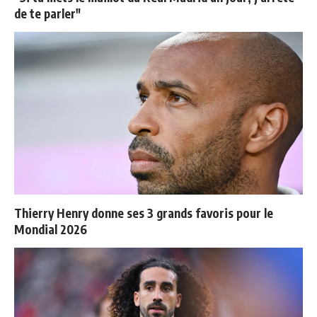
de te parler"
Thierry Henry donne ses 3 grands favoris pour le
Mondial 2026