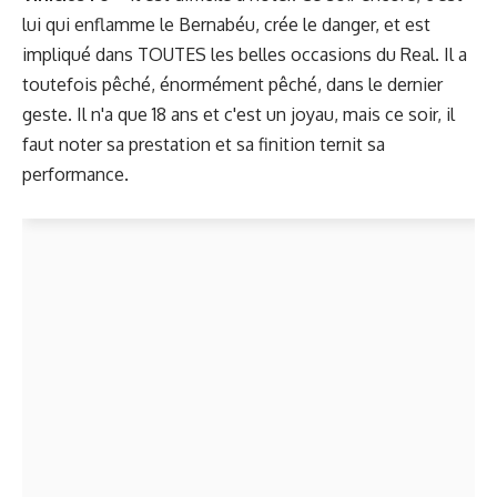
lui qui enflamme le Bernabéu, crée le danger, et est
impliqué dans TOUTES les belles occasions du Real. Il a
toutefois pêché, énormément pêché, dans le dernier
geste. Il n'a que 18 ans et c'est un joyau, mais ce soir, il
faut noter sa prestation et sa finition ternit sa
performance.