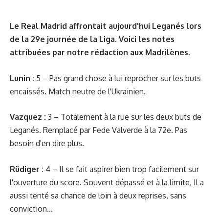
Le Real Madrid affrontait aujourd'hui Leganés lors
de la 29e journée de la Liga. Voici les notes
attribuées par notre rédaction aux Madrilènes.
Lunin :
5 – Pas grand chose à lui reprocher sur les buts
encaissés. Match neutre de l'Ukrainien.
Vazquez :
3 – Totalement à la rue sur les deux buts de
Leganés. Remplacé par Fede Valverde à la 72e. Pas
besoin d'en dire plus.
Rüdiger :
4 – Il se fait aspirer bien trop facilement sur
l'ouverture du score. Souvent dépassé et à la limite, Il a
aussi tenté sa chance de loin à deux reprises, sans
conviction...