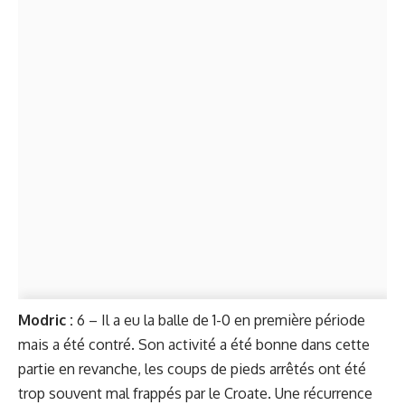
Modric :
6 – Il a eu la balle de 1-0 en première période
mais a été contré. Son activité a été bonne dans cette
partie en revanche, les coups de pieds arrêtés ont été
trop souvent mal frappés par le Croate. Une récurrence