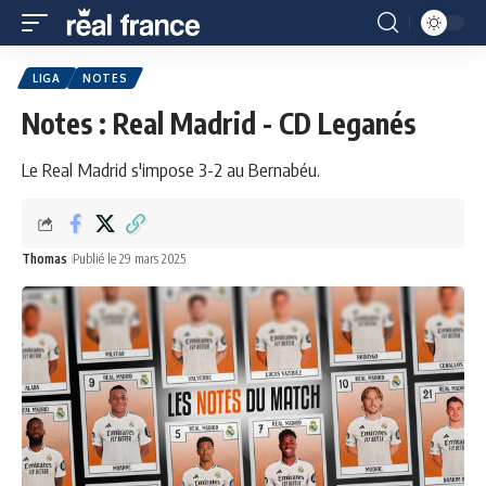
LIGA
NOTES
Notes : Real Madrid - CD Leganés
Le Real Madrid s'impose 3-2 au Bernabéu.
Thomas
Publié le 29 mars 2025