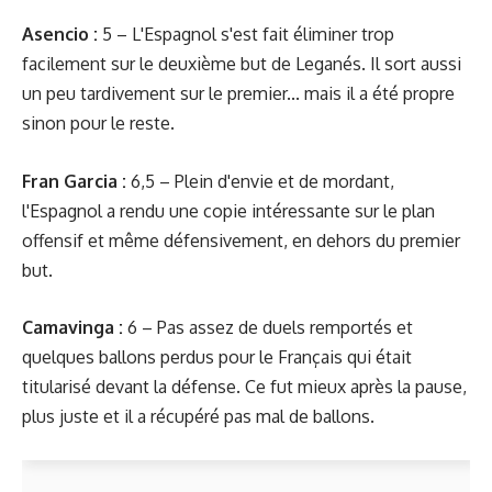
Asencio :
5 – L'Espagnol s'est fait éliminer trop
facilement sur le deuxième but de Leganés. Il sort aussi
un peu tardivement sur le premier... mais il a été propre
sinon pour le reste.
Fran Garcia :
6,5 – Plein d'envie et de mordant,
l'Espagnol a rendu une copie intéressante sur le plan
offensif et même défensivement, en dehors du premier
but.
Camavinga :
6 – Pas assez de duels remportés et
quelques ballons perdus pour le Français qui était
titularisé devant la défense. Ce fut mieux après la pause,
plus juste et il a récupéré pas mal de ballons.