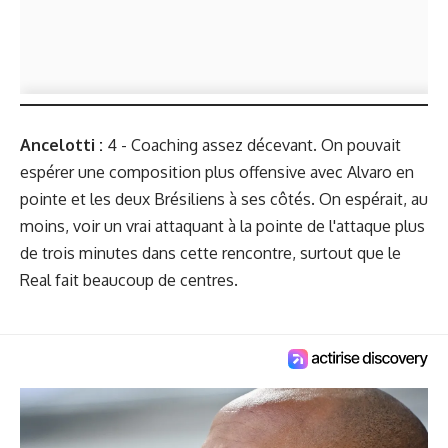
Ancelotti :
4 - Coaching assez décevant. On pouvait
espérer une composition plus offensive avec Alvaro en
pointe et les deux Brésiliens à ses côtés. On espérait, au
moins, voir un vrai attaquant à la pointe de l'attaque plus
de trois minutes dans cette rencontre, surtout que le
Real fait beaucoup de centres.