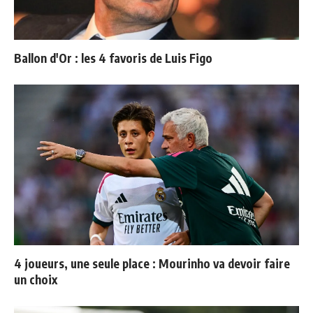
Ballon d'Or : les 4 favoris de Luis Figo
4 joueurs, une seule place : Mourinho va devoir faire
un choix