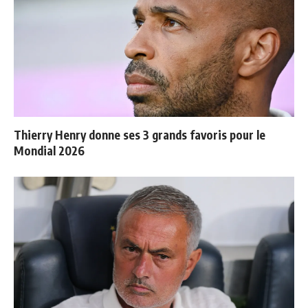
Thierry Henry donne ses 3 grands favoris pour le
Mondial 2026