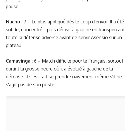
pause.
Nacho :
7 – Le plus appliqué dès le coup d'envoi. Il a été
solide, concentré... puis décisif à gauche en transperçant
toute la défense adverse avant de servir Asensio sur un
plateau.
Camavinga :
6 – Match difficile pour le Français, surtout
durant la grosse heure où il a évolué à gauche de la
défense. Il s'est fait surprendre naïvement même s'il ne
s'agit pas de son poste.