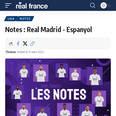
LIGA
NOTES
Notes : Real Madrid - Espanyol
Thomas
Publié le 11 mars 2023