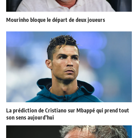
Mourinho bloque le départ de deux joueurs
La prédiction de Cristiano sur Mbappé qui prend tout
son sens aujourd’hui