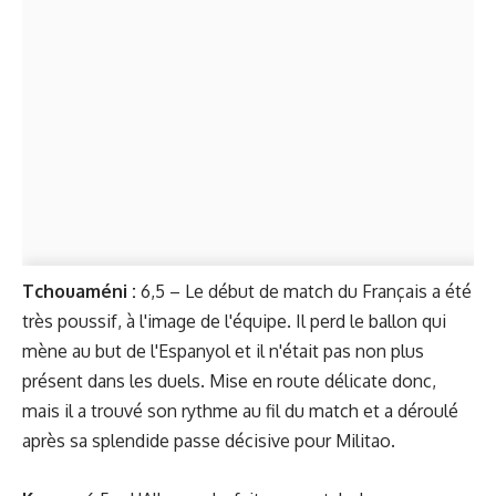
Tchouaméni :
6,5 – Le début de match du Français a été
très poussif, à l'image de l'équipe. Il perd le ballon qui
mène au but de l'Espanyol et il n'était pas non plus
présent dans les duels. Mise en route délicate donc,
mais il a trouvé son rythme au fil du match et a déroulé
après sa splendide passe décisive pour Militao.