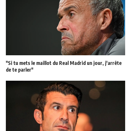
"Si tu mets le maillot du Real Madrid un jour, j'arrête
de te parler"