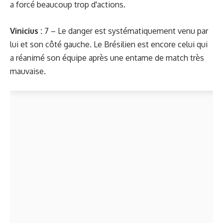
a forcé beaucoup trop d'actions.
Vinicius :
7 – Le danger est systématiquement venu par
lui et son côté gauche. Le Brésilien est encore celui qui
a réanimé son équipe après une entame de match très
mauvaise.