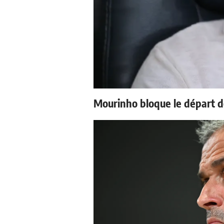
Mourinho bloque le départ d