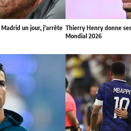
 Madrid un jour, j'arrête
Thierry Henry donne ses 
Mondial 2026