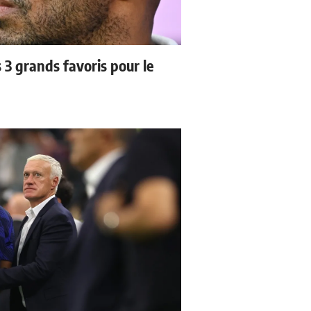
3 grands favoris pour le