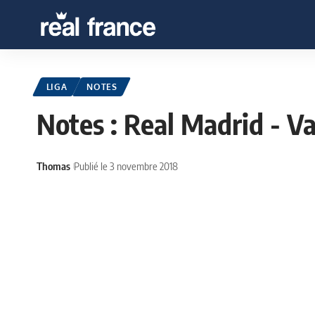
LIGA
NOTES
Notes : Real Madrid - Va
Thomas
Publié le 3 novembre 2018