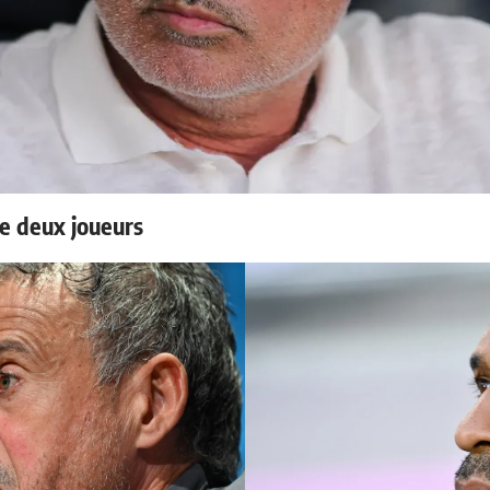
e deux joueurs