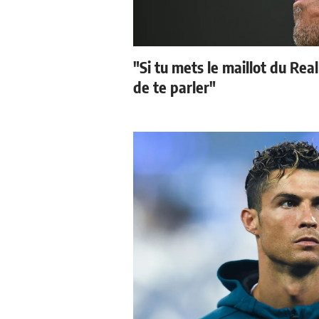
"Si tu mets le maillot du Real
de te parler"