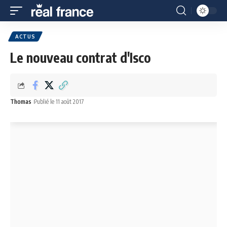
ACTUS
Le nouveau contrat d'Isco
Thomas
Publié le 11 août 2017