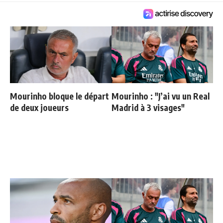
Mourinho bloque le départ
Mourinho : "J’ai vu un Real
de deux joueurs
Madrid à 3 visages"