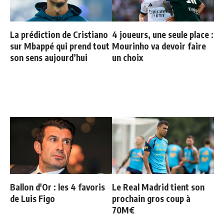
La prédiction de Cristiano
4 joueurs, une seule place :
sur Mbappé qui prend tout
Mourinho va devoir faire
son sens aujourd’hui
un choix
Ballon d'Or : les 4 favoris
Le Real Madrid tient son
de Luis Figo
prochain gros coup à
70M€