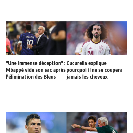
"Une immense déception" :
Cucurella explique
Mbappé vide son sac après
pourquoi il ne se coupera
l'élimination des Bleus
jamais les cheveux