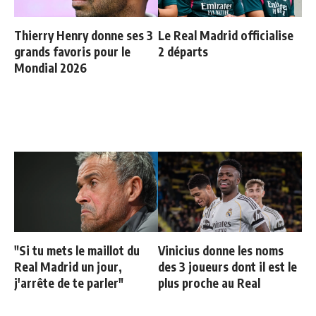
Thierry Henry donne ses 3
Le Real Madrid officialise
grands favoris pour le
2 départs
Mondial 2026
"Si tu mets le maillot du
Vinicius donne les noms
Real Madrid un jour,
des 3 joueurs dont il est le
j'arrête de te parler"
plus proche au Real