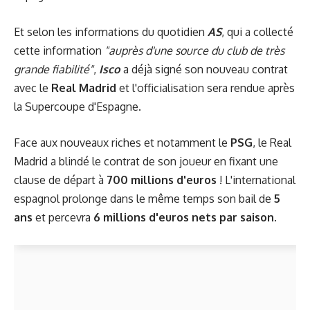
Et selon les informations du quotidien
AS
, qui a collecté
cette information
"auprès d'une source du club de très
grande fiabilité"
,
Isco
a déjà signé son nouveau contrat
avec le
Real Madrid
et l'officialisation sera rendue après
la Supercoupe d'Espagne.
Face aux nouveaux riches et notamment le
PSG
, le Real
Madrid a blindé le contrat de son joueur en fixant une
clause de départ à
700 millions d'euros
! L'international
espagnol prolonge dans le même temps son bail de
5
ans
et percevra
6 millions d'euros nets par saison.