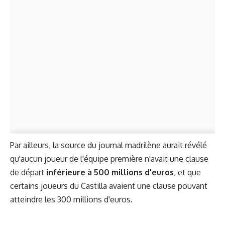
Par ailleurs, la source du journal madrilène aurait révélé
qu'aucun joueur de l'équipe première n'avait une clause
de départ
inférieure à 500 millions d'euros
, et que
certains joueurs du Castilla avaient une clause pouvant
atteindre les 300 millions d'euros.