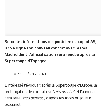
Selon les informations du quotidien espagnol AS,
Isco a signé son nouveau contrat avec le Real
Madrid dont l'officialisation sera rendue après la
Supercoupe d'Espagne.
AFP PHOTO / Dimitar DILKOFF
L'intéressé l'évoquait après la Supercoupe d'Europe, la
prolongation de contrat est
"très proche"
et l'annonce
sera faite
"très bientôt"
, d'après les mots du joueur
espagnol.