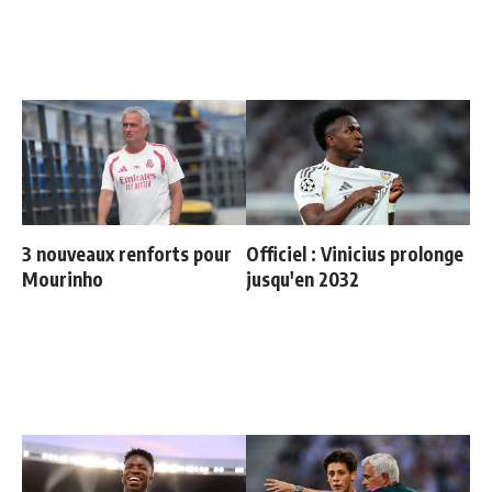
3 nouveaux renforts pour
Officiel : Vinicius prolonge
Mourinho
jusqu'en 2032