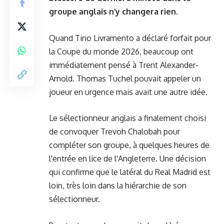
groupe anglais n’y changera rien.
Quand Tino Livramento a déclaré forfait pour
la Coupe du monde 2026, beaucoup ont
immédiatement pensé à Trent Alexander-
Arnold. Thomas Tuchel pouvait appeler un
joueur en urgence mais avait une autre idée.
Le sélectionneur anglais a finalement choisi
de convoquer Trevoh Chalobah pour
compléter son groupe, à quelques heures de
l'entrée en lice de l'Angleterre. Une décision
qui confirme que le latéral du Real Madrid est
loin, très loin dans la hiérarchie de son
sélectionneur.