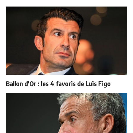
Ballon d'Or : les 4 favoris de Luis Figo