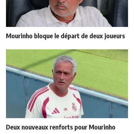
Mourinho bloque le départ de deux joueurs
Deux nouveaux renforts pour Mourinho