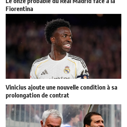
Le onze probable du Real Madrid face à la
Fiorentina
Vinicius ajoute une nouvelle condition à sa
prolongation de contrat