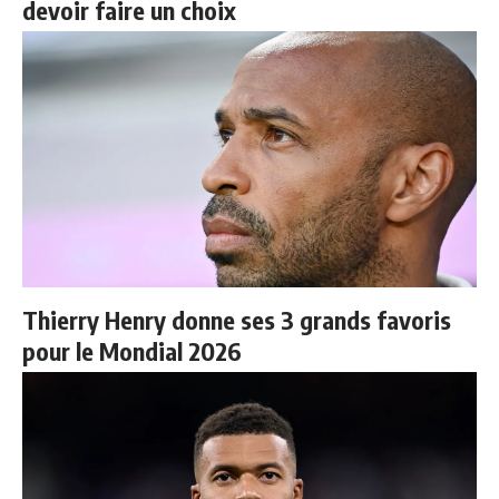
devoir faire un choix
Thierry Henry donne ses 3 grands favoris
pour le Mondial 2026