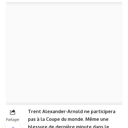
Trent Alexander-Arnold ne participera
pas à la Coupe du monde. Même une
Partager
blessure de dernière minute dans le