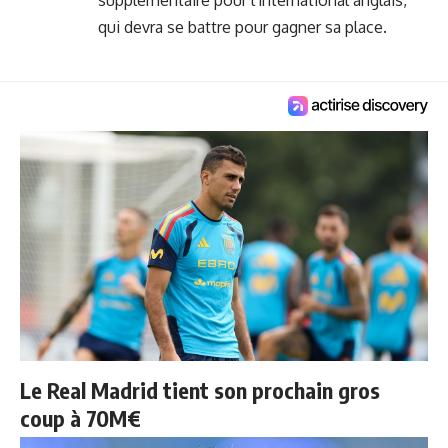
supplémentaire pour l'international anglais,
qui devra se battre pour gagner sa place.
Le Real Madrid tient son prochain gros
coup à 70M€