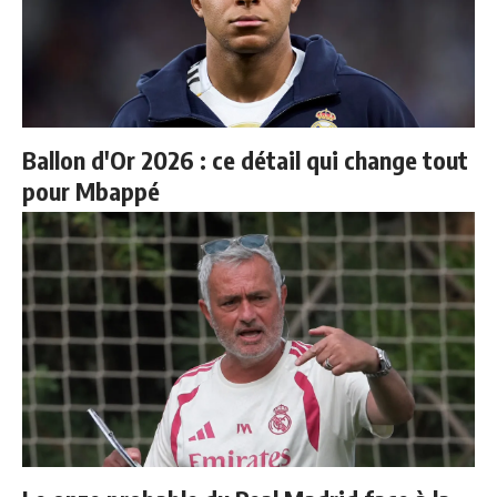
Ballon d'Or 2026 : ce détail qui change tout
pour Mbappé