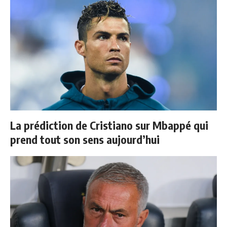
La prédiction de Cristiano sur Mbappé qui
prend tout son sens aujourd’hui