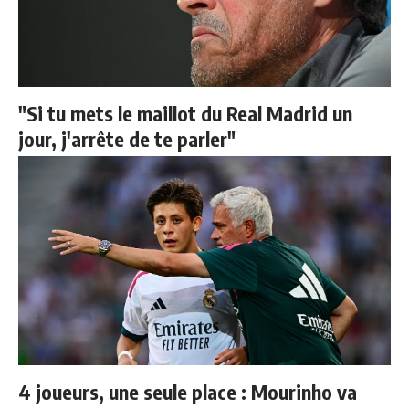
"Si tu mets le maillot du Real Madrid un
jour, j'arrête de te parler"
4 joueurs, une seule place : Mourinho va