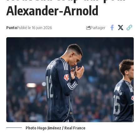
Alexander-Arnold
Partager
Punto
Publié le 16 juin 2026
Photo Hugo Jiménez / Real France