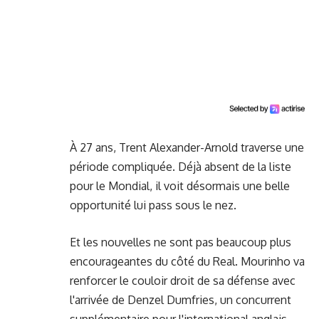
À 27 ans, Trent Alexander-Arnold traverse une
période compliquée. Déjà absent de la liste
pour le Mondial, il voit désormais une belle
opportunité lui pass sous le nez.
Et les nouvelles ne sont pas beaucoup plus
encourageantes du côté du Real. Mourinho va
renforcer le couloir droit de sa défense avec
l'arrivée de Denzel Dumfries, un concurrent