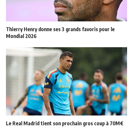
Thierry Henry donne ses 3 grands favoris pour le
Mondial 2026
Le Real Madrid tient son prochain gros coup à 70M€