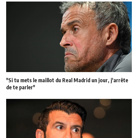
"Si tu mets le maillot du Real Madrid un jour, j'arrête
de te parler"