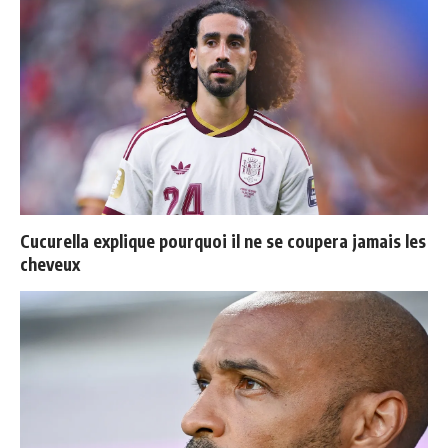
Cucurella explique pourquoi il ne se coupera jamais les
cheveux