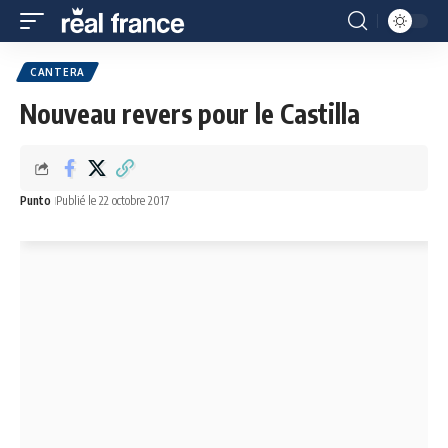
CANTERA
Nouveau revers pour le Castilla
Punto
Publié le 22 octobre 2017