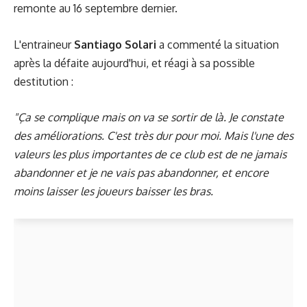
remonte au 16 septembre dernier.
L'entraineur
Santiago Solari
a commenté la situation
après la défaite aujourd'hui, et réagi à sa possible
destitution :
"Ça se complique mais on va se sortir de là. Je constate
des améliorations. C'est très dur pour moi. Mais l'une des
valeurs les plus importantes de ce club est de ne jamais
abandonner et je ne vais pas abandonner, et encore
moins laisser les joueurs baisser les bras.