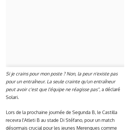
Si je crains pour mon poste ? Non, la peur n'existe pas
pour un entraîneur. La seule crainte qu'un entraîneur
peut avoir c'est que l'équipe ne réagisse pas"
, a déclaré
Solari.
Lors de la prochaine journée de Segunda B, le Castilla
recevra l'Atleti B au stade Di Stéfano, pour un match
désormais crucial pour les jeunes Merengues comme