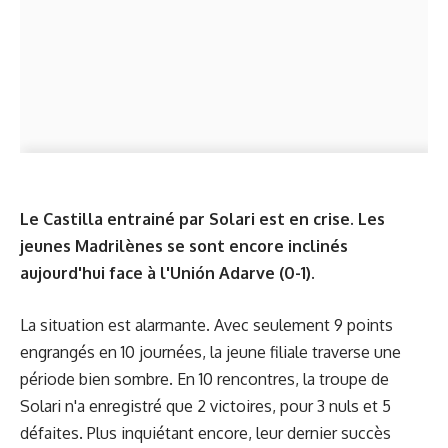
Le Castilla entrainé par Solari est en crise. Les
jeunes Madrilènes se sont encore inclinés
aujourd'hui face à l'Unión Adarve (0-1).
La situation est alarmante. Avec seulement 9 points
engrangés en 10 journées, la jeune filiale traverse
une
période bien sombre
. En 10 rencontres, la troupe de
Solari n'a enregistré que 2 victoires, pour 3 nuls et 5
défaites. Plus inquiétant encore, leur dernier succès