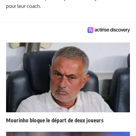
pour leur coach.
Mourinho bloque le départ de deux joueurs