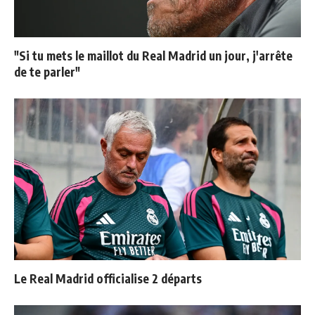
"Si tu mets le maillot du Real Madrid un jour, j'arrête
de te parler"
Le Real Madrid officialise 2 départs