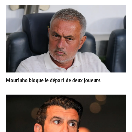
Mourinho bloque le départ de deux joueurs