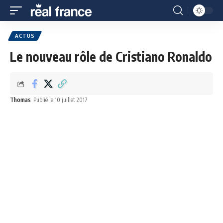
ACTUS
Le nouveau rôle de Cristiano Ronaldo
Thomas
Publié le 10 juillet 2017