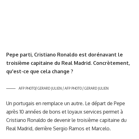
Pepe parti, Cristiano Ronaldo est dorénavant le
troisième capitaine du Real Madrid. Concrètement,
qu'est-ce que cela change ?
AFP PHOTO/ GERARD JULIEN / AFP PHOTO / GERARD JULIEN
Un portugais en remplace un autre. Le départ de Pepe
après 10 années de bons et loyaux services permet à
Cristiano Ronaldo de devenir le troisième capitaine du
Real Madrid, derrière Sergio Ramos et Marcelo.