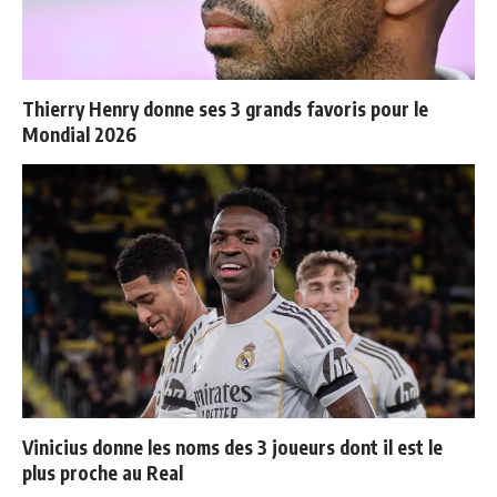
Thierry Henry donne ses 3 grands favoris pour le
Mondial 2026
Vinicius donne les noms des 3 joueurs dont il est le
plus proche au Real