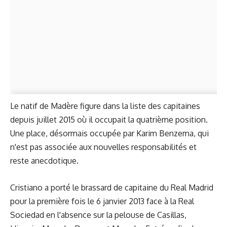
Le natif de Madère figure dans la liste des capitaines
depuis juillet 2015 où il occupait la quatrième position.
Une place, désormais occupée par Karim Benzema, qui
n'est pas associée aux nouvelles responsabilités et
reste anecdotique.
Cristiano a porté le brassard de capitaine du Real Madrid
pour la première fois le 6 janvier 2013 face à la Real
Sociedad en l'absence sur la pelouse de Casillas,