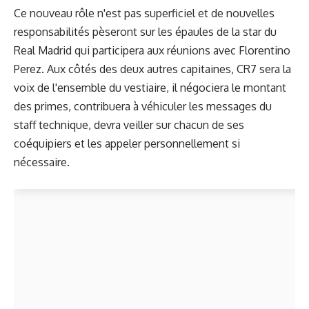
Ce nouveau rôle n'est pas superficiel et de nouvelles
responsabilités pèseront sur les épaules de la star du
Real Madrid qui participera aux réunions avec Florentino
Perez. Aux côtés des deux autres capitaines, CR7 sera la
voix de l'ensemble du vestiaire, il négociera le montant
des primes, contribuera à véhiculer les messages du
staff technique, devra veiller sur chacun de ses
coéquipiers et les appeler personnellement si
nécessaire.