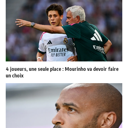
4 joueurs, une seule place : Mourinho va devoir faire
un choix