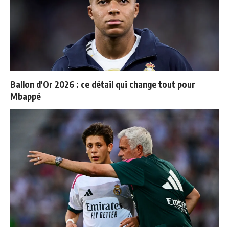
Ballon d'Or 2026 : ce détail qui change tout pour
Mbappé