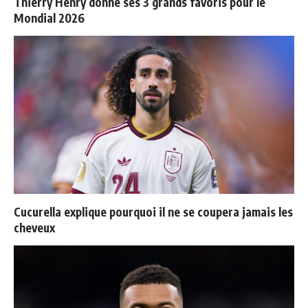
Thierry Henry donne ses 3 grands favoris pour le
Mondial 2026
Cucurella explique pourquoi il ne se coupera jamais les
cheveux