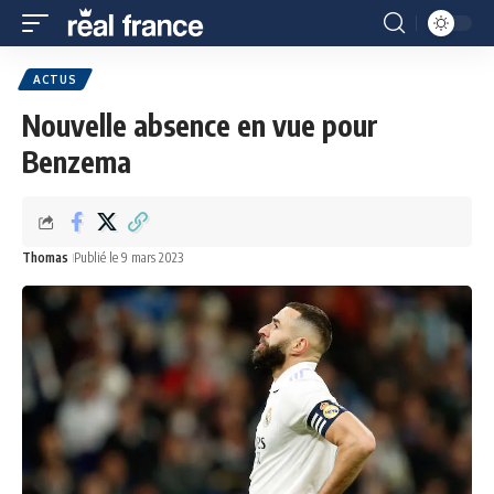
ACTUS
Nouvelle absence en vue pour
Benzema
Thomas
Publié le 9 mars 2023