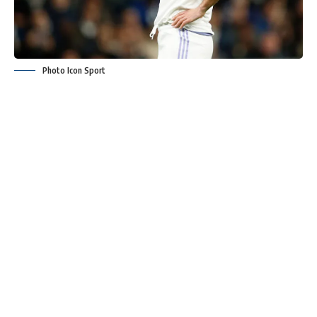
Photo Icon Sport