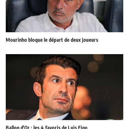
Mourinho bloque le départ de deux joueurs
Ballon d'Or : les 4 favoris de Luis Figo