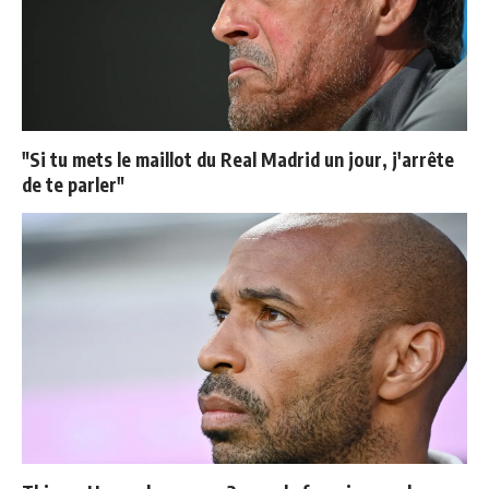
"Si tu mets le maillot du Real Madrid un jour, j'arrête
de te parler"