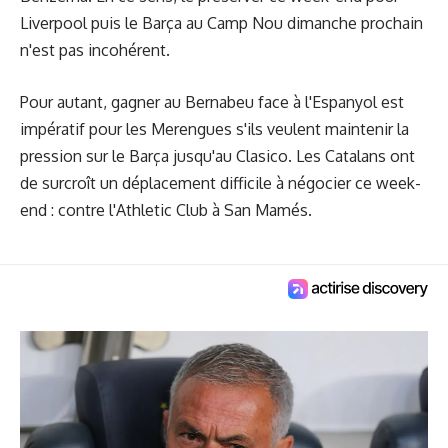
Liverpool puis le Barça au Camp Nou dimanche prochain
n'est pas incohérent.
Pour autant, gagner au Bernabeu face à l'Espanyol est
impératif pour les Merengues s'ils veulent maintenir la
pression sur le Barça jusqu'au Clasico. Les Catalans ont
de surcroît un déplacement difficile à négocier ce week-
end : contre l'Athletic Club à San Mamés.