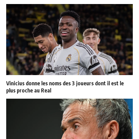
Vinicius donne les noms des 3 joueurs dont il est le
plus proche au Real