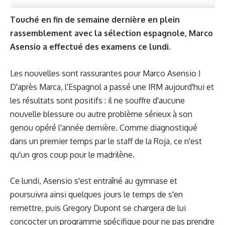
Touché en fin de semaine dernière en plein
rassemblement avec la sélection espagnole, Marco
Asensio a effectué des examens ce lundi.
Les nouvelles sont rassurantes pour Marco Asensio !
D'après Marca, l'Espagnol a passé une IRM aujourd'hui et
les résultats sont positifs : il ne souffre d'aucune
nouvelle blessure ou autre problème sérieux à son
genou opéré l'année dernière. Comme diagnostiqué
dans un premier temps par le staff de la Roja, ce n'est
qu'un gros coup pour le madrilène.
Ce lundi, Asensio s'est entraîné au gymnase et
poursuivra ainsi quelques jours le temps de s'en
remettre, puis Gregory Dupont se chargera de lui
concocter un programme spécifique pour ne pas prendre