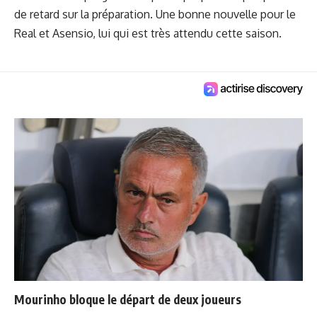
de retard sur la préparation. Une bonne nouvelle pour le
Real et Asensio, lui qui est très attendu cette saison.
Mourinho bloque le départ de deux joueurs