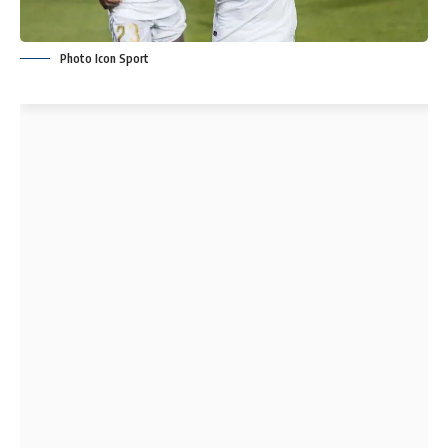
Photo Icon Sport