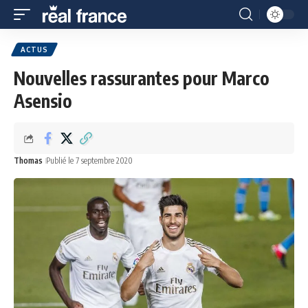
ACTUS
Nouvelles rassurantes pour Marco
Asensio
Thomas
Publié le 7 septembre 2020