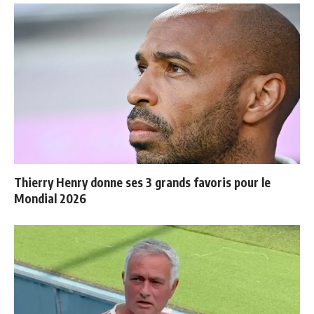
Thierry Henry donne ses 3 grands favoris pour le
Mondial 2026