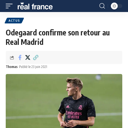
ACTUS
Odegaard confirme son retour au
Real Madrid
Thomas
Publié le 23 juin 2021