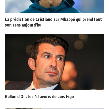
La prédiction de Cristiano sur Mbappé qui prend tout
son sens aujourd’hui
Ballon d'Or : les 4 favoris de Luis Figo