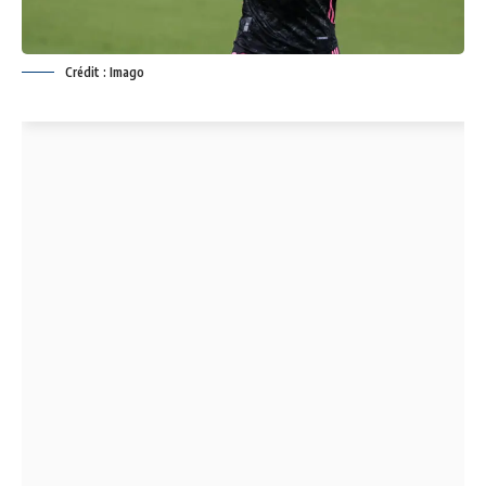
Crédit : Imago