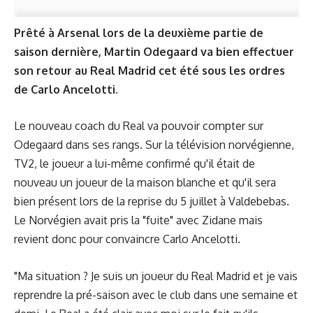
Prêté à Arsenal lors de la deuxième partie de
saison dernière, Martin Odegaard va bien effectuer
son retour au Real Madrid cet été sous les ordres
de Carlo Ancelotti.
Le nouveau coach du Real va pouvoir compter sur
Odegaard dans ses rangs. Sur la télévision norvégienne,
TV2, le joueur a lui-même confirmé qu'il était de
nouveau un joueur de la maison blanche et qu'il sera
bien présent lors de la reprise du 5 juillet à Valdebebas.
Le Norvégien avait pris la "fuite" avec Zidane mais
revient donc pour convaincre Carlo Ancelotti.
"Ma situation ? Je suis un joueur du Real Madrid et je vais
reprendre la pré-saison avec le club dans une semaine et