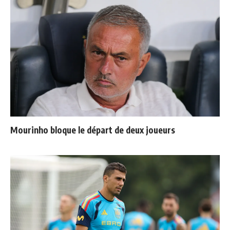
Mourinho bloque le départ de deux joueurs