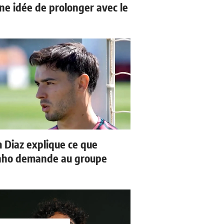
ne idée de prolonger avec le
 Diaz explique ce que
nho demande au groupe