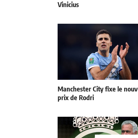
Vinicius
Manchester City fixe le nou
prix de Rodri