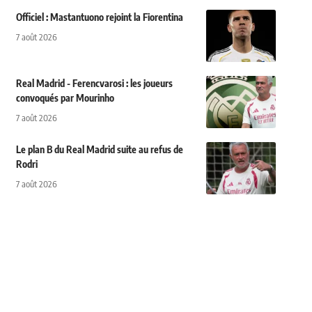
Officiel : Mastantuono rejoint la Fiorentina
7 août 2026
Real Madrid - Ferencvarosi : les joueurs
convoqués par Mourinho
7 août 2026
Le plan B du Real Madrid suite au refus de
Rodri
7 août 2026