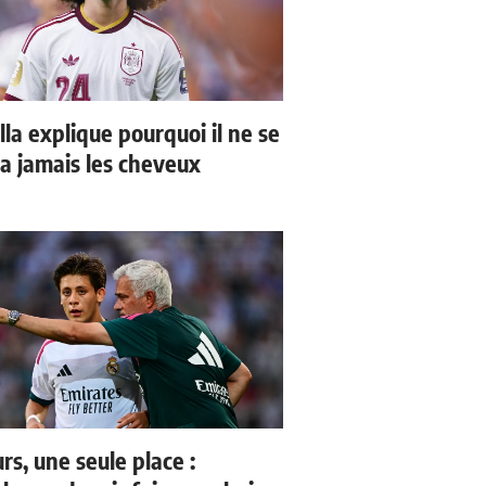
la explique pourquoi il ne se
a jamais les cheveux
rs, une seule place :