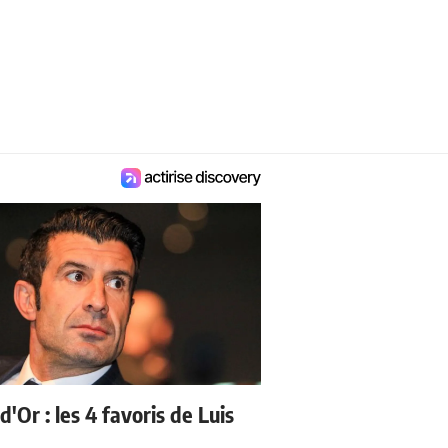
d'Or : les 4 favoris de Luis