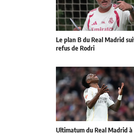
Le plan B du Real Madrid sui
refus de Rodri
Ultimatum du Real Madrid à