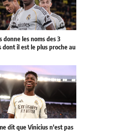
us donne les noms des 3
 dont il est le plus proche au
me dit que Vinicius n'est pas