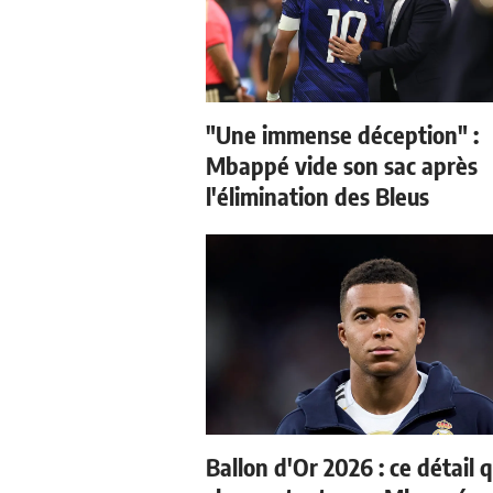
"Une immense déception" :
Mbappé vide son sac après
l'élimination des Bleus
Ballon d'Or 2026 : ce détail q