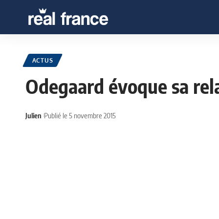
ACTUS
Odegaard évoque sa rela
Julien
Publié le 5 novembre 2015