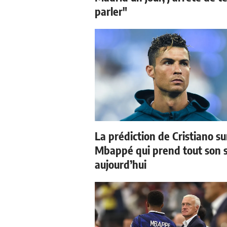
parler"
La prédiction de Cristiano su
Mbappé qui prend tout son 
aujourd’hui