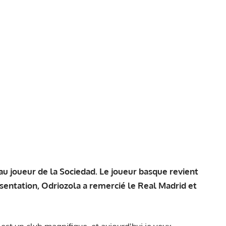
 joueur de la Sociedad. Le joueur basque revient
résentation, Odriozola a remercié le Real Madrid et