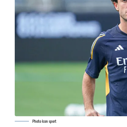
Photo Icon sport