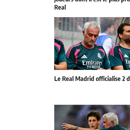
Real
Le Real Madrid officialise 2 