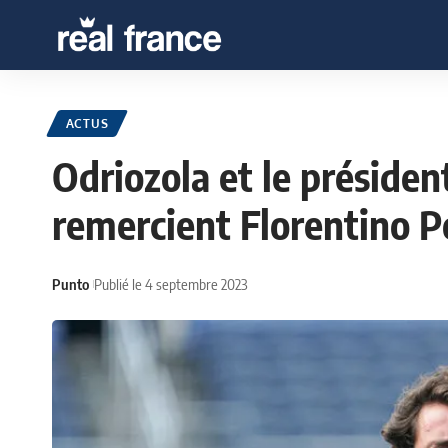
ACTUS
Odriozola et le présiden
remercient Florentino P
Punto
Publié le 4 septembre 2023