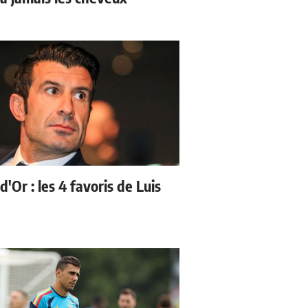
d'Or : les 4 favoris de Luis