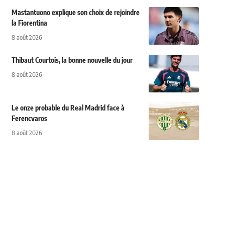
Mastantuono explique son choix de rejoindre
la Fiorentina
8 août 2026
Thibaut Courtois, la bonne nouvelle du jour
8 août 2026
Le onze probable du Real Madrid face à
Ferencvaros
8 août 2026