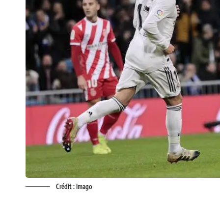
Crédit : Imago