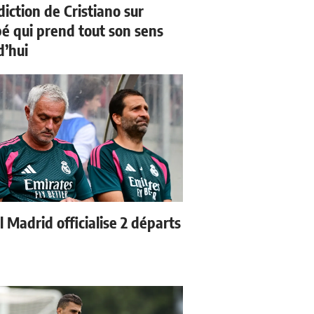
iction de Cristiano sur
 qui prend tout son sens
d’hui
 Madrid officialise 2 départs