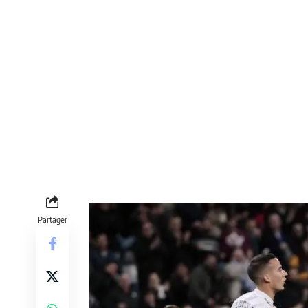
Partager