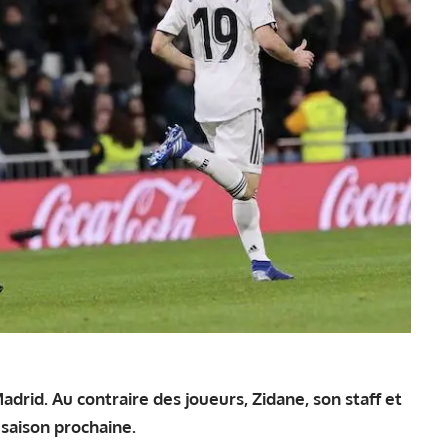
drid. Au contraire des joueurs, Zidane, son staff et
 saison prochaine.