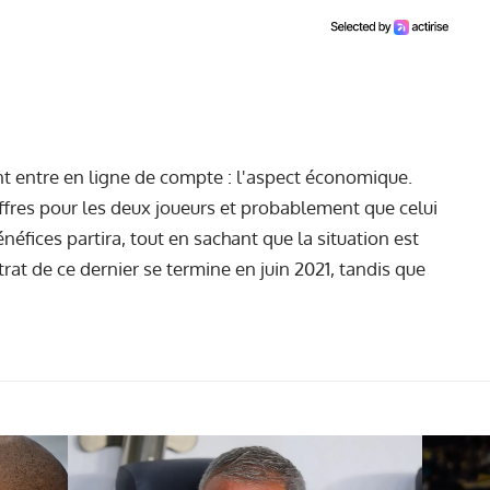
t entre en ligne de compte : l'aspect économique.
offres pour les deux joueurs et probablement que celui
néfices partira, tout en sachant que la situation est
rat de ce dernier se termine en juin 2021, tandis que