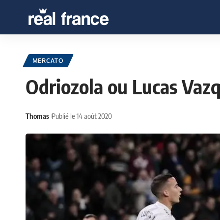
MERCATO
Odriozola ou Lucas Vazqu
Thomas
Publié le 14 août 2020