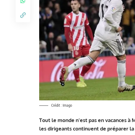
Crédit : Imago
Tout le monde n'est pas en vacances à Ma
les dirigeants continuent de préparer la