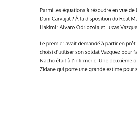
Parmi les équations à résoudre en vue de l
Dani Carvajal ? À la disposition du Real M
Hakimi : Alvaro Odriozola et Lucas Vazque
Le premier avait demandé à partir en prêt 
choisi d'utiliser son soldat Vazquez pour f
Nacho était à l'infirmerie. Une deuxième 
Zidane qui porte une grande estime pour s