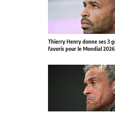
Thierry Henry donne ses 3 
favoris pour le Mondial 2026