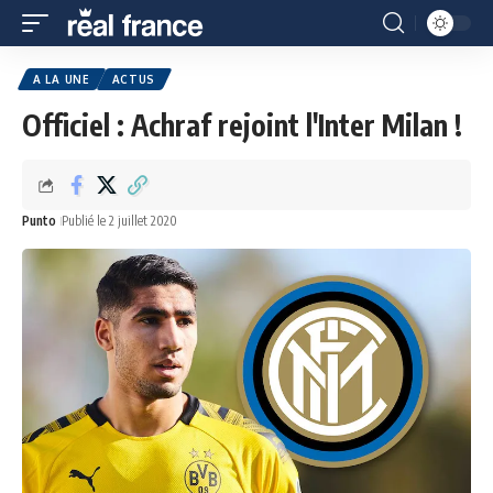
A LA UNE
ACTUS
Officiel : Achraf rejoint l'Inter Milan !
Punto
Publié le 2 juillet 2020