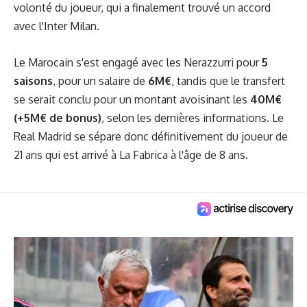
volonté du joueur, qui a finalement trouvé un accord
avec l'Inter Milan.
Le Marocain s'est engagé avec les Nerazzurri pour
5
saisons
, pour un salaire de
6M€
, tandis que le transfert
se serait conclu pour un montant avoisinant les
40M€
(+5M€ de bonus)
, selon les dernières informations. Le
Real Madrid se sépare donc définitivement du joueur de
21 ans qui est arrivé à La Fabrica à l'âge de 8 ans.