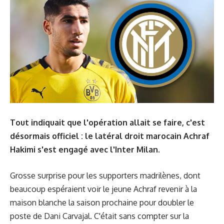
Tout indiquait que l'opération allait se faire, c'est
désormais officiel : le latéral droit marocain Achraf
Hakimi s'est engagé avec l'Inter Milan.
Grosse surprise pour les supporters madrilènes, dont
beaucoup espéraient voir le jeune Achraf revenir à la
maison blanche la saison prochaine pour doubler le
poste de Dani Carvajal. C'était sans compter sur la