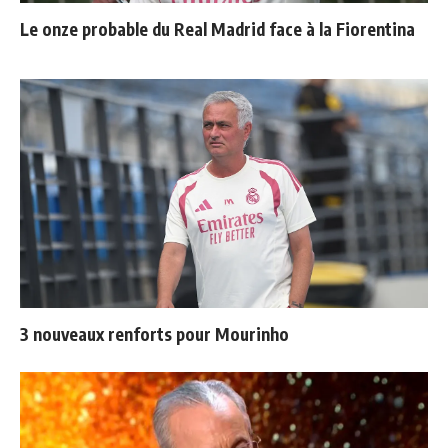
Le onze probable du Real Madrid face à la Fiorentina
3 nouveaux renforts pour Mourinho