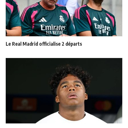
Le Real Madrid officialise 2 départs