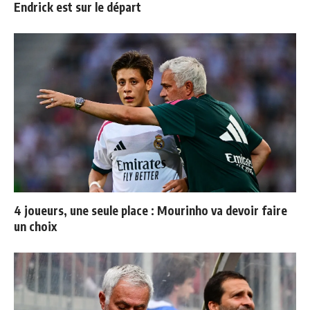
Endrick est sur le départ
4 joueurs, une seule place : Mourinho va devoir faire
un choix