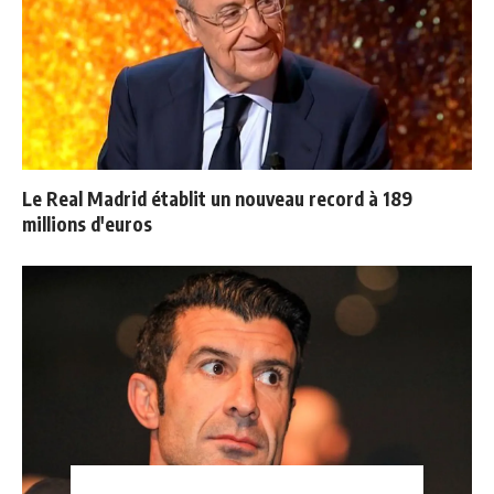
Le Real Madrid établit un nouveau record à 189
millions d'euros