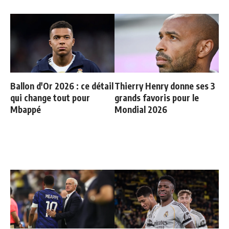
Ballon d'Or 2026 : ce détail
Thierry Henry donne ses 3
qui change tout pour
grands favoris pour le
Mbappé
Mondial 2026