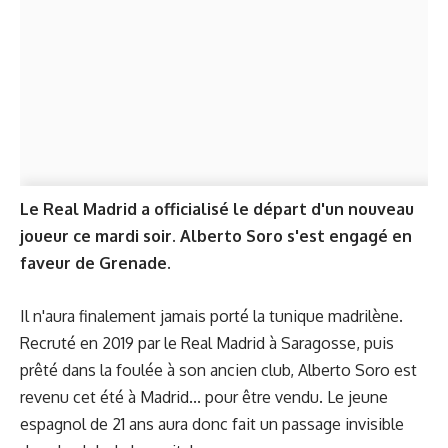
Le Real Madrid a officialisé le départ d'un nouveau
joueur ce mardi soir. Alberto Soro s'est engagé en
faveur de Grenade.
Il n'aura finalement jamais porté la tunique madrilène.
Recruté en 2019 par le Real Madrid à Saragosse, puis
prêté dans la foulée à son ancien club, Alberto Soro est
revenu cet été à Madrid... pour être vendu. Le jeune
espagnol de 21 ans aura donc fait un passage invisible