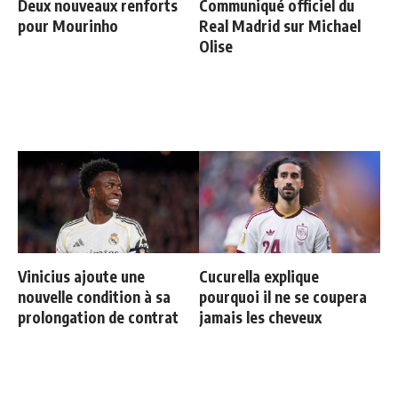
Deux nouveaux renforts
Communiqué officiel du
pour Mourinho
Real Madrid sur Michael
Olise
Vinicius ajoute une
Cucurella explique
nouvelle condition à sa
pourquoi il ne se coupera
prolongation de contrat
jamais les cheveux