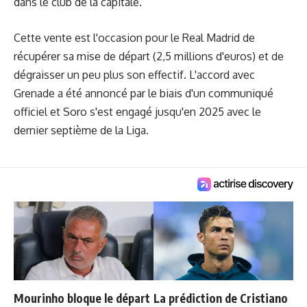
dans le club de la capitale.
Cette vente est l'occasion pour le Real Madrid de
récupérer sa mise de départ (2,5 millions d'euros) et de
dégraisser un peu plus son effectif. L'accord avec
Grenade a été annoncé par le biais d'un communiqué
officiel et Soro s'est engagé jusqu'en 2025 avec le
dernier septième de la Liga.
Mourinho bloque le départ
La prédiction de Cristiano