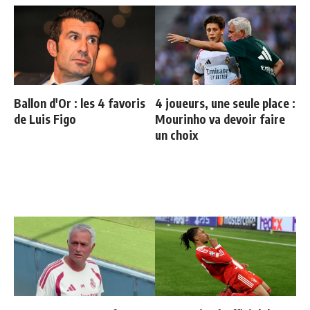
Ballon d'Or : les 4 favoris
4 joueurs, une seule place :
de Luis Figo
Mourinho va devoir faire
un choix