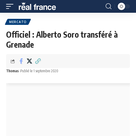
MERCATO
Officiel : Alberto Soro transféré à
Grenade
Thomas
Publié le 1 septembre 2020