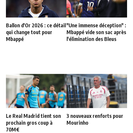
Ballon d'Or 2026 : ce détail
"Une immense déception" :
qui change tout pour
Mbappé vide son sac après
Mbappé
l'élimination des Bleus
Le Real Madrid tient son
3 nouveaux renforts pour
prochain gros coup à
Mourinho
70M€