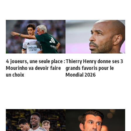
4 joueurs, une seule place :
Thierry Henry donne ses 3
Mourinho va devoir faire
grands favoris pour le
un choix
Mondial 2026