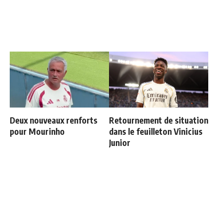
Deux nouveaux renforts
Retournement de situation
pour Mourinho
dans le feuilleton Vinicius
Junior