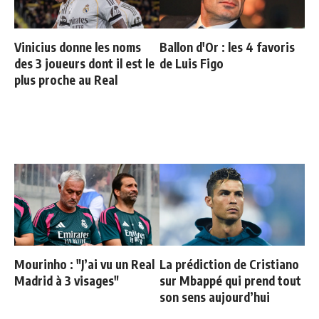
Vinicius donne les noms
Ballon d'Or : les 4 favoris
des 3 joueurs dont il est le
de Luis Figo
plus proche au Real
Mourinho : "J’ai vu un Real
La prédiction de Cristiano
Madrid à 3 visages"
sur Mbappé qui prend tout
son sens aujourd’hui