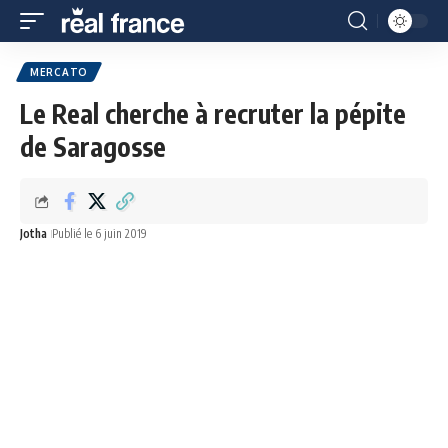
MERCATO
Le Real cherche à recruter la pépite
de Saragosse
Jotha
Publié le 6 juin 2019