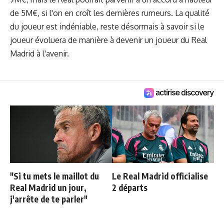
de 5M€, si l'on en croît les dernières rumeurs. La qualité
du joueur est indéniable, reste désormais à savoir si le
joueur évoluera de manière à devenir un joueur du Real
Madrid à l'avenir.
"Si tu mets le maillot du
Le Real Madrid officialise
Real Madrid un jour,
2 départs
j'arrête de te parler"