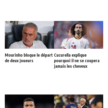
Mourinho bloque le départ
Cucurella explique
de deux joueurs
pourquoi il ne se coupera
jamais les cheveux