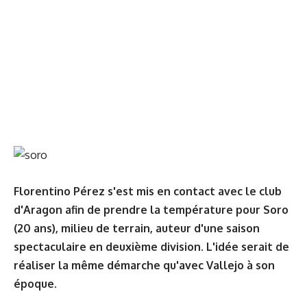
Florentino Pérez s'est mis en contact avec le club
d'Aragon afin de prendre la température pour Soro
(20 ans), milieu de terrain, auteur d'une saison
spectaculaire en deuxième division. L'idée serait de
réaliser la même démarche qu'avec Vallejo à son
époque.