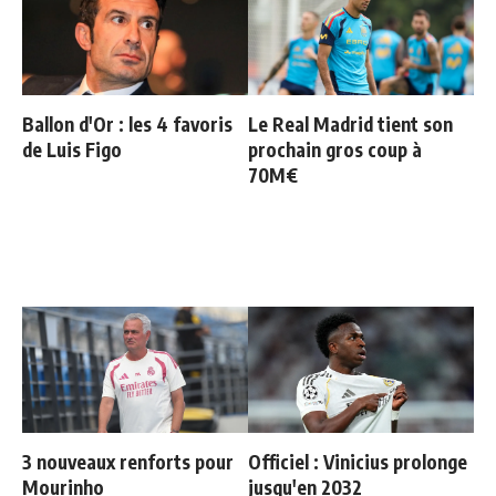
Ballon d'Or : les 4 favoris
Le Real Madrid tient son
de Luis Figo
prochain gros coup à
70M€
3 nouveaux renforts pour
Officiel : Vinicius prolonge
Mourinho
jusqu'en 2032