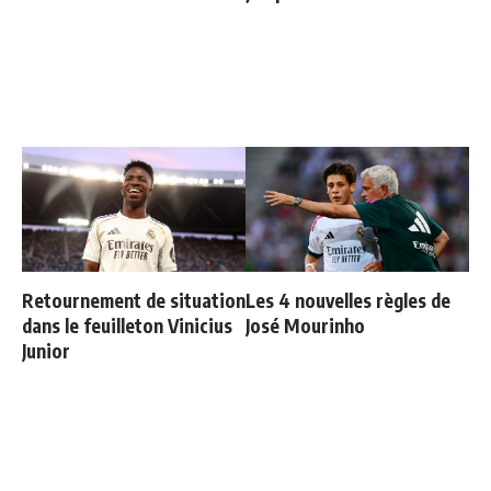
Retournement de situation
Les 4 nouvelles règles de
dans le feuilleton Vinicius
José Mourinho
Junior