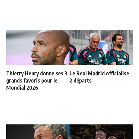
Thierry Henry donne ses 3
Le Real Madrid officialise
grands favoris pour le
2 départs
Mondial 2026