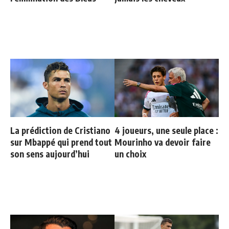
La prédiction de Cristiano
4 joueurs, une seule place :
sur Mbappé qui prend tout
Mourinho va devoir faire
son sens aujourd’hui
un choix