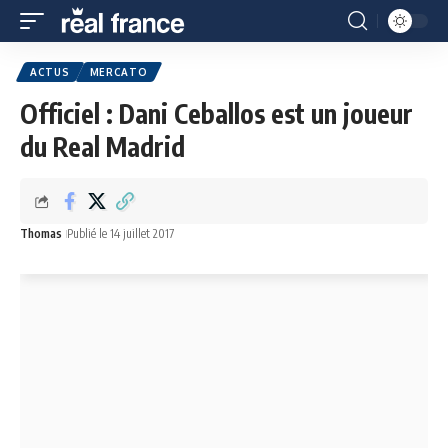
ACTUS
MERCATO
Officiel : Dani Ceballos est un joueur
du Real Madrid
Thomas
Publié le 14 juillet 2017