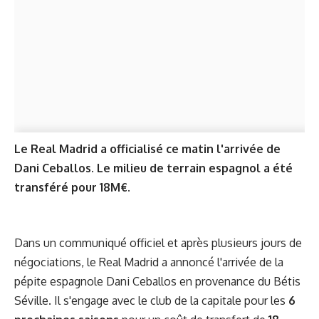
Le Real Madrid a officialisé ce matin l'arrivée de
Dani Ceballos. Le milieu de terrain espagnol a été
transféré pour 18M€.
Dans un communiqué officiel et après plusieurs jours de
négociations, le Real Madrid a annoncé l'arrivée de la
pépite espagnole Dani Ceballos en provenance du Bétis
Séville. Il s'engage avec le club de la capitale pour les
6