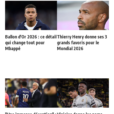
Ballon d'Or 2026 : ce détail
Thierry Henry donne ses 3
qui change tout pour
grands favoris pour le
Mbappé
Mondial 2026