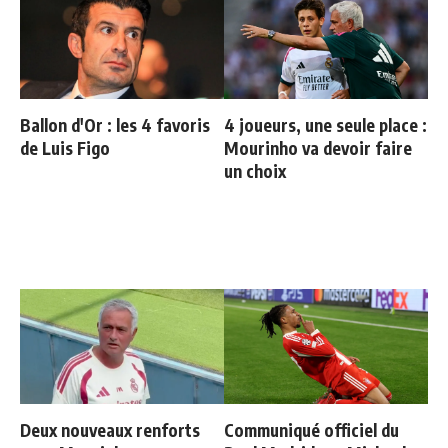
Ballon d'Or : les 4 favoris
4 joueurs, une seule place :
de Luis Figo
Mourinho va devoir faire
un choix
Deux nouveaux renforts
Communiqué officiel du