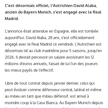
C'est désormais officiel, l'Autrichien David Alaba,
ancien du Bayern Munich, s'est engagé avec le Real
Madrid.
L'annonce était attendue en Espagne, elle est tombée
aujourd'hui. David Alaba, 28 ans, s'est officiellement
engagé avec le Real Madrid ce vendredi. L'Autrichien est
désormais lié au club madrilène pour 5 saisons, jusqu'en
2026. Il devrait percevoir un salaire avoisinant les 12
millions d'euros annuels, faisait de lui l'un des joueurs
les mieux payés de l'effectif.
Libre de tout contrat depuis janvier dernier, celui qui
peut évoluer comme défenseur central, latéral et même
au milieu en tant que milieu défensif, est arrivé à
moindre coup à la Casa Blanca. Au Bayern Munich depuis