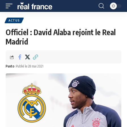
ACTUS
Officiel : David Alaba rejoint le Real
Madrid
Punto
Publié le 28 mai 2021