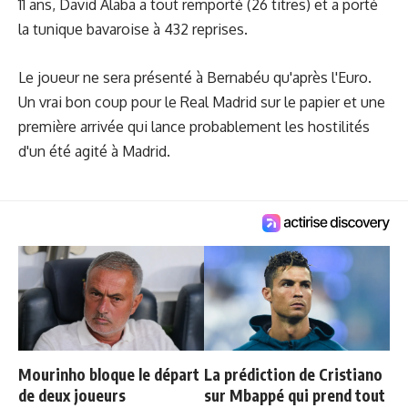
11 ans, David Alaba a tout remporté (26 titres) et a porté
la tunique bavaroise à 432 reprises.
Le joueur ne sera présenté à Bernabéu qu'après l'Euro.
Un vrai bon coup pour le Real Madrid sur le papier et une
première arrivée qui lance probablement les hostilités
d'un été agité à Madrid.
Mourinho bloque le départ
La prédiction de Cristiano
de deux joueurs
sur Mbappé qui prend tout