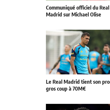
Communiqué officiel du Real
Madrid sur Michael Olise
Le Real Madrid tient son pr
gros coup à 70M€