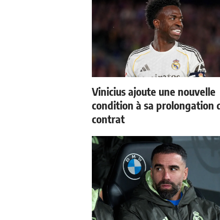
Vinicius ajoute une nouvelle
condition à sa prolongation 
contrat