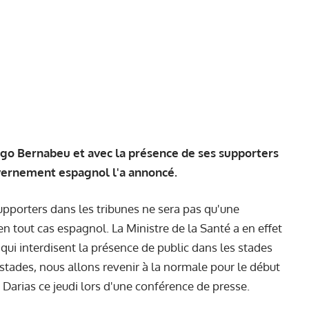
ago Bernabeu et avec la présence de ses supporters
vernement espagnol l'a annoncé.
upporters dans les tribunes ne sera pas qu'une
n tout cas espagnol. La Ministre de la Santé a en effet
qui interdisent la présence de public dans les stades
stades, nous allons revenir à la normale pour le début
a Darias ce jeudi lors d'une conférence de presse.