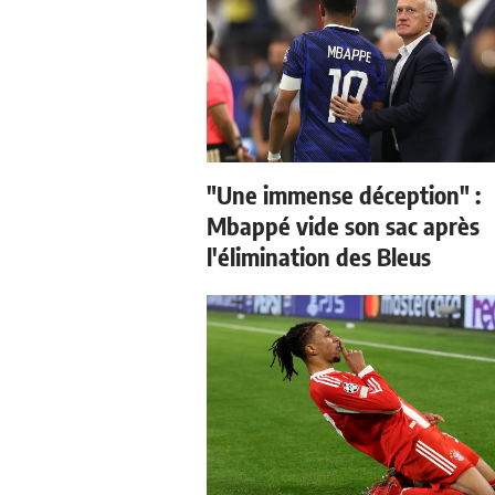
"Une immense déception" :
Mbappé vide son sac après
l'élimination des Bleus