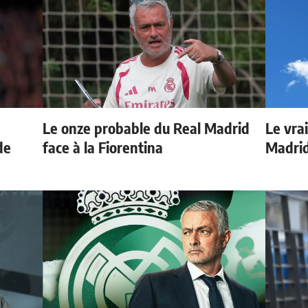
Le onze probable du Real Madrid
Le vrai
de
face à la Fiorentina
Madrid