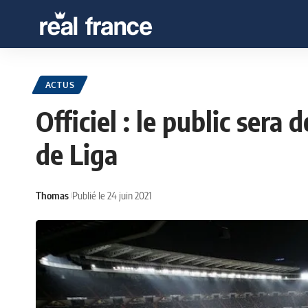
ACTUS
Officiel : le public sera 
de Liga
Thomas
Publié le 24 juin 2021