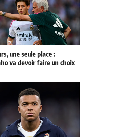
rs, une seule place :
ho va devoir faire un choix