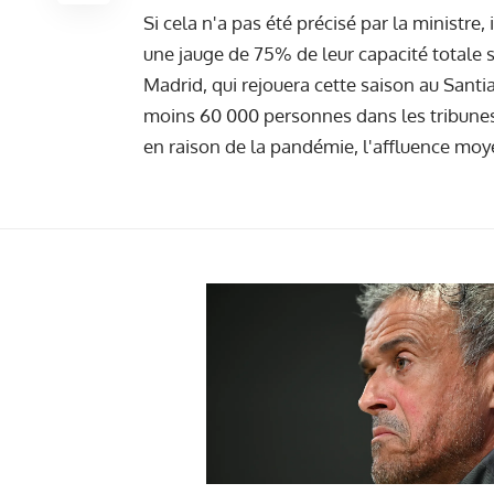
Si cela n'a pas été précisé par la ministre
une jauge de 75% de leur capacité totale s
Madrid, qui rejouera cette saison au Sant
moins 60 000 personnes dans les tribunes.
en raison de la pandémie, l'affluence moy