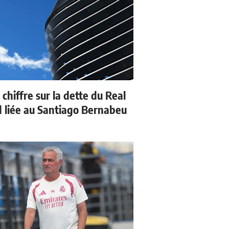
 chiffre sur la dette du Real
 liée au Santiago Bernabeu