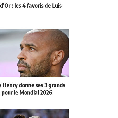
d'Or : les 4 favoris de Luis
y Henry donne ses 3 grands
s pour le Mondial 2026