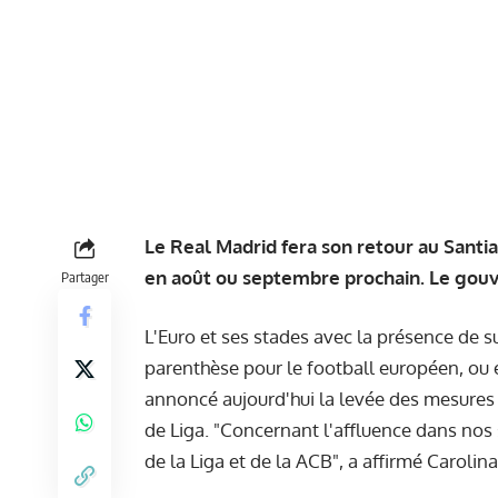
Le Real Madrid fera son retour au Santi
en août ou septembre prochain. Le gou
Partager
L'Euro et ses stades avec la présence de s
parenthèse pour le football européen, ou e
annoncé aujourd'hui la levée des mesures 
de Liga. "Concernant l'affluence dans nos 
de la Liga et de la ACB", a affirmé Carolin