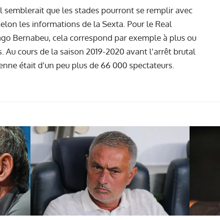
, il semblerait que les stades pourront se remplir avec
elon les informations de la Sexta. Pour le Real
iago Bernabeu, cela correspond par exemple à plus ou
 Au cours de la saison 2019-2020 avant l'arrêt brutal
enne était d'un peu plus de 66 000 spectateurs.