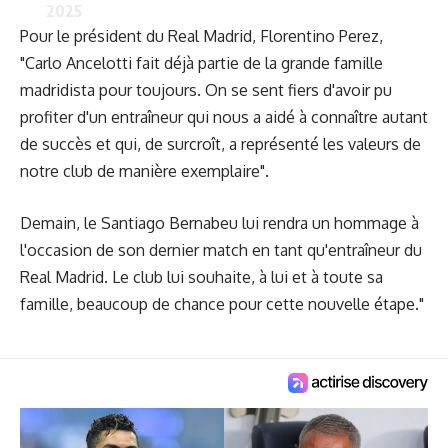
2025
Pour le président du Real Madrid, Florentino Perez,
"Carlo Ancelotti fait déjà partie de la grande famille
madridista pour toujours. On se sent fiers d'avoir pu
profiter d'un entraîneur qui nous a aidé à connaître autant
de succès et qui, de surcroît, a représenté les valeurs de
notre club de manière exemplaire".
Demain, le Santiago Bernabeu lui rendra un hommage à
l'occasion de son dernier match en tant qu'entraîneur du
Real Madrid. Le club lui souhaite, à lui et à toute sa
famille, beaucoup de chance pour cette nouvelle étape."