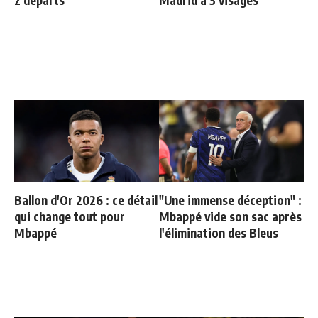
Ballon d'Or 2026 : ce détail
"Une immense déception" :
qui change tout pour
Mbappé vide son sac après
Mbappé
l'élimination des Bleus