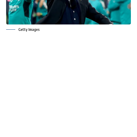
Getty Images