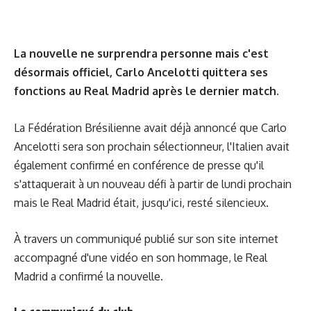
La nouvelle ne surprendra personne mais c'est
désormais officiel, Carlo Ancelotti quittera ses
fonctions au Real Madrid après le dernier match.
La Fédération Brésilienne avait déjà annoncé que Carlo
Ancelotti sera son prochain sélectionneur, l'Italien avait
également confirmé en conférence de presse qu'il
s'attaquerait à un nouveau défi à partir de lundi prochain
mais le Real Madrid était, jusqu'ici, resté silencieux.
À travers un communiqué publié sur son site internet
accompagné d'une vidéo en son hommage, le Real
Madrid a confirmé la nouvelle.