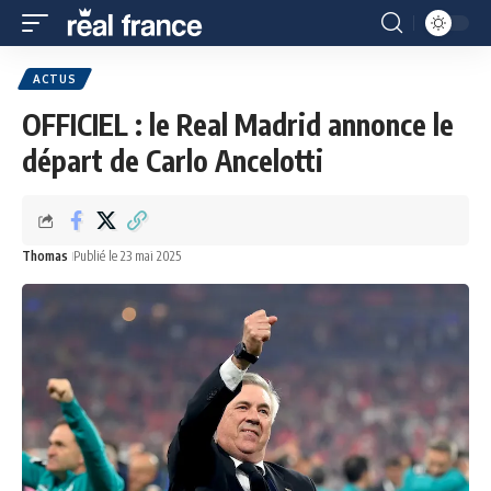
ACTUS
OFFICIEL : le Real Madrid annonce le
départ de Carlo Ancelotti
Thomas
Publié le 23 mai 2025