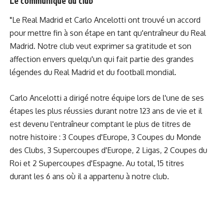
Le communiqué du club
"Le Real Madrid et Carlo Ancelotti ont trouvé un accord
pour mettre fin à son étape en tant qu'entraîneur du Real
Madrid. Notre club veut exprimer sa gratitude et son
affection envers quelqu'un qui fait partie des grandes
légendes du Real Madrid et du football mondial.
Carlo Ancelotti a dirigé notre équipe lors de l'une de ses
étapes les plus réussies durant notre 123 ans de vie et il
est devenu l'entraîneur comptant le plus de titres de
notre histoire : 3 Coupes d'Europe, 3 Coupes du Monde
des Clubs, 3 Supercoupes d'Europe, 2 Ligas, 2 Coupes du
Roi et 2 Supercoupes d'Espagne. Au total, 15 titres
durant les 6 ans où il a appartenu à notre club.