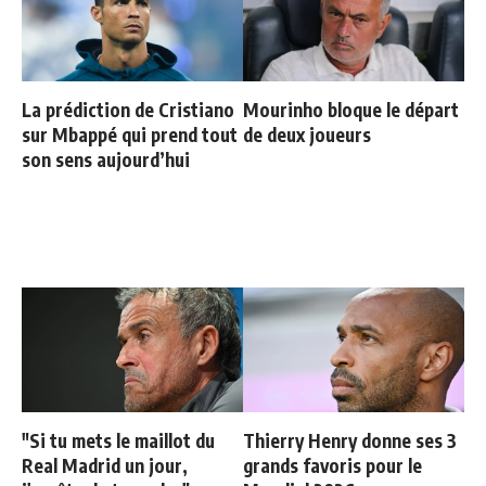
La prédiction de Cristiano
Mourinho bloque le départ
sur Mbappé qui prend tout
de deux joueurs
son sens aujourd’hui
"Si tu mets le maillot du
Thierry Henry donne ses 3
Real Madrid un jour,
grands favoris pour le