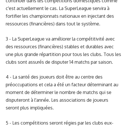
continuer dans les compétitions domestiques comme
c'est actuellement le cas. La SuperLeague servira à
fortifier les championnats nationaux en injectant des
ressources (financières) dans tout le système.
3 - La SuperLeague va améliorer la compétitivité avec
des ressources (financières) stables et durables avec
une plus grande répartition pour tous les clubs. Tous les
clubs sont assurés de disputer 14 matchs par saison.
4 - La santé des joueurs doit être au centre des
préoccupations et cela a été un facteur déterminant au
moment de déterminer le nombre de matchs qui se
disputeront à l'année. Les associations de joueurs
seront plus impliquées.
5 - Les compétitions seront régies par les clubs eux-