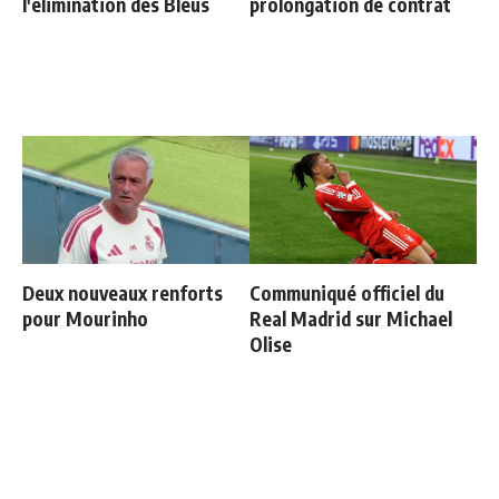
l'élimination des Bleus
prolongation de contrat
Deux nouveaux renforts
Communiqué officiel du
pour Mourinho
Real Madrid sur Michael
Olise