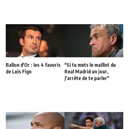
Ballon d'Or : les 4 favoris
"Si tu mets le maillot du
de Luis Figo
Real Madrid un jour,
j'arrête de te parler"