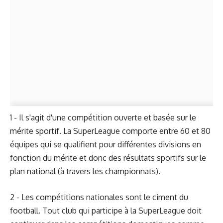
1 - Il s'agit d'une compétition ouverte et basée sur le
mérite sportif. La SuperLeague comporte entre 60 et 80
équipes qui se qualifient pour différentes divisions en
fonction du mérite et donc des résultats sportifs sur le
plan national (à travers les championnats).
2 - Les compétitions nationales sont le ciment du
football. Tout club qui participe à la SuperLeague doit