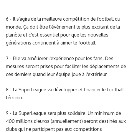
6 - Il s'agira de la meilleure compétition de football du
monde. Ça doit être l'évènement le plus excitant de la
planète et c'est essentiel pour que les nouvelles
générations continuent à aimer le football.
7 - Elle va améliorer l'expérience pour les fans. Des
mesures seront prises pour faciliter les déplacements de
ces derniers quand leur équipe joue à l'extérieur.
8 - La SuperLeague va développer et financer le football
féminin.
9 - La SuperLeague sera plus solidaire. Un minimum de
400 millions d'euros (annuellement) seront destinés aux
clubs qui ne participent pas aux compétitions