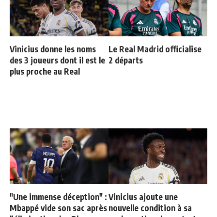
Vinicius donne les noms
Le Real Madrid officialise
des 3 joueurs dont il est le
2 départs
plus proche au Real
"Une immense déception" :
Vinicius ajoute une
Mbappé vide son sac après
nouvelle condition à sa