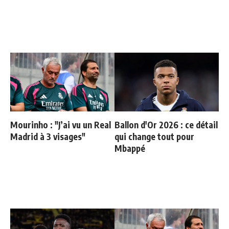
Mourinho : "J’ai vu un Real
Ballon d'Or 2026 : ce détail
Madrid à 3 visages"
qui change tout pour
Mbappé