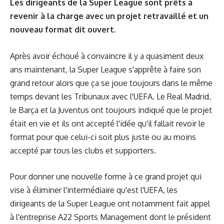
Les dirigeants de la Super League sont prêts à
revenir à la charge avec un projet retravaillé et un
nouveau format dit ouvert.
Après avoir échoué à convaincre il y a quasiment deux
ans maintenant, la Super League s'apprête à faire son
grand retour alors que ça se joue toujours dans le même
temps devant les Tribunaux avec l'UEFA. Le Real Madrid,
le Barça et la Juventus ont toujours indiqué que le projet
était en vie et ils ont accepté l'idée qu'il fallait revoir le
format pour que celui-ci soit plus juste ou au moins
accepté par tous les clubs et supporters.
Pour donner une nouvelle forme à ce grand projet qui
vise à éliminer l'intermédiaire qu'est l'UEFA, les
dirigeants de la Super League ont notamment fait appel
à l'entreprise A22 Sports Management dont le président