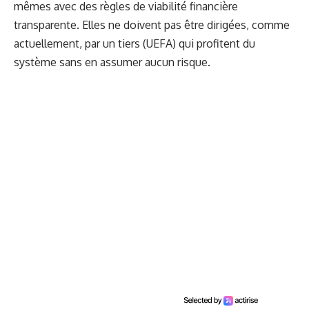
mêmes avec des règles de viabilité financière
transparente. Elles ne doivent pas être dirigées, comme
actuellement, par un tiers (UEFA) qui profitent du
système sans en assumer aucun risque.