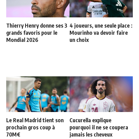
Thierry Henry donne ses 3
4 joueurs, une seule place :
grands favoris pour le
Mourinho va devoir faire
Mondial 2026
un choix
Le Real Madrid tient son
Cucurella explique
prochain gros coup à
pourquoi il ne se coupera
70M€
jamais les cheveux