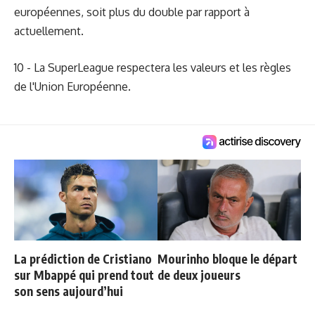
européennes, soit plus du double par rapport à
actuellement.
10 - La SuperLeague respectera les valeurs et les règles
de l'Union Européenne.
La prédiction de Cristiano
Mourinho bloque le départ
sur Mbappé qui prend tout
de deux joueurs
son sens aujourd’hui