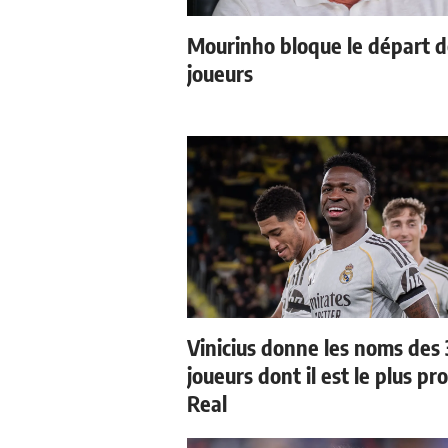
Mourinho bloque le départ 
joueurs
Vinicius donne les noms des 
joueurs dont il est le plus pr
Real