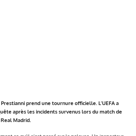
a Prestianni prend une tournure officielle. L’UEFA a
uête après les incidents survenus lors du match de
 Real Madrid.