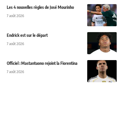
Les 4 nouvelles règles de José Mourinho
7 août 2026
Endrick est sur le départ
7 août 2026
Officiel : Mastantuono rejoint la Fiorentina
7 août 2026