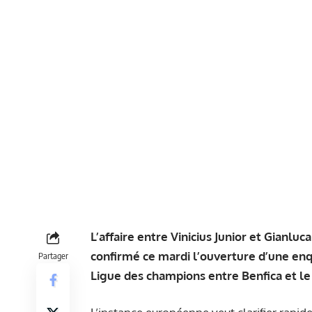
L’affaire entre Vinicius Junior et Gianluc
confirmé ce mardi l’ouverture d’une enq
Partager
Ligue des champions entre Benfica et le