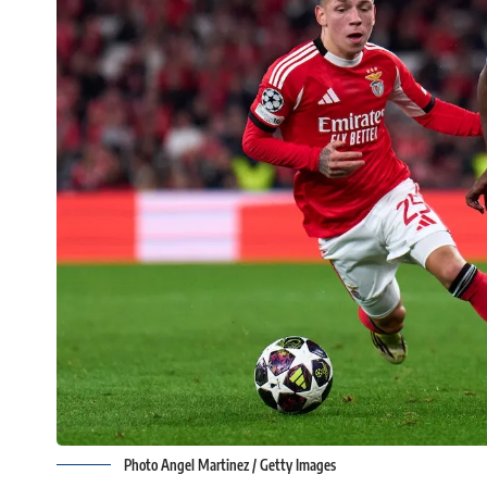
Photo Angel Martinez / Getty Images