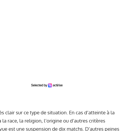
s clair sur ce type de situation. En cas d’atteinte à la
la race, la religion, l’origine ou d’autres critères
évue est une suspension de dix matchs. D’autres peines