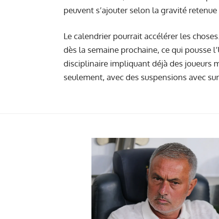
peuvent s’ajouter selon la gravité retenue
Le calendrier pourrait accélérer les choses
dès la semaine prochaine, ce qui pousse l’
disciplinaire impliquant déjà des joueurs 
seulement, avec des suspensions avec surs