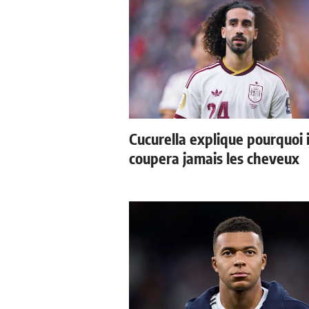
Cucurella explique pourquoi i
coupera jamais les cheveux