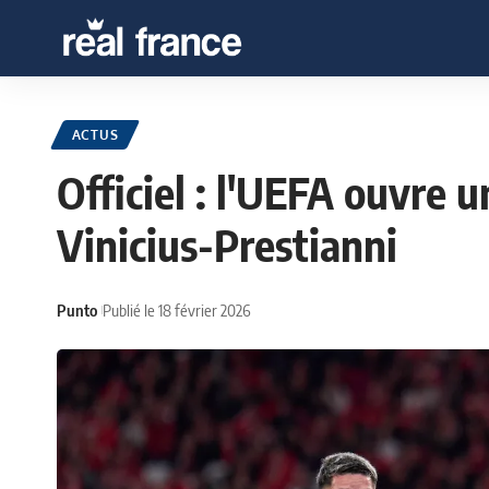
ACTUS
Officiel : l'UEFA ouvre u
Vinicius-Prestianni
Punto
Publié le 18 février 2026