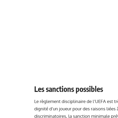
Les sanctions possibles
Le règlement disciplinaire de l’UEFA est trè
dignité d’un joueur pour des raisons liées à 
discriminatoires, la sanction minimale pr