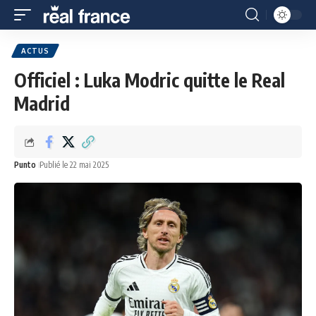
ACTUS
Officiel : Luka Modric quitte le Real
Madrid
Punto
Publié le 22 mai 2025