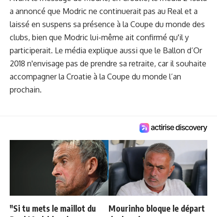
a annoncé que Modric ne continuerait pas au Real et a
laissé en suspens sa présence à la Coupe du monde des
clubs, bien que Modric lui-même ait confirmé qu'il y
participerait. Le média explique aussi que le Ballon d’Or
2018 n'envisage pas de prendre sa retraite, car il souhaite
accompagner la Croatie à la Coupe du monde l’an
prochain.
"Si tu mets le maillot du
Mourinho bloque le départ