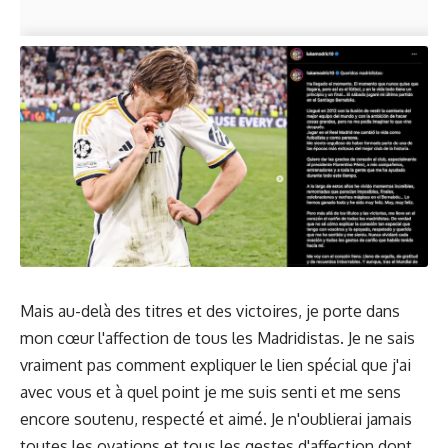
Mais au-delà des titres et des victoires, je porte dans
mon cœur l'affection de tous les Madridistas. Je ne sais
vraiment pas comment expliquer le lien spécial que j'ai
avec vous et à quel point je me suis senti et me sens
encore soutenu, respecté et aimé. Je n'oublierai jamais
toutes les ovations et tous les gestes d'affection dont