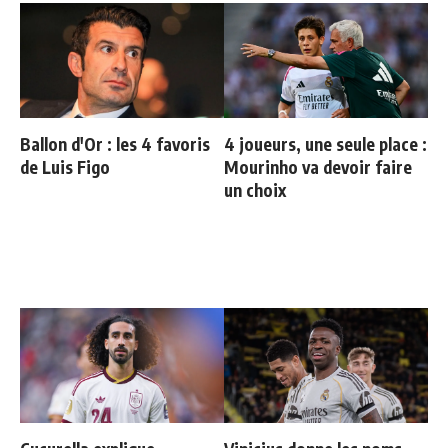
Ballon d'Or : les 4 favoris
4 joueurs, une seule place :
de Luis Figo
Mourinho va devoir faire
un choix