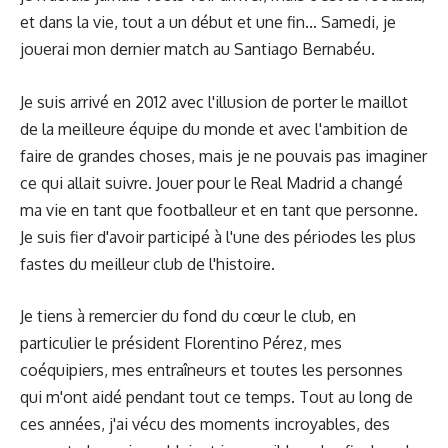
et dans la vie, tout a un début et une fin... Samedi, je
jouerai mon dernier match au Santiago Bernabéu.
Je suis arrivé en 2012 avec l'illusion de porter le maillot
de la meilleure équipe du monde et avec l'ambition de
faire de grandes choses, mais je ne pouvais pas imaginer
ce qui allait suivre. Jouer pour le Real Madrid a changé
ma vie en tant que footballeur et en tant que personne.
Je suis fier d'avoir participé à l'une des périodes les plus
fastes du meilleur club de l'histoire.
Je tiens à remercier du fond du cœur le club, en
particulier le président Florentino Pérez, mes
coéquipiers, mes entraîneurs et toutes les personnes
qui m'ont aidé pendant tout ce temps. Tout au long de
ces années, j'ai vécu des moments incroyables, des