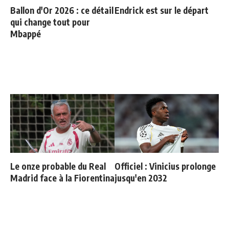
Ballon d'Or 2026 : ce détail
Endrick est sur le départ
qui change tout pour
Mbappé
Le onze probable du Real
Officiel : Vinicius prolonge
Madrid face à la Fiorentina
jusqu'en 2032