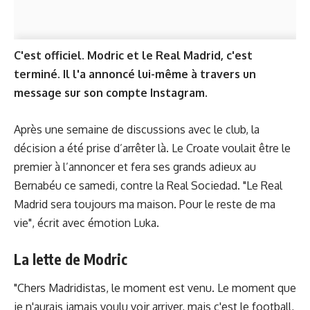
C'est officiel. Modric et le Real Madrid, c'est
terminé. Il l'a annoncé lui-même à travers un
message sur son compte Instagram.
Après une semaine de discussions avec le club, la
décision a été prise d’arrêter là. Le Croate voulait être le
premier à l’annoncer et fera ses grands adieux au
Bernabéu ce samedi, contre la Real Sociedad. "Le Real
Madrid sera toujours ma maison. Pour le reste de ma
vie", écrit avec émotion Luka.
La lette de Modric
"Chers Madridistas, le moment est venu. Le moment que
je n'aurais jamais voulu voir arriver, mais c'est le football,