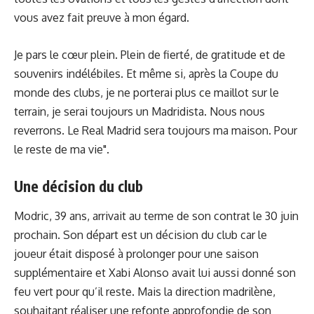
vous avez fait preuve à mon égard.
Je pars le cœur plein. Plein de fierté, de gratitude et de
souvenirs indélébiles. Et même si, après la Coupe du
monde des clubs, je ne porterai plus ce maillot sur le
terrain, je serai toujours un Madridista. Nous nous
reverrons. Le Real Madrid sera toujours ma maison. Pour
le reste de ma vie".
Une décision du club
Modric, 39 ans, arrivait au terme de son contrat le 30 juin
prochain. Son départ est un décision du club car le
joueur était disposé à prolonger pour une saison
supplémentaire et Xabi Alonso avait lui aussi donné son
feu vert pour qu’il reste. Mais la direction madrilène,
souhaitant réaliser une refonte approfondie de son