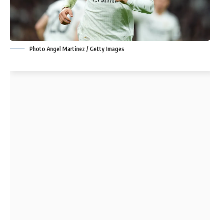
Photo Angel Martinez / Getty Images