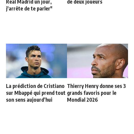
Real Madrid un jour,
de deux joueurs
j'arrête de te parler"
La prédiction de Cristiano
Thierry Henry donne ses 3
sur Mbappé qui prend tout
grands favoris pour le
son sens aujourd’hui
Mondial 2026