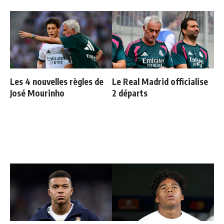
Les 4 nouvelles règles de
Le Real Madrid officialise
José Mourinho
2 départs