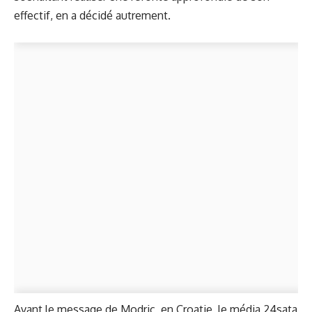
effectif, en a décidé autrement.
Avant le message de Modric, en Croatie, le média 24sata