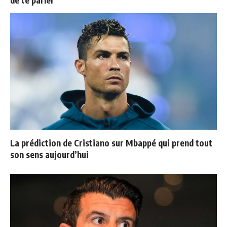
La prédiction de Cristiano sur Mbappé qui prend tout
son sens aujourd’hui