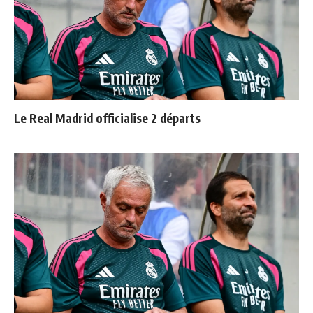
Le Real Madrid officialise 2 départs