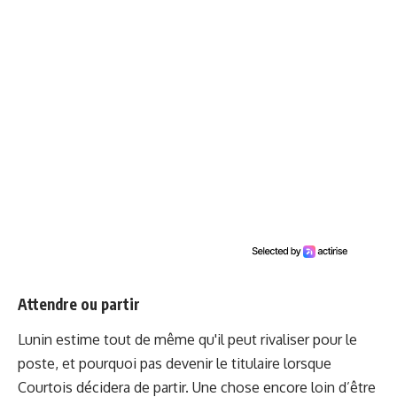
Attendre ou partir
Lunin estime tout de même qu'il peut rivaliser pour le
poste, et pourquoi pas devenir le titulaire lorsque
Courtois décidera de partir. Une chose encore loin d’être