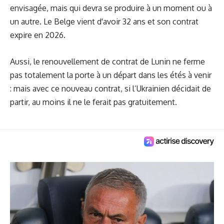
envisagée, mais qui devra se produire à un moment ou à
un autre. Le Belge vient d'avoir 32 ans et son contrat
expire en 2026.
Aussi, le renouvellement de contrat de Lunin ne ferme
pas totalement la porte à un départ dans les étés à venir
: mais avec ce nouveau contrat, si l’Ukrainien décidait de
partir, au moins il ne le ferait pas gratuitement.