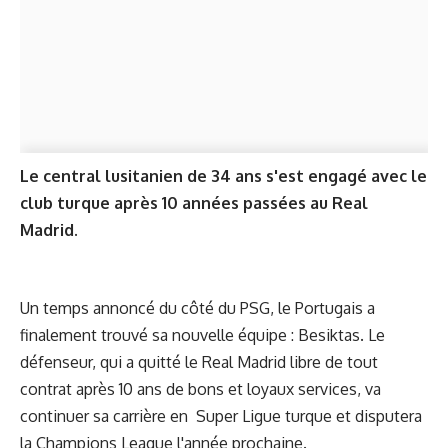
Le central lusitanien de 34 ans s'est engagé avec le
club turque après 10 années passées au Real
Madrid.
Un temps annoncé du côté du PSG, le Portugais a
finalement trouvé sa nouvelle équipe : Besiktas. Le
défenseur, qui a quitté le Real Madrid libre de tout
contrat après 10 ans de bons et loyaux services, va
continuer sa carrière en
Super Ligue turque et disputera
la Champions League l'année prochaine.