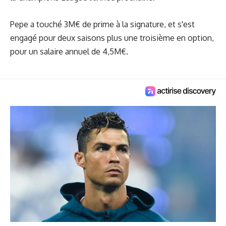
Pepe a touché 3M€ de prime à la signature, et s'est
engagé pour deux saisons plus une troisième en option,
pour un salaire annuel de 4,5M€.