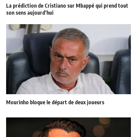
La prédiction de Cristiano sur Mbappé qui prend tout
son sens aujourd’hui
Mourinho bloque le départ de deux joueurs