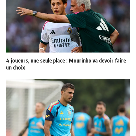
4 joueurs, une seule place : Mourinho va devoir faire
un choix