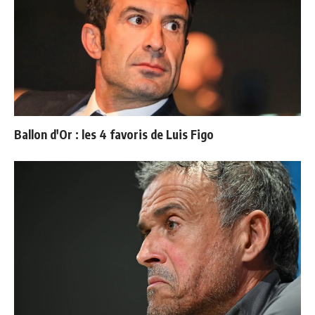
Ballon d'Or : les 4 favoris de Luis Figo