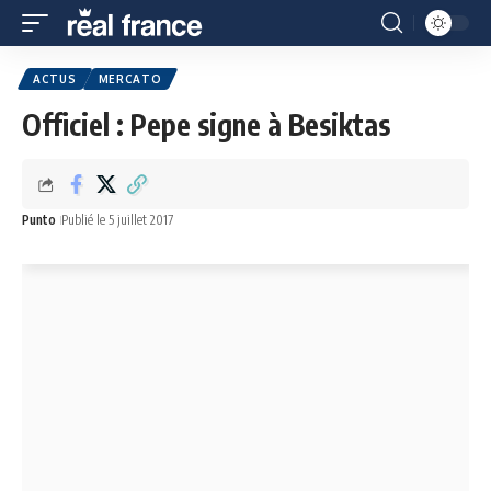
ACTUS
MERCATO
Officiel : Pepe signe à Besiktas
Punto
Publié le 5 juillet 2017