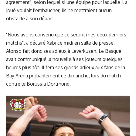
agreement", selon lequel si une équipe pour laquelle il a
joué voulait l'embaucher, ils ne mettraient aucun
obstacle à son départ.
"Nous avons convenu que ce seront mes deux derniers
matchs", a déclaré Xabi ce midi en salle de presse.
Alonso fait donc ses adieux à Leverkusen. Le Basque
avait communiqué la nouvelle à ses joueurs quelques
heures plus tôt. Il fera ses grands adieux aux fans de la
Bay Arena probablement ce dimanche, lors du match
contre le Borussia Dortmund.