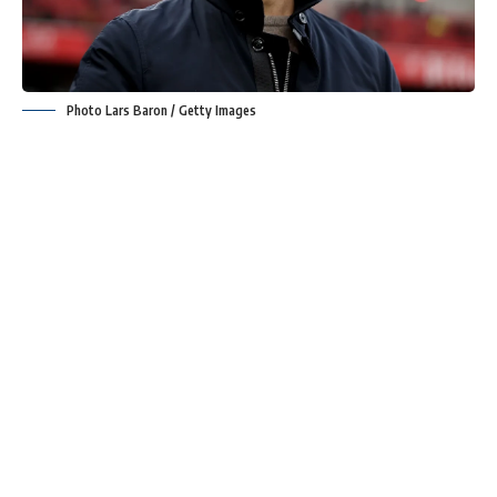
Photo Lars Baron / Getty Images