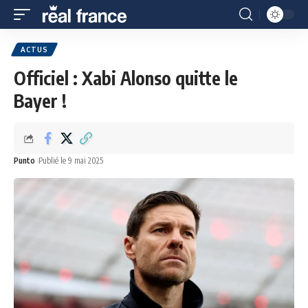
ACTUS
Officiel : Xabi Alonso quitte le
Bayer !
Punto
Publié le 9 mai 2025