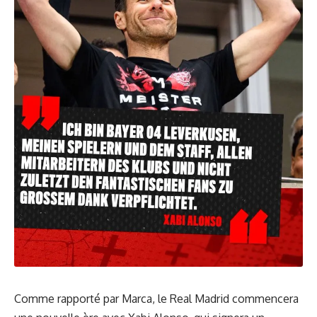
Comme rapporté par Marca, le Real Madrid commencera