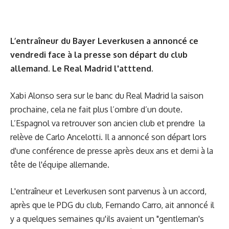
L’entraîneur du Bayer Leverkusen a annoncé ce
vendredi face à la presse son départ du club
allemand. Le Real Madrid l'atttend.
Xabi Alonso sera sur le banc du Real Madrid la saison
prochaine, cela ne fait plus l’ombre d’un doute.
L’Espagnol va retrouver son ancien club et prendre la
relève de Carlo Ancelotti. Il a annoncé son départ lors
d'une conférence de presse après deux ans et demi à la
tête de l'équipe allemande.
L'entraîneur et Leverkusen sont parvenus à un accord,
après que le PDG du club, Fernando Carro, ait annoncé il
y a quelques semaines qu'ils avaient un "gentleman's