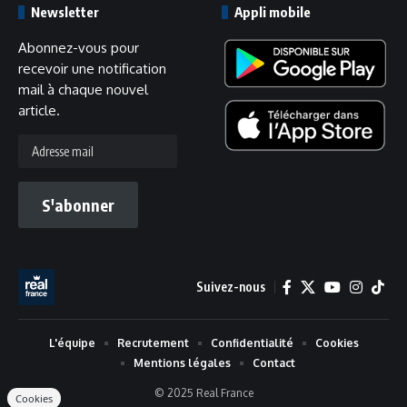
Newsletter
Appli mobile
Abonnez-vous pour
recevoir une notification
mail à chaque nouvel
article.
Adresse
mail
S'abonner
Suivez-nous
L'équipe
Recrutement
Confidentialité
Cookies
Mentions légales
Contact
© 2025 Real France
Cookies