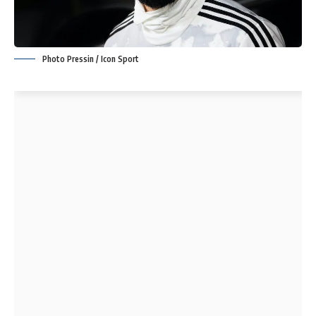
Photo Pressin / Icon Sport