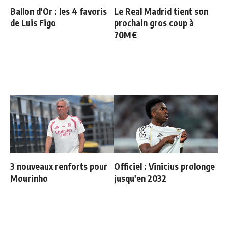
Ballon d'Or : les 4 favoris
Le Real Madrid tient son
de Luis Figo
prochain gros coup à
70M€
3 nouveaux renforts pour
Officiel : Vinicius prolonge
Mourinho
jusqu'en 2032