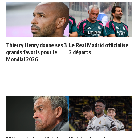
Thierry Henry donne ses 3
Le Real Madrid officialise
grands favoris pour le
2 départs
Mondial 2026