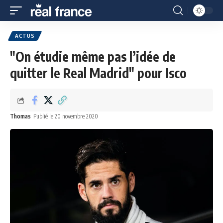
ACTUS
"On étudie même pas l’idée de
quitter le Real Madrid" pour Isco
Thomas
Publié le 20 novembre 2020