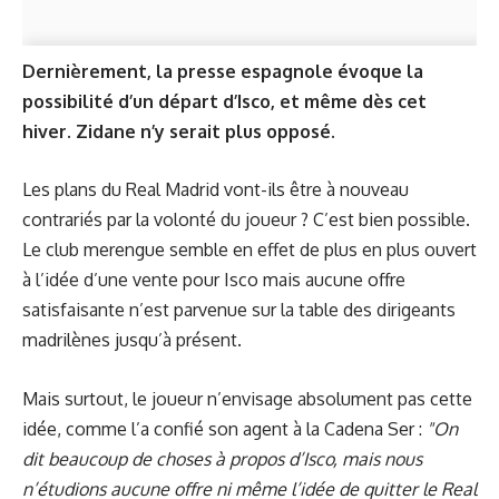
Dernièrement, la presse espagnole évoque la
possibilité d’un départ d’Isco, et même dès cet
hiver. Zidane n’y serait plus opposé.
Les plans du Real Madrid vont-ils être à nouveau
contrariés par la volonté du joueur ? C’est bien possible.
Le club merengue semble en effet de plus en plus ouvert
à l’idée d’une vente pour Isco mais aucune offre
satisfaisante n’est parvenue sur la table des dirigeants
madrilènes jusqu’à présent.
Mais surtout, le joueur n’envisage absolument pas cette
idée, comme l’a confié son agent à la Cadena Ser :
"On
dit beaucoup de choses à propos d’Isco, mais nous
n’étudions aucune offre ni même l’idée de quitter le Real