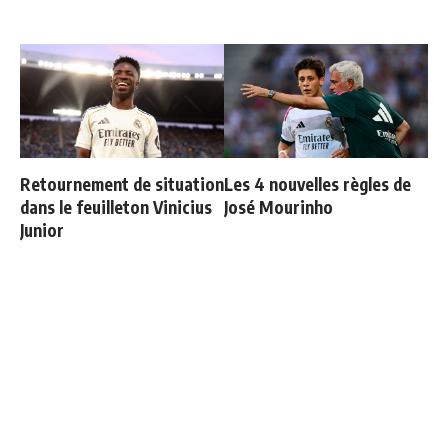
Retournement de situation
Les 4 nouvelles règles de
dans le feuilleton Vinicius
José Mourinho
Junior