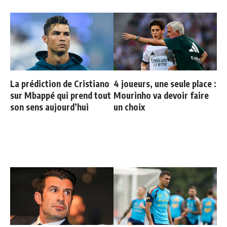
La prédiction de Cristiano
4 joueurs, une seule place :
sur Mbappé qui prend tout
Mourinho va devoir faire
son sens aujourd’hui
un choix