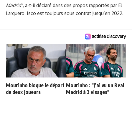
Madrid"
, a-t-il déclaré dans des propos rapportés par El
Larguero. Isco est toujours sous contrat jusqu’en 2022.
Mourinho bloque le départ
Mourinho : "J’ai vu un Real
de deux joueurs
Madrid à 3 visages"