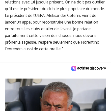
relations avec lui jusqu'à présent. On ne doit pas oublier
qu'il est le président du club le plus populaire du monde.
Le président de l'UEFA, Aleksander Ceferin, vient de
lancer un appel pour reconstruire une bonne relation
entre tous les clubs et aller de l'avant. Je partage
parfaitement cette vision des choses, nous devons
prôner la sagesse. J'espère seulement que Florentino
l'entendra aussi de cette oreille."