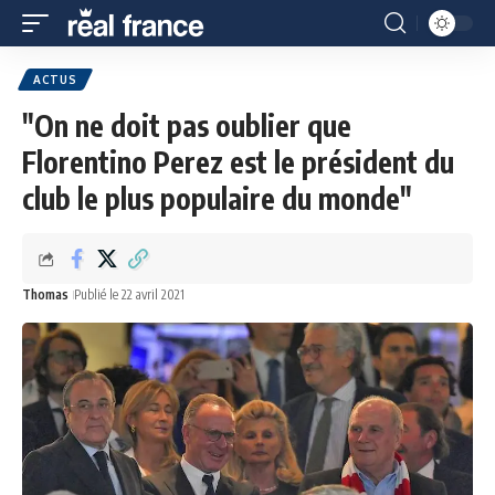
ACTUS
"On ne doit pas oublier que
Florentino Perez est le président du
club le plus populaire du monde"
Thomas
Publié le 22 avril 2021