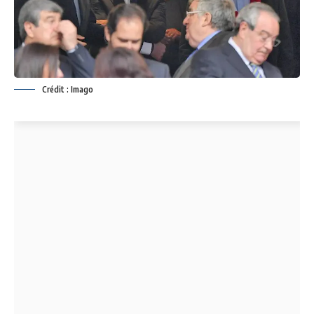
Crédit : Imago