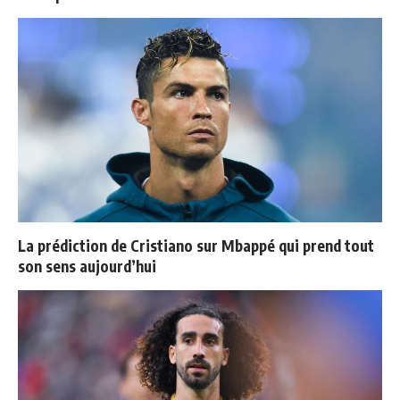
La prédiction de Cristiano sur Mbappé qui prend tout
son sens aujourd’hui