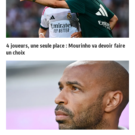
4 joueurs, une seule place : Mourinho va devoir faire
un choix