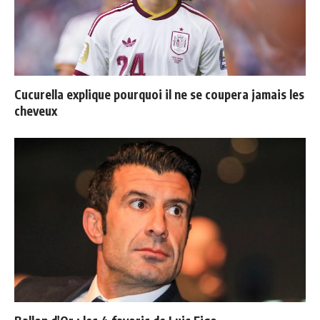
Cucurella explique pourquoi il ne se coupera jamais les
cheveux