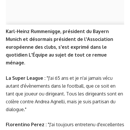
Karl-Heinz Rummenigge, président du Bayern
Munich et désormais président de l'Association
européenne des clubs, s'est exprimé dans le
quotidien L'Équipe au sujet de tout ce remue
ménage.
La Super League :
"J'ai 65 ans et je n'ai jamais vécu
autant d'évènements dans le football, que ce soit en
tant que joueur ou dirigeant. Tous les dirigeants sont en
colère contre Andrea Agnelli, mais je suis partisan du
dialogue."
Florentino Perez :
"J'ai toujours entretenu d'excellentes