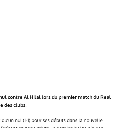
nul contre Al Hilal lors du premier match du Real
e des clubs.
 qu’un nul (1-1) pour ses débuts dans la nouvelle