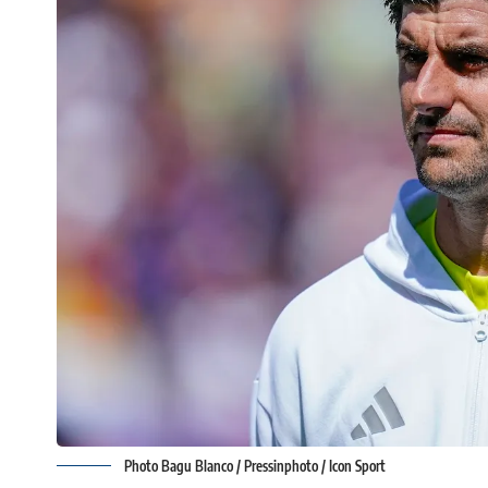
Photo Bagu Blanco / Pressinphoto / Icon Sport