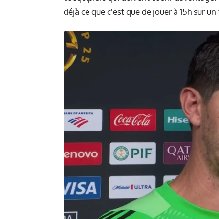
déjà ce que c'est que de jouer à 15h sur un t