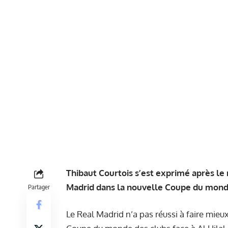
Thibaut Courtois s’est exprimé après le 
Madrid dans la nouvelle Coupe du mond
Partager
Le Real Madrid n’a pas réussi à faire mieux