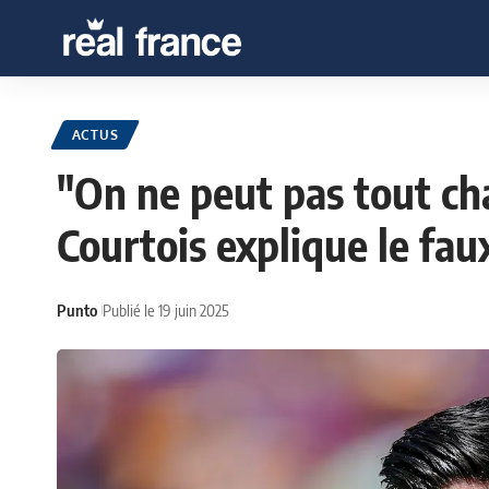
ACTUS
"On ne peut pas tout cha
Courtois explique le fau
Punto
Publié le 19 juin 2025