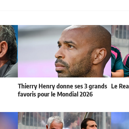
Thierry Henry donne ses 3 grands
Le Real
e
favoris pour le Mondial 2026