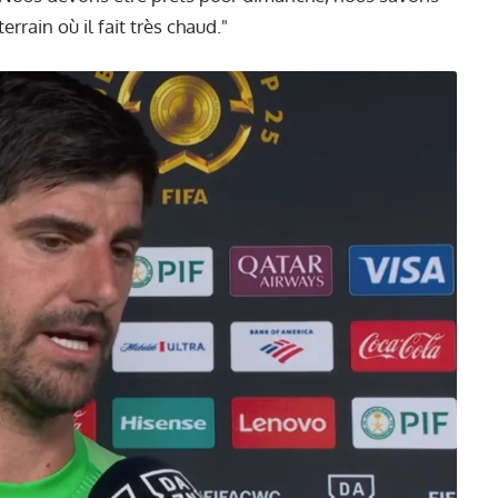
errain où il fait très chaud."