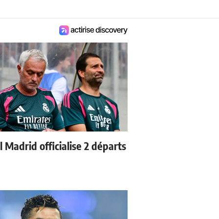
 Madrid officialise 2 départs