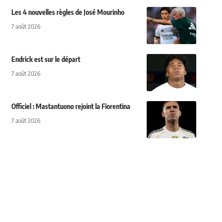
Les 4 nouvelles règles de José Mourinho
7 août 2026
Endrick est sur le départ
7 août 2026
Officiel : Mastantuono rejoint la Fiorentina
7 août 2026