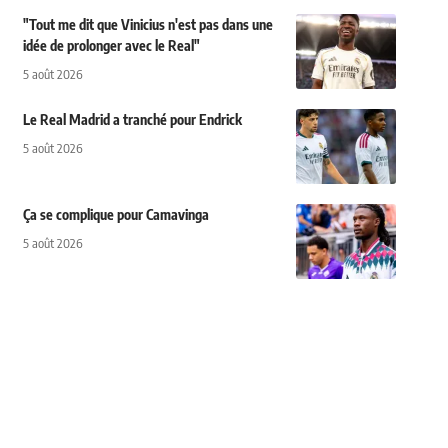
"Tout me dit que Vinicius n'est pas dans une
idée de prolonger avec le Real"
5 août 2026
Le Real Madrid a tranché pour Endrick
5 août 2026
Ça se complique pour Camavinga
5 août 2026