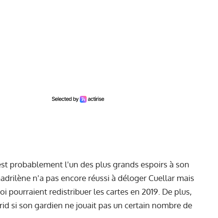
 est probablement l'un des plus grands espoirs à son
adrilène n'a pas encore réussi à déloger Cuellar mais
 pourraient redistribuer les cartes en 2019. De plus,
d si son gardien ne jouait pas un certain nombre de