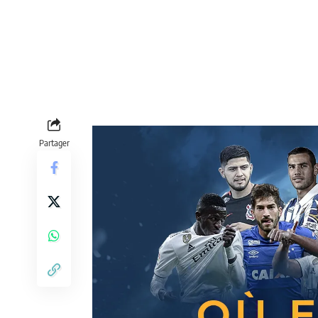
Partager