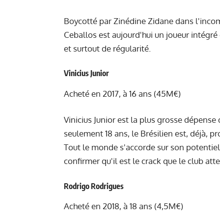
Boycotté par Zinédine Zidane dans l'inco
Ceballos est aujourd'hui un joueur intégré
et surtout de régularité.
Vinicius Junior
Acheté en 2017, à 16 ans (45M€)
Vinicius Junior est la plus grosse dépens
seulement 18 ans, le Brésilien est, déjà,
Tout le monde s'accorde sur son potentiel,
confirmer qu'il est le crack que le club att
Rodrigo Rodrigues
Acheté en 2018, à 18 ans (4,5M€)