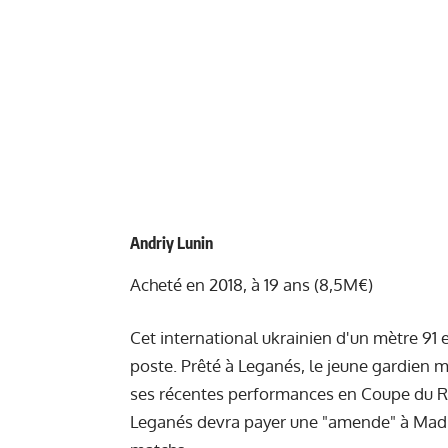
Andriy Lunin
Acheté en 2018, à 19 ans (8,5M€)
Cet international ukrainien d'un mètre 91
poste. Prêté à Leganés, le jeune gardien m
ses récentes performances en Coupe du Roi
Leganés devra payer une "amende" à Madri