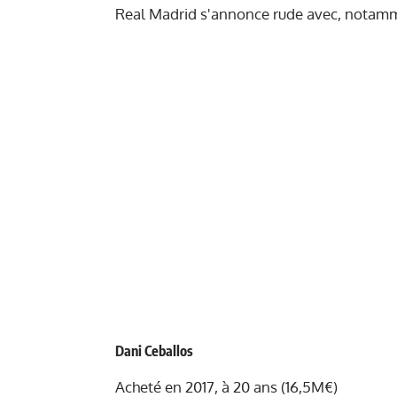
Real Madrid s'annonce rude avec, notamm
Dani Ceballos
Acheté en 2017, à 20 ans (16,5M€)