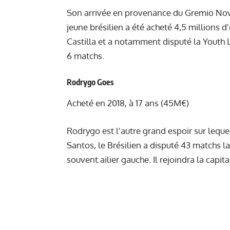
Son arrivée en provenance du Gremio Novor
jeune brésilien a été acheté 4,5 millions d'
Castilla et a notamment disputé la Youth L
6 matchs.
Rodrygo Goes
Acheté en 2018, à 17 ans (45M€)
Rodrygo est l'autre grand espoir sur leque
Santos, le Brésilien a disputé 43 matchs l
souvent ailier gauche. Il rejoindra la capi