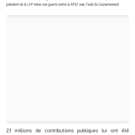
président de la LFP mène une guerre contre la RFEF avec l'aide du Gouvernement.
23 millions de contributions publiques lui ont été