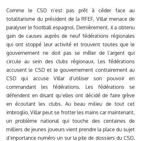
Comme le CSD n’est pas prêt à céder face au
totalitarisme du président de la RFEF, Villar menace de
paralyser le football espagnol. Dernièrement, il a obtenu
gain de causes auprès de neuf fédérations régionales
qui ont stoppé leur activité et trouvent toutes que le
gouvernement ne doit pas se mêler de l’argent qui
circule au sein des clubs régionaux. Les fédérations
accusent le CSD et le gouvernement contrairement au
CSD qui accuse Villar d’utiliser son pouvoir en
commandant les fédérations. Les fédérations se
défendent en disant qu’elles ont décidé de faire grève
en écoutant les clubs. Au beau milieu de tout cet
imbroglio, Villar peut se frotter les mains car maintenant,
un problème national qui touche des centaines de
milliers de jeunes joueurs vient prendre la place du sujet
d’importance numéro un sur la pile de dossiers du CSD.