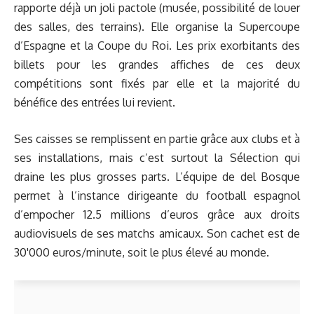
rapporte déjà un joli pactole (musée, possibilité de louer
des salles, des terrains). Elle organise la Supercoupe
d’Espagne et la Coupe du Roi. Les prix exorbitants des
billets pour les grandes affiches de ces deux
compétitions sont fixés par elle et la majorité du
bénéfice des entrées lui revient.
Ses caisses se remplissent en partie grâce aux clubs et à
ses installations, mais c’est surtout la Sélection qui
draine les plus grosses parts. L’équipe de del Bosque
permet à l’instance dirigeante du football espagnol
d’empocher 12.5 millions d’euros grâce aux droits
audiovisuels de ses matchs amicaux. Son cachet est de
30'000 euros/minute, soit le plus élevé au monde.