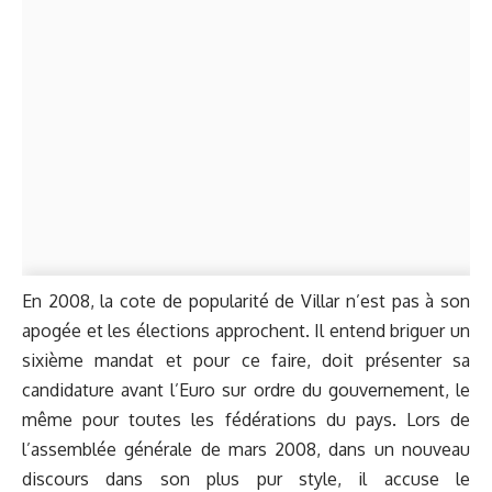
En 2008, la cote de popularité de Villar n’est pas à son
apogée et les élections approchent. Il entend briguer un
sixième mandat et pour ce faire, doit présenter sa
candidature avant l’Euro sur ordre du gouvernement, le
même pour toutes les fédérations du pays. Lors de
l’assemblée générale de mars 2008, dans un nouveau
discours dans son plus pur style, il accuse le