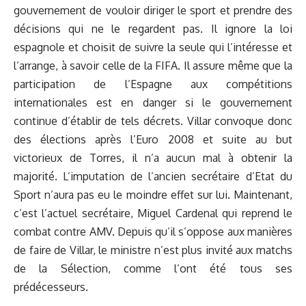
gouvernement de vouloir diriger le sport et prendre des
décisions qui ne le regardent pas. Il ignore la loi
espagnole et choisit de suivre la seule qui l’intéresse et
l’arrange, à savoir celle de la FIFA. Il assure même que la
participation de l’Espagne aux compétitions
internationales est en danger si le gouvernement
continue d’établir de tels décrets. Villar convoque donc
des élections après l’Euro 2008 et suite au but
victorieux de Torres, il n’a aucun mal à obtenir la
majorité. L’imputation de l’ancien secrétaire d’Etat du
Sport n’aura pas eu le moindre effet sur lui. Maintenant,
c’est l’actuel secrétaire, Miguel Cardenal qui reprend le
combat contre AMV. Depuis qu’il s’oppose aux manières
de faire de Villar, le ministre n’est plus invité aux matchs
de la Sélection, comme l’ont été tous ses
prédécesseurs.