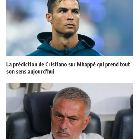
La prédiction de Cristiano sur Mbappé qui prend tout
son sens aujourd’hui