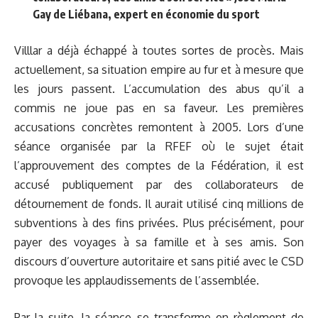
Gay de Liébana, expert en économie du sport
Villlar a déjà échappé à toutes sortes de procès. Mais
actuellement, sa situation empire au fur et à mesure que
les jours passent. L’accumulation des abus qu’il a
commis ne joue pas en sa faveur. Les premières
accusations concrètes remontent à 2005. Lors d’une
séance organisée par la RFEF où le sujet était
l’approuvement des comptes de la Fédération, il est
accusé publiquement par des collaborateurs de
détournement de fonds. Il aurait utilisé cinq millions de
subventions à des fins privées. Plus précisément, pour
payer des voyages à sa famille et à ses amis. Son
discours d’ouverture autoritaire et sans pitié avec le CSD
provoque les applaudissements de l’assemblée.
Par la suite, la séance se transforme en règlement de