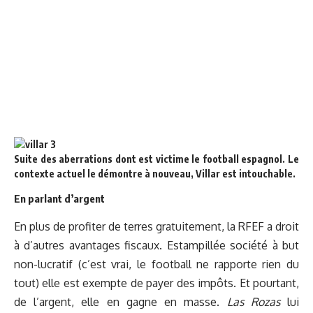
Suite des aberrations dont est victime le football espagnol. Le
contexte actuel le démontre à nouveau, Villar est intouchable.
En parlant d’argent
En plus de profiter de terres gratuitement, la RFEF a droit
à d’autres avantages fiscaux. Estampillée société à but
non-lucratif (c’est vrai, le football ne rapporte rien du
tout) elle est exempte de payer des impôts. Et pourtant,
de l’argent, elle en gagne en masse.
Las Rozas
lui