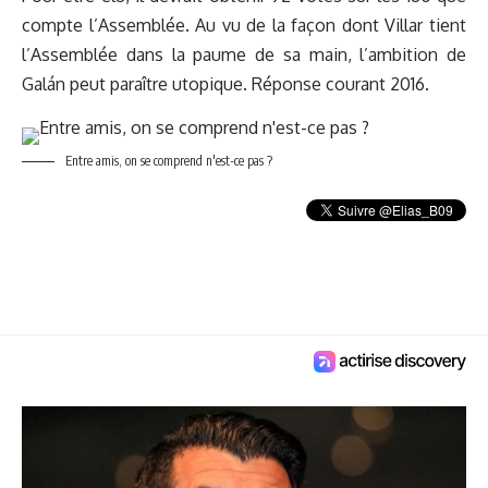
compte l’Assemblée. Au vu de la façon dont Villar tient
l’Assemblée dans la paume de sa main, l’ambition de
Galán peut paraître utopique. Réponse courant 2016.
Entre amis, on se comprend n'est-ce pas ?