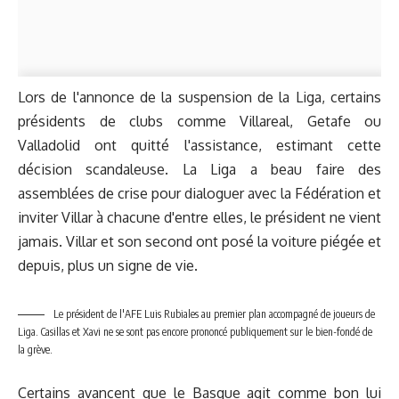
Lors de l'annonce de la suspension de la Liga, certains
présidents de clubs comme Villareal, Getafe ou
Valladolid ont quitté l'assistance, estimant cette
décision scandaleuse. La Liga a beau faire des
assemblées de crise pour dialoguer avec la Fédération et
inviter Villar à chacune d'entre elles, le président ne vient
jamais. Villar et son second ont posé la voiture piégée et
depuis, plus un signe de vie.
Le président de l'AFE Luis Rubiales au premier plan accompagné de joueurs de
Liga. Casillas et Xavi ne se sont pas encore prononcé publiquement sur le bien-fondé de
la grève.
Certains avancent que le Basque agit comme bon lui