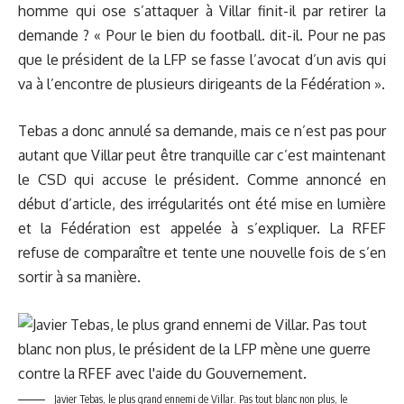
homme qui ose s’attaquer à Villar finit-il par retirer la
demande ? « Pour le bien du football. dit-il. Pour ne pas
que le président de la LFP se fasse l’avocat d’un avis qui
va à l’encontre de plusieurs dirigeants de la Fédération ».
Tebas a donc annulé sa demande, mais ce n’est pas pour
autant que Villar peut être tranquille car c’est maintenant
le CSD qui accuse le président. Comme annoncé en
début d’article, des irrégularités ont été mise en lumière
et la Fédération est appelée à s’expliquer. La RFEF
refuse de comparaître et tente une nouvelle fois de s’en
sortir à sa manière.
Javier Tebas, le plus grand ennemi de Villar. Pas tout blanc non plus, le