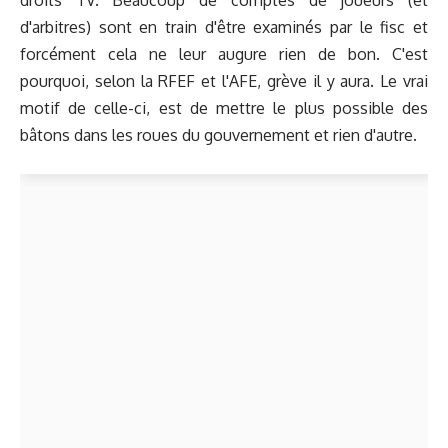
d'arbitres) sont en train d'être examinés par le fisc et
forcément cela ne leur augure rien de bon. C'est
pourquoi, selon la RFEF et l'AFE, grève il y aura. Le vrai
motif de celle-ci, est de mettre le plus possible des
bâtons dans les roues du gouvernement et rien d'autre.