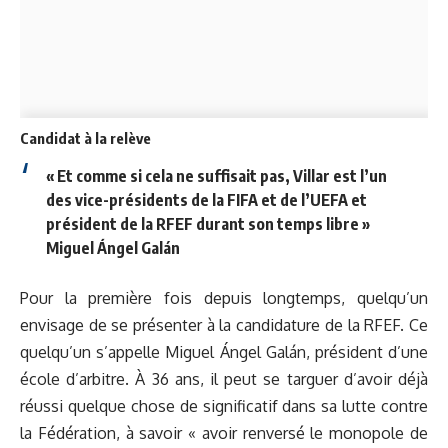
Candidat à la relève
« Et comme si cela ne suffisait pas, Villar est l’un
des vice-présidents de la FIFA et de l’UEFA et
président de la RFEF durant son temps libre »
Miguel Ángel Galán
Pour la première fois depuis longtemps, quelqu’un
envisage de se présenter à la candidature de la RFEF. Ce
quelqu’un s’appelle Miguel Ángel Galán, président d’une
école d’arbitre. À 36 ans, il peut se targuer d’avoir déjà
réussi quelque chose de significatif dans sa lutte contre
la Fédération, à savoir « avoir renversé le monopole de