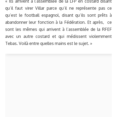
« Ils arrivent à l’assemblée de la LFP en costard disant
qu’il faut virer Villar parce qu’il ne représente pas ce
qu’est le football espagnol, disant qu’ils sont prêts à
abandonner leur fonction à la Fédération. Et après, ce
sont les mêmes qui arrivent à l’assemblée de la RFEF
avec un autre costard et qui médissent violemment
Tebas. Voilà entre quelles mains est le sujet. »