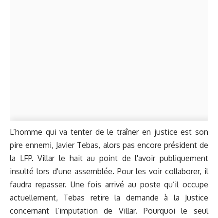
L’homme qui va tenter de le traîner en justice est son
pire ennemi, Javier Tebas, alors pas encore président de
la LFP. Villar le hait au point de l'avoir publiquement
insulté lors d'une assemblée. Pour les voir collaborer, il
faudra repasser. Une fois arrivé au poste qu’il occupe
actuellement, Tebas retire la demande à la Justice
concernant l’imputation de Villar. Pourquoi le seul