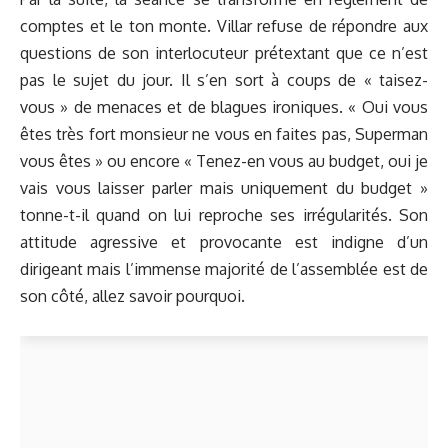
comptes et le ton monte. Villar refuse de répondre aux
questions de son interlocuteur prétextant que ce n’est
pas le sujet du jour. Il s’en sort à coups de « taisez-
vous » de menaces et de blagues ironiques. « Oui vous
êtes très fort monsieur ne vous en faites pas, Superman
vous êtes » ou encore « Tenez-en vous au budget, oui je
vais vous laisser parler mais uniquement du budget »
tonne-t-il quand on lui reproche ses irrégularités. Son
attitude agressive et provocante est indigne d’un
dirigeant mais l’immense majorité de l’assemblée est de
son côté, allez savoir pourquoi.