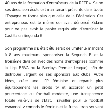
40 ans de la formation d’entraîneurs de la RFEF ». Selon
ses dires, son école est maintenant présente dans toute
l’Espagne et forme plus que celle de la Fédération. Cet
entrepreneur, est le même qui avait dénoncé Zidane
pour ne pas avoir le papier requis afin d’entraîner le
Castilla en Segunda B.
Son programme s’il était élu serait de limiter le mandant
à 8 ans maximum, sponsoriser la Segunda B et la
troisième division avec des noms d’entreprises (comme
la Liga BBVA ou la Barclays Premier League), afin de
distribuer l’argent de ses sponsors aux clubs. Autre
idées, créer une LFP féminine et répartir plus
équitablement les droits tv et accorder un petit
pourcentage au football modeste, une transparence
totale vis-à-vis de l’Etat. Travailler pour le football
espagnol, y compris le féminin et le futsal, trop souvent