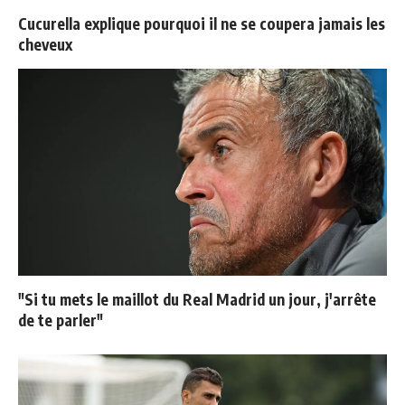
Cucurella explique pourquoi il ne se coupera jamais les
cheveux
"Si tu mets le maillot du Real Madrid un jour, j'arrête
de te parler"