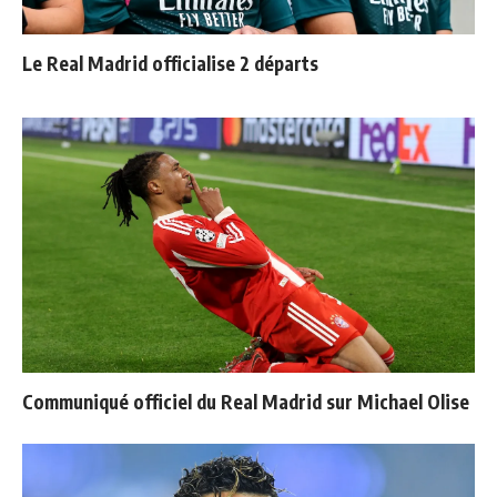
Le Real Madrid officialise 2 départs
Communiqué officiel du Real Madrid sur Michael Olise