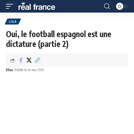
LIGA
Oui, le football espagnol est une
dictature (partie 2)
Elias
Publié le 14 mai 2015