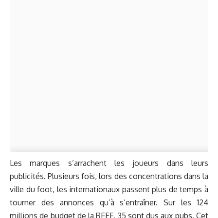
Les marques s’arrachent les joueurs dans leurs
publicités. Plusieurs fois, lors des concentrations dans la
ville du foot, les internationaux passent plus de temps à
tourner des annonces qu’à s’entraîner. Sur les 124
millions de budget de la RFEF, 35 sont dus aux pubs. Cet