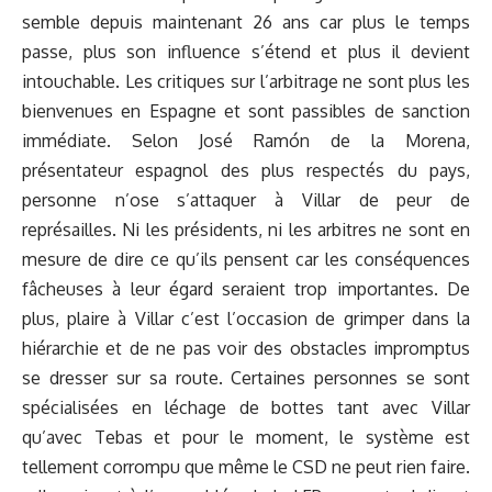
semble depuis maintenant 26 ans car plus le temps
passe, plus son influence s’étend et plus il devient
intouchable. Les critiques sur l’arbitrage ne sont plus les
bienvenues en Espagne et sont passibles de sanction
immédiate. Selon José Ramón de la Morena,
présentateur espagnol des plus respectés du pays,
personne n’ose s’attaquer à Villar de peur de
représailles. Ni les présidents, ni les arbitres ne sont en
mesure de dire ce qu’ils pensent car les conséquences
fâcheuses à leur égard seraient trop importantes. De
plus, plaire à Villar c’est l’occasion de grimper dans la
hiérarchie et de ne pas voir des obstacles impromptus
se dresser sur sa route. Certaines personnes se sont
spécialisées en léchage de bottes tant avec Villar
qu’avec Tebas et pour le moment, le système est
tellement corrompu que même le CSD ne peut rien faire.