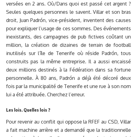
versées en 2 ans. Où/Dans quoi est passé cet argent ?
Seules quelques personnes le savent. Villar et son bras
droit, Juan Padrón, vice-président, inventent des causes
pour expliquer l’usage de ces sommes. Des événements
inexistants, des campagnes de pub fictives coûtant un
million, la création de dizaines de terrain de football
inutilisés sur l’île de Tenerife où réside Padrón, tous
construits pas la même entreprise. Il a aussi encaissé
deux millions destinés à la Fédération dans sa fortune
personnelle. À 80 ans, Padrón a déjà été décoré deux
fois par la municipalité de Tenerife et une rue à son nom
lui a été attribuée. Cherchez l’erreur.
Les lois. Quelles lois ?
Pour revenir au conflit qui oppose la RFEF au CSD, Villar
a fait machine arrière et a demandé que la traditionnelle