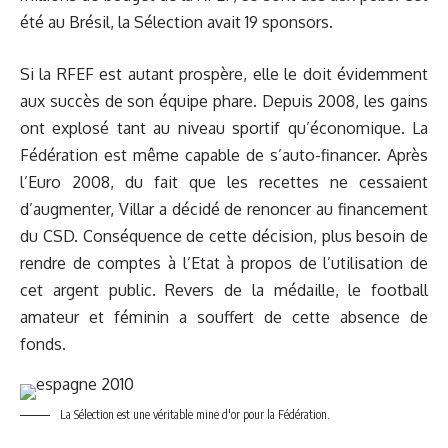
été au Brésil, la Sélection avait 19 sponsors.
Si la RFEF est autant prospère, elle le doit évidemment
aux succès de son équipe phare. Depuis 2008, les gains
ont explosé tant au niveau sportif qu’économique. La
Fédération est même capable de s’auto-financer. Après
l’Euro 2008, du fait que les recettes ne cessaient
d’augmenter, Villar a décidé de renoncer au financement
du CSD. Conséquence de cette décision, plus besoin de
rendre de comptes à l’Etat à propos de l’utilisation de
cet argent public. Revers de la médaille, le football
amateur et féminin a souffert de cette absence de
fonds.
La Sélection est une véritable mine d'or pour la Fédération.