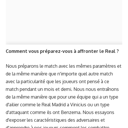
Comment vous préparez-vous à affronter le Real ?
Nous préparons le match avec les mêmes paramètres et
de la même manière que n'importe quel autre match
avec la particularité que les joueurs ont pensé à ce
match pendant un mois et demi. Nous nous entraînons
de la même manière que pour une équipe qui a un type
d'ailier comme le Real Madrid a Vinicius ou un type
d'attaquant comme ils ont Benzema. Nous essayons
d'exposer les caractéristiques des adversaires et
d'apprendre à nos joueurs comment les combattre.