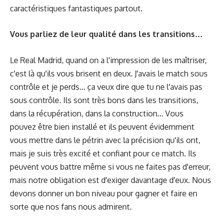
caractéristiques fantastiques partout.
Vous parliez de leur qualité dans les transitions…
Le Real Madrid, quand on a l'impression de les maîtriser,
c'est là qu'ils vous brisent en deux. J'avais le match sous
contrôle et je perds... ça veux dire que tu ne l'avais pas
sous contrôle. Ils sont très bons dans les transitions,
dans la récupération, dans la construction... Vous
pouvez être bien installé et ils peuvent évidemment
vous mettre dans le pétrin avec la précision qu'ils ont,
mais je suis très excité et confiant pour ce match. Ils
peuvent vous battre même si vous ne faites pas d'erreur,
mais notre obligation est d'exiger davantage d'eux. Nous
devons donner un bon niveau pour gagner et faire en
sorte que nos fans nous admirent.