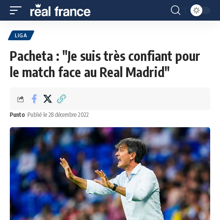
LIGA
Pacheta : "Je suis très confiant pour
le match face au Real Madrid"
Punto
Publié le 28 décembre 2022