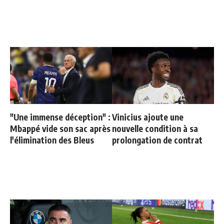
"Une immense déception" :
Vinicius ajoute une
Mbappé vide son sac après
nouvelle condition à sa
l'élimination des Bleus
prolongation de contrat