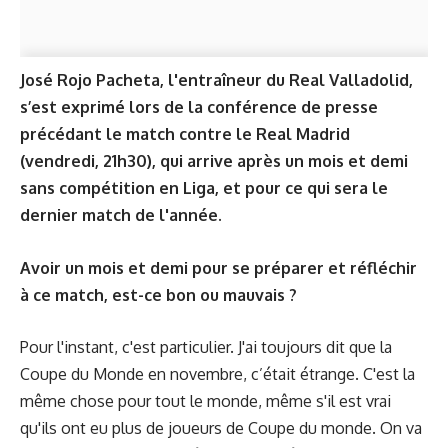
José Rojo Pacheta, l'entraîneur du Real Valladolid,
s’est exprimé lors de la conférence de presse
précédant le match contre le Real Madrid
(vendredi, 21h30), qui arrive après un mois et demi
sans compétition en Liga, et pour ce qui sera le
dernier match de l'année.
Avoir un mois et demi pour se préparer et réfléchir
à ce match, est-ce bon ou mauvais ?
Pour l'instant, c'est particulier. J'ai toujours dit que la
Coupe du Monde en novembre, c’était étrange. C'est la
même chose pour tout le monde, même s'il est vrai
qu'ils ont eu plus de joueurs de Coupe du monde. On va