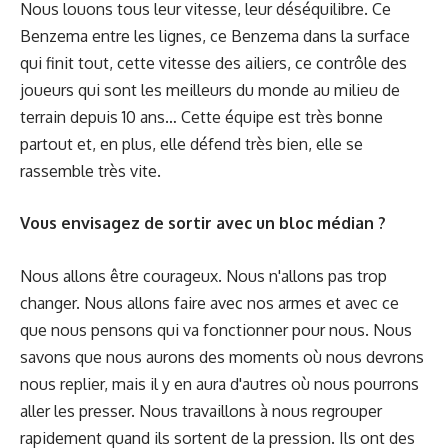
Nous louons tous leur vitesse, leur déséquilibre. Ce
Benzema entre les lignes, ce Benzema dans la surface
qui finit tout, cette vitesse des ailiers, ce contrôle des
joueurs qui sont les meilleurs du monde au milieu de
terrain depuis 10 ans… Cette équipe est très bonne
partout et, en plus, elle défend très bien, elle se
rassemble très vite.
Vous envisagez de sortir avec un bloc médian ?
Nous allons être courageux. Nous n'allons pas trop
changer. Nous allons faire avec nos armes et avec ce
que nous pensons qui va fonctionner pour nous. Nous
savons que nous aurons des moments où nous devrons
nous replier, mais il y en aura d'autres où nous pourrons
aller les presser. Nous travaillons à nous regrouper
rapidement quand ils sortent de la pression. Ils ont des