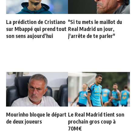
La prédiction de Cristiano
"Si tu mets le maillot du
sur Mbappé qui prend tout
Real Madrid un jour,
son sens aujourd’hui
j'arrête de te parler"
Mourinho bloque le départ
Le Real Madrid tient son
de deux joueurs
prochain gros coup à
70M€