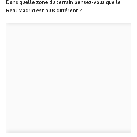
Dans quelle zone du terrain pensez-vous que le
Real Madrid est plus différent ?