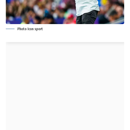
Photo Icon sport