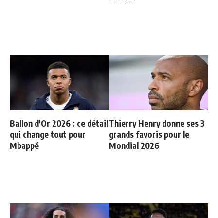
Ballon d'Or 2026 : ce détail
Thierry Henry donne ses 3
qui change tout pour
grands favoris pour le
Mbappé
Mondial 2026