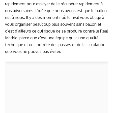
rapidement pour essayer de le récupérer rapidement à
nos adversaires. L'idée que nous avons est que le ballon
est à nous. Il y a des moments où le rival vous oblige à
vous organiser beaucoup plus souvent sans ballon et
c’est d’ailleurs ce qui risque de se produire contre le Real
Madrid, parce que c'est une équipe qui a une qualité
technique et un contrôle des passes et de la circulation
que vous ne pouvez pas éviter.