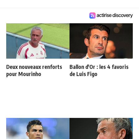
Deux nouveaux renforts
Ballon d'Or : les 4 favoris
pour Mourinho
de Luis Figo