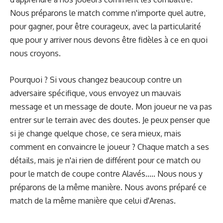
Nous préparons le match comme n'importe quel autre,
pour gagner, pour être courageux, avec la particularité
que pour y arriver nous devons être fidèles à ce en quoi
nous croyons.
Pourquoi ? Si vous changez beaucoup contre un
adversaire spécifique, vous envoyez un mauvais
message et un message de doute. Mon joueur ne va pas
entrer sur le terrain avec des doutes. Je peux penser que
si je change quelque chose, ce sera mieux, mais
comment en convaincre le joueur ? Chaque match a ses
détails, mais je n'ai rien de différent pour ce match ou
pour le match de coupe contre Alavés..... Nous nous y
préparons de la même manière. Nous avons préparé ce
match de la même manière que celui d'Arenas.