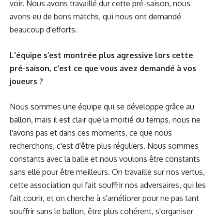
voir. Nous avons travaillé dur cette pré-saison, nous
avons eu de bons matchs, qui nous ont demandé
beaucoup d'efforts.
L'équipe s’est montrée plus agressive lors cette
pré-saison, c'est ce que vous avez demandé à vos
joueurs ?
Nous sommes une équipe qui se développe grâce au
ballon, mais il est clair que la moitié du temps, nous ne
l'avons pas et dans ces moments, ce que nous
recherchons, c'est d'être plus réguliers. Nous sommes
constants avec la balle et nous voulons être constants
sans elle pour être meilleurs. On travaille sur nos vertus,
cette association qui fait souffrir nos adversaires, qui les
fait courir, et on cherche à s'améliorer pour ne pas tant
souffrir sans le ballon, être plus cohérent, s'organiser