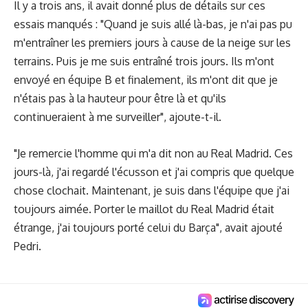
Il y a trois ans, il avait donné plus de détails sur ces
essais manqués : "Quand je suis allé là-bas, je n'ai pas pu
m'entraîner les premiers jours à cause de la neige sur les
terrains. Puis je me suis entraîné trois jours. Ils m'ont
envoyé en équipe B et finalement, ils m'ont dit que je
n'étais pas à la hauteur pour être là et qu'ils
continueraient à me surveiller", ajoute-t-il.
"Je remercie l'homme qui m'a dit non au Real Madrid. Ces
jours-là, j'ai regardé l'écusson et j'ai compris que quelque
chose clochait. Maintenant, je suis dans l'équipe que j'ai
toujours aimée. Porter le maillot du Real Madrid était
étrange, j'ai toujours porté celui du Barça", avait ajouté
Pedri.