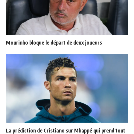
Mourinho bloque le départ de deux joueurs
La prédiction de Cristiano sur Mbappé qui prend tout