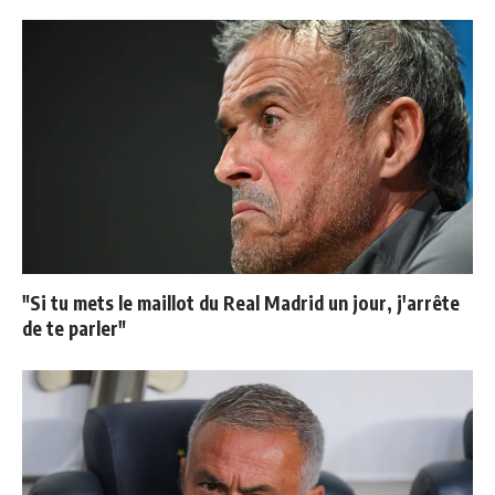
"Si tu mets le maillot du Real Madrid un jour, j'arrête
de te parler"