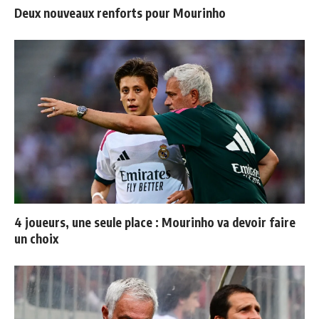
Deux nouveaux renforts pour Mourinho
4 joueurs, une seule place : Mourinho va devoir faire
un choix