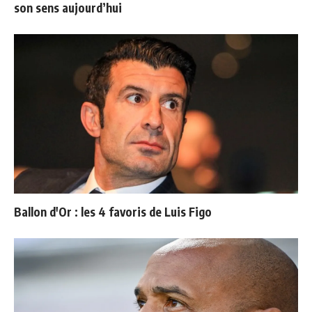
son sens aujourd’hui
Ballon d'Or : les 4 favoris de Luis Figo