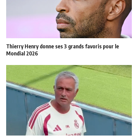
Thierry Henry donne ses 3 grands favoris pour le
Mondial 2026