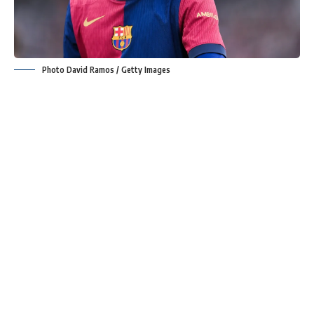
Photo David Ramos / Getty Images