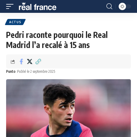
ACTUS
Pedri raconte pourquoi le Real
Madrid l’a recalé à 15 ans
Punto
Publié le 2 septembre 2025