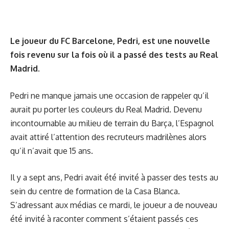
Le joueur du FC Barcelone, Pedri, est une nouvelle
fois revenu sur la fois où il a passé des tests au Real
Madrid.
Pedri ne manque jamais une occasion de rappeler qu’il
aurait pu porter les couleurs du Real Madrid. Devenu
incontournable au milieu de terrain du Barça, l’Espagnol
avait attiré l’attention des recruteurs madrilènes alors
qu’il n’avait que 15 ans.
Il y a sept ans, Pedri avait été invité à passer des tests au
sein du centre de formation de la Casa Blanca.
S’adressant aux médias ce mardi, le joueur a de nouveau
été invité à raconter comment s’étaient passés ces