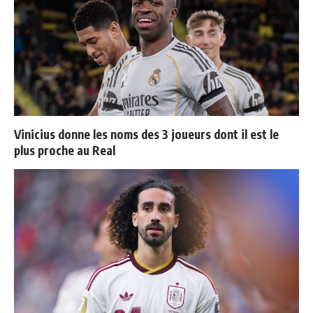
Vinicius donne les noms des 3 joueurs dont il est le
plus proche au Real