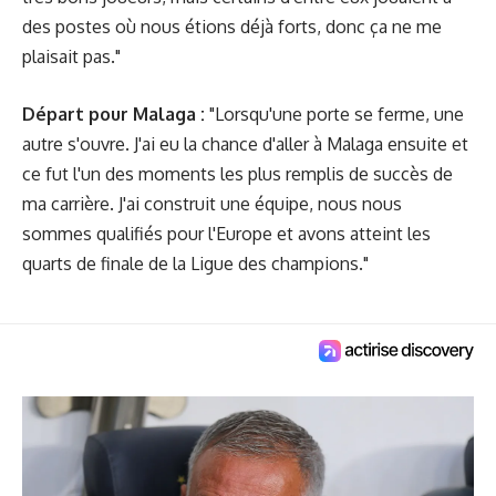
des postes où nous étions déjà forts, donc ça ne me
plaisait pas."
Départ pour Malaga :
"Lorsqu'une porte se ferme, une
autre s'ouvre. J'ai eu la chance d'aller à Malaga ensuite et
ce fut l'un des moments les plus remplis de succès de
ma carrière. J'ai construit une équipe, nous nous
sommes qualifiés pour l'Europe et avons atteint les
quarts de finale de la Ligue des champions."