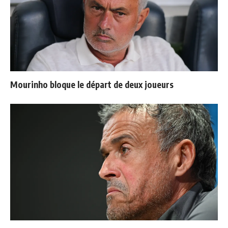
Mourinho bloque le départ de deux joueurs