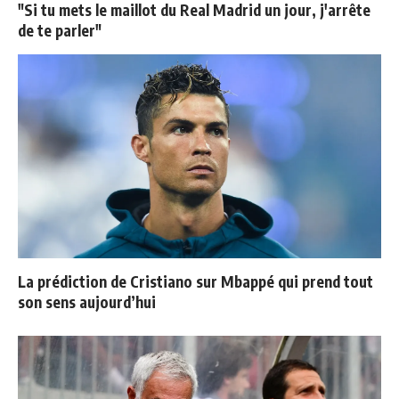
"Si tu mets le maillot du Real Madrid un jour, j'arrête
de te parler"
La prédiction de Cristiano sur Mbappé qui prend tout
son sens aujourd’hui