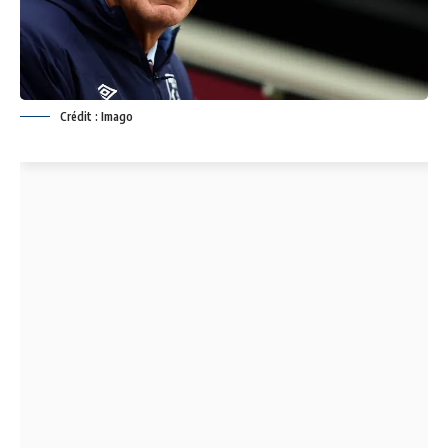
Crédit : Imago