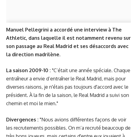
Manuel Pellegrini a accordé une interview à The
Athletic, dans laquelle il est notamment revenu sur
son passage au Real Madrid et ses désaccords avec
la direction madrilène.
La saison 2009-10 :
"C’était une année spéciale. Chaque
entraîneur a envie d’entraîner le Real Madrid, mais pour
diverses raisons, je n'étais pas toujours d'accord avec le
président. À la fin de la saison, le Real Madrid a suivi son
chemin et moi le mien."
Divergences :
"Nous avions différentes façons de voir
les recrutements possibles. On m’a recruté beaucoup de
très bons joueurs, mais certains d'entre eux jouaient à