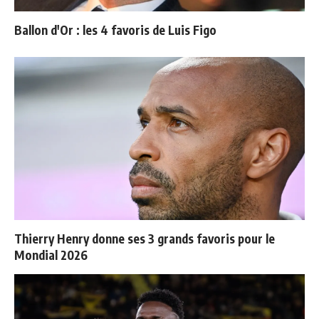
Ballon d'Or : les 4 favoris de Luis Figo
Thierry Henry donne ses 3 grands favoris pour le
Mondial 2026