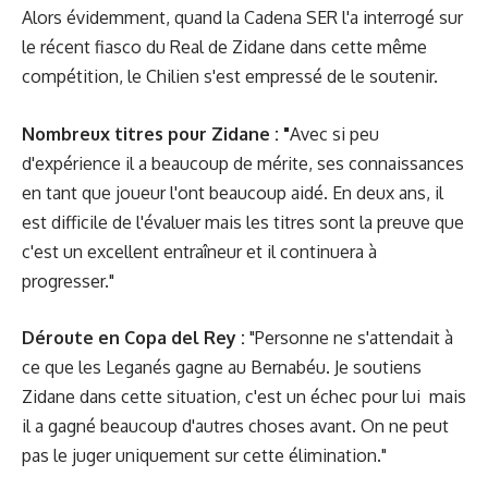
Alors évidemment, quand la Cadena SER l'a interrogé sur
le récent fiasco du Real de Zidane dans cette même
compétition, le Chilien s'est empressé de le soutenir.
Nombreux titres pour Zidane : "
Avec si peu
d'expérience il a beaucoup de mérite, ses connaissances
en tant que joueur l'ont beaucoup aidé. En deux ans, il
est difficile de l'évaluer mais les titres sont la preuve que
c'est un excellent entraîneur et il continuera à
progresser."
Déroute en Copa del Rey :
"Personne ne s'attendait à
ce que les Leganés gagne au Bernabéu. Je soutiens
Zidane dans cette situation, c'est un échec pour lui
mais
il a gagné beaucoup d'autres choses avant. On ne peut
pas le juger uniquement sur cette élimination."