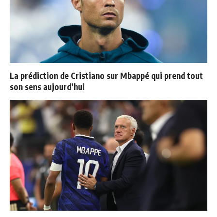
La prédiction de Cristiano sur Mbappé qui prend tout
son sens aujourd’hui