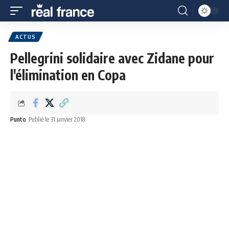
ACTUS
Pellegrini solidaire avec Zidane pour
l'élimination en Copa
Punto
Publié le 31 janvier 2018