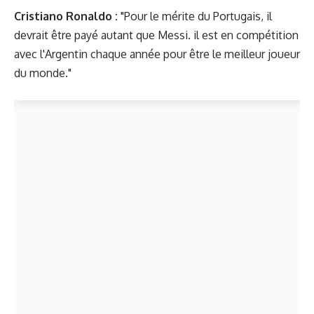
Cristiano Ronaldo
:
"Pour le mérite du Portugais, il
devrait être payé autant que Messi. il est en compétition
avec l'Argentin chaque année pour être le meilleur joueur
du monde."