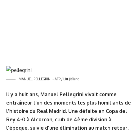
MANUEL PELLEGRINI - AFP / Liu jialiang
Il y a huit ans, Manuel Pellegrini vivait comme
entraîneur l'un des moments les plus humiliants de
l'histoire du Real Madrid. Une défaite en Copa del
Rey 4-0 à Alcorcon, club de 4ème division à
l'époque, suivie d'une élimination au match retour.