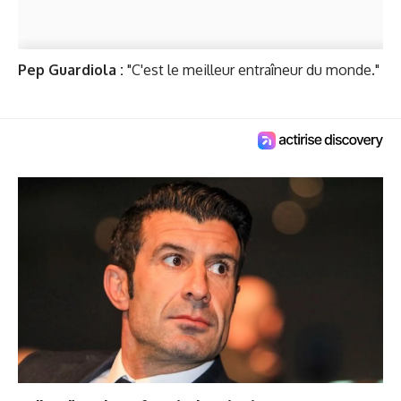
Pep Guardiola :
"C'est le meilleur entraîneur du monde."