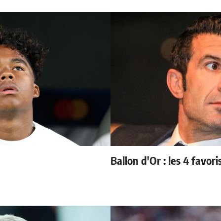
Ballon d'Or : les 4 favori