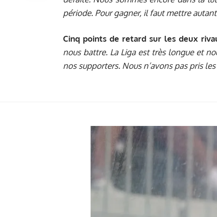
période. Pour gagner, il faut mettre autant
Cinq points de retard sur les deux riva
nous battre. La Liga est très longue et no
nos supporters. Nous n’avons pas pris les tr