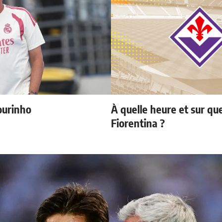
ourinho
À quelle heure et sur que
Fiorentina ?