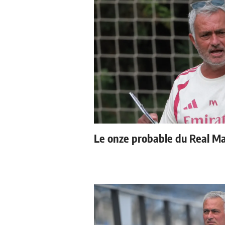
Le onze probable du Real Mad