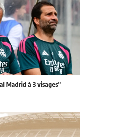
eal Madrid à 3 visages"