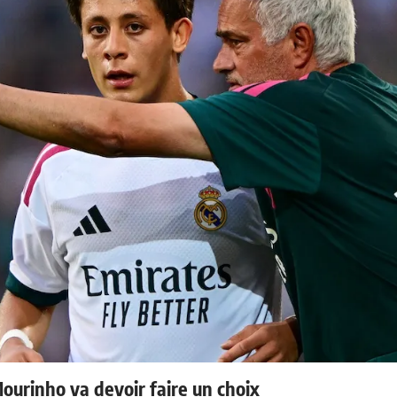
Mourinho va devoir faire un choix