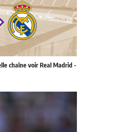
lle chaîne voir Real Madrid -