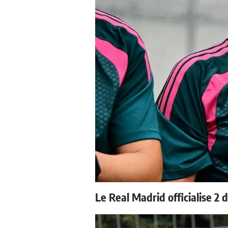
Le Real Madrid officialise 2 