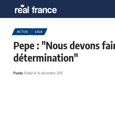
ACTUS
LIGA
Pepe : "Nous devons fai
détermination"
Punto
Publié le 14 décembre 2015