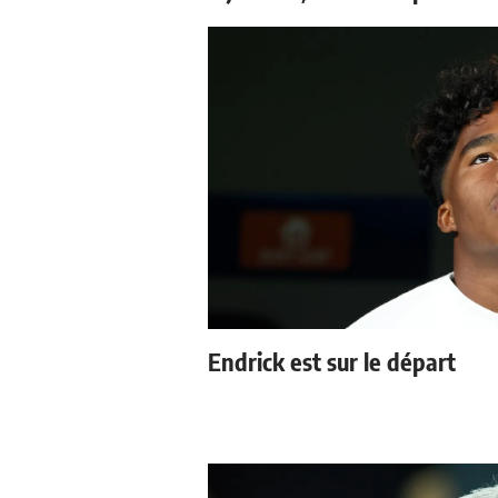
Endrick est sur le départ