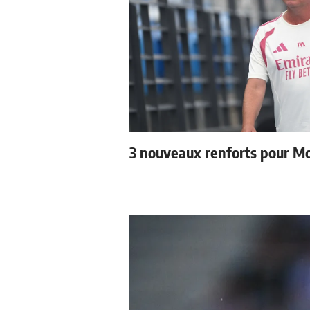
3 nouveaux renforts pour M