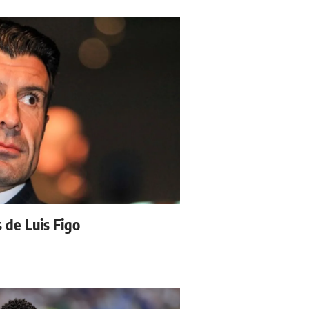
s de Luis Figo