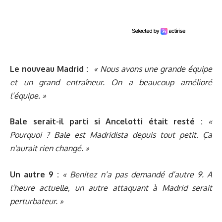
Le nouveau Madrid :
« Nous avons une grande équipe
et un grand entraîneur. On a beaucoup amélioré
l’équipe. »
Bale serait-il parti si Ancelotti était resté :
«
Pourquoi ? Bale est Madridista depuis tout petit. Ça
n'aurait rien changé. »
Un autre 9 :
« Benitez n’a pas demandé d’autre 9. A
l’heure actuelle, un autre attaquant à Madrid serait
perturbateur. »