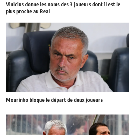
Vinicius donne les noms des 3 joueurs dont il est le
plus proche au Real
Mourinho bloque le départ de deux joueurs