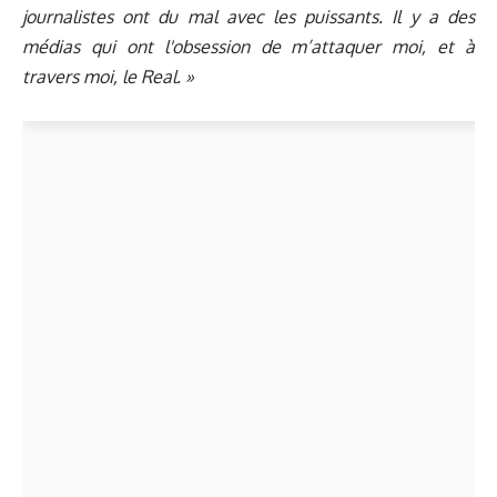
journalistes ont du mal avec les puissants. Il y a des
médias qui ont l'obsession de m’attaquer moi, et à
travers moi, le Real. »