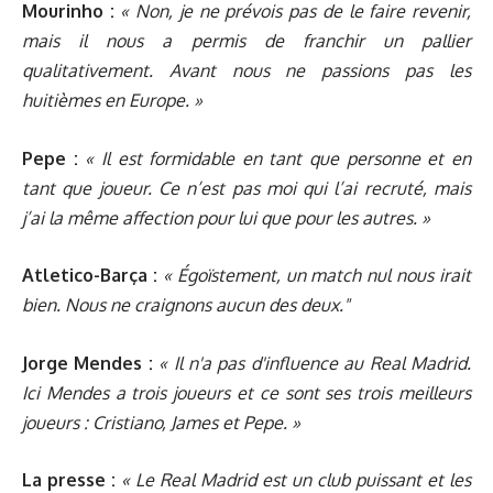
Mourinho :
« Non, je ne prévois pas de le faire revenir,
mais il nous a permis de franchir un pallier
qualitativement. Avant nous ne passions pas les
huitièmes en Europe. »
Pepe :
« Il est formidable en tant que personne et en
tant que joueur. Ce n’est pas moi qui l’ai recruté, mais
j’ai la même affection pour lui que pour les autres. »
Atletico-Barça :
« Égoïstement, un match nul nous irait
bien. Nous ne craignons aucun des deux."
Jorge Mendes :
« Il n'a pas d'influence au Real Madrid.
Ici Mendes a trois joueurs et ce sont ses trois meilleurs
joueurs : Cristiano, James et Pepe. »
La presse :
« Le Real Madrid est un club puissant et les