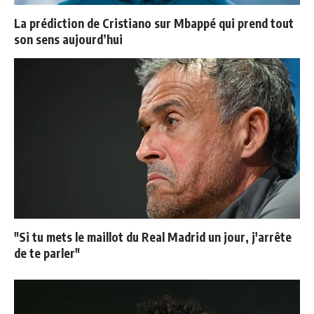
La prédiction de Cristiano sur Mbappé qui prend tout
son sens aujourd’hui
"Si tu mets le maillot du Real Madrid un jour, j'arrête
de te parler"