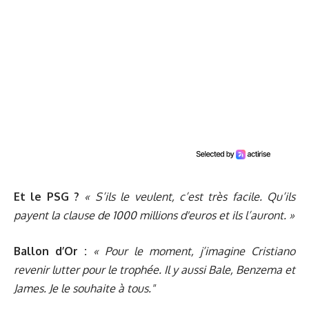
Et le PSG ?
« S’ils le veulent, c’est très facile. Qu’ils
payent la clause de 1000 millions d'euros et ils l’auront. »
Ballon d’Or :
« Pour le moment, j’imagine Cristiano
revenir lutter pour le trophée. Il y aussi Bale, Benzema et
James. Je le souhaite à tous."