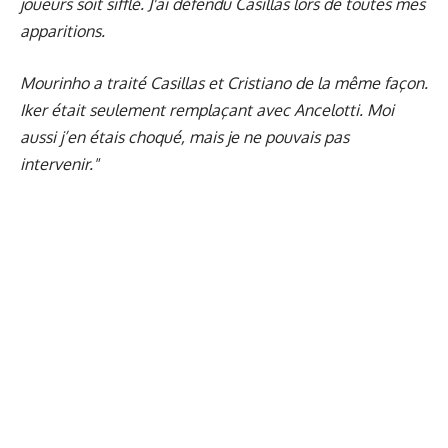
joueurs soit sifflé. J'ai défendu Casillas lors de toutes mes
apparitions.
Mourinho a traité Casillas et Cristiano de la même façon.
Iker était seulement remplaçant avec Ancelotti. Moi
aussi j’en étais choqué, mais je ne pouvais pas
intervenir."