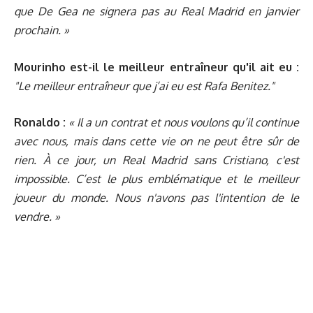
que De Gea ne signera pas au Real Madrid en janvier
prochain. »
Mourinho est-il le meilleur entraîneur qu'il ait eu :
"Le meilleur entraîneur que j’ai eu est Rafa Benitez."
Ronaldo :
« Il a un contrat et nous voulons qu’il continue
avec nous, mais dans cette vie on ne peut être sûr de
rien. À ce jour, un Real Madrid sans Cristiano, c'est
impossible. C’est le plus emblématique et le meilleur
joueur du monde. Nous n'avons pas l'intention de le
vendre. »