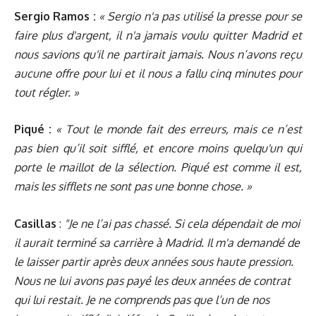
Sergio Ramos :
« Sergio n'a pas utilisé la presse pour se
faire plus d'argent, il n'a jamais voulu quitter Madrid et
nous savions qu'il ne partirait jamais. Nous n’avons reçu
aucune offre pour lui et il nous a fallu cinq minutes pour
tout régler. »
Piqué :
« Tout le monde fait des erreurs, mais ce n’est
pas bien qu’il soit sifflé, et encore moins quelqu'un qui
porte le maillot de la sélection. Piqué est comme il est,
mais les sifflets ne sont pas une bonne chose. »
Casillas
:
"Je ne l’ai pas chassé. Si cela dépendait de moi
il aurait terminé sa carrière à Madrid. Il m'a demandé de
le laisser partir après deux années sous haute pression.
Nous ne lui avons pas payé les deux années de contrat
qui lui restait.
Je ne comprends pas que l’un de nos