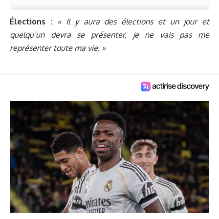
Élections :
« Il y aura des élections et un jour et
quelqu’un devra se présenter, je ne vais pas me
représenter toute ma vie. »