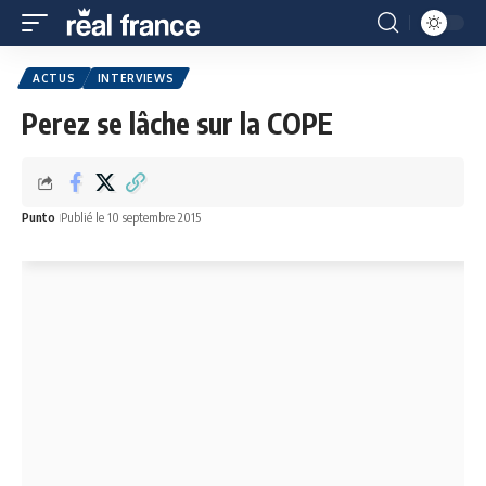
ACTUS
INTERVIEWS
Perez se lâche sur la COPE
Punto
Publié le 10 septembre 2015