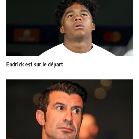
Endrick est sur le départ