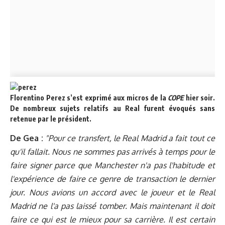
Florentino Perez s’est exprimé aux micros de la
COPE
hier soir.
De nombreux sujets relatifs au Real furent évoqués sans
retenue par le président.
De Gea :
"Pour ce transfert, le Real Madrid a fait tout ce
qu'il fallait. Nous ne sommes pas arrivés à temps pour le
faire signer parce que Manchester n'a pas l'habitude et
l'expérience de faire ce genre de transaction le dernier
jour. Nous avions un accord avec le joueur et le Real
Madrid ne l'a pas laissé tomber. Mais maintenant il doit
faire ce qui est le mieux pour sa carrière. Il est certain