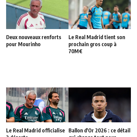
Deux nouveaux renforts
Le Real Madrid tient son
pour Mourinho
prochain gros coup à
70M€
Le Real Madrid officialise
Ballon d'Or 2026 : ce détail