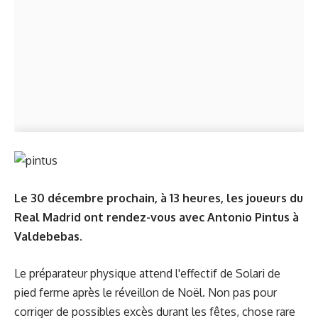
Le 30 décembre prochain, à 13 heures, les joueurs du
Real Madrid ont rendez-vous avec Antonio Pintus à
Valdebebas.
Le préparateur physique attend l'effectif de Solari de
pied ferme après le réveillon de Noël. Non pas pour
corriger de possibles excès durant les fêtes, chose rare