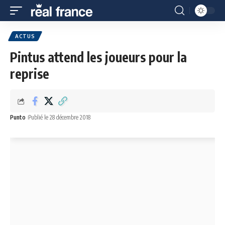
ACTUS
Pintus attend les joueurs pour la
reprise
Punto
Publié le 28 décembre 2018