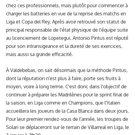
chez ces professionnels, mais plutôt pour commencer à
charger les batteries en vue de la reprise des matchs en
Liga et Copa del Rey.
Après avoir retrouvé son statut de
principal responsable de l'état physique de l'équipe suite
au licenciement de Lopetegui, Antonio Pintus est réputé
pour son intransigeance et la dureté de ses exercices,
mais aussi sa grande efficacité.
À Valdebebas, on sait désormais que la méthode Pintus,
dont la réputation n'est plus à faire, porte ses fruits à
moyen, voire à long terme. C'est donc dans l'objectif de
continuer à préparer les Madrilènes pour le sprint final de
la saison, en Liga comme en Champions, que l'Italien
accueillera les joueurs de la Casa Blanca dans deux jours.
Pour leur premier rendez-vous de l'année, les troupes de
Solari se déplaceront sur le terrain de Villarreal en Liga, le