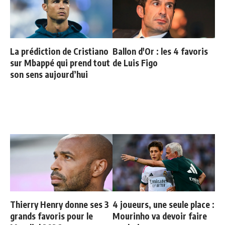
La prédiction de Cristiano
Ballon d'Or : les 4 favoris
sur Mbappé qui prend tout
de Luis Figo
son sens aujourd’hui
Thierry Henry donne ses 3
4 joueurs, une seule place :
grands favoris pour le
Mourinho va devoir faire