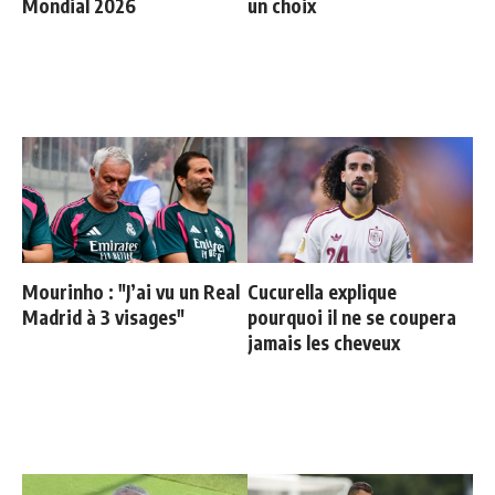
Mondial 2026
un choix
Mourinho : "J’ai vu un Real
Cucurella explique
Madrid à 3 visages"
pourquoi il ne se coupera
jamais les cheveux