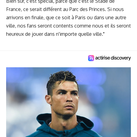
Bien sûr, c'est spécial, parce que c'est le Stade de
France, ce serait différent au Parc des Princes. Si nous
arrivons en finale, que ce soit à Paris ou dans une autre
ville, nos fans seront contents comme nous et ils seront
heureux de jouer dans n'importe quelle ville."