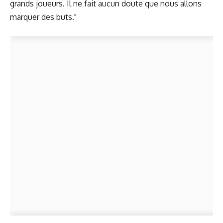
grands joueurs. Il ne fait aucun doute que nous allons
marquer des buts."