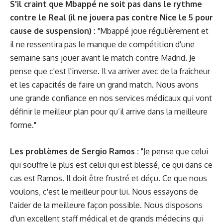
S'il craint que Mbappé ne soit pas dans le rythme
contre le Real (il ne jouera pas contre Nice le 5 pour
cause de suspension) :
"Mbappé joue régulièrement et
il ne ressentira pas le manque de compétition d'une
semaine sans jouer avant le match contre Madrid. Je
pense que c'est l'inverse. Il va arriver avec de la fraîcheur
et les capacités de faire un grand match. Nous avons
une grande confiance en nos services médicaux qui vont
définir le meilleur plan pour qu’il arrive dans la meilleure
forme."
Les problèmes de Sergio Ramos :
"Je pense que celui
qui souffre le plus est celui qui est blessé, ce qui dans ce
cas est Ramos. Il doit être frustré et déçu. Ce que nous
voulons, c'est le meilleur pour lui. Nous essayons de
l'aider de la meilleure façon possible. Nous disposons
d'un excellent staff médical et de grands médecins qui