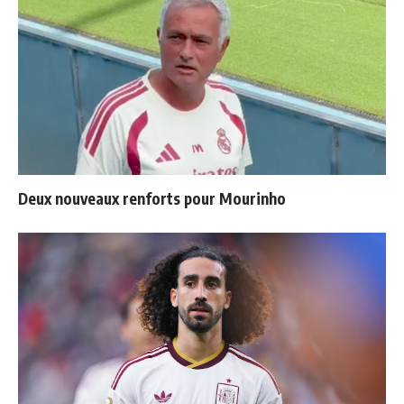
Deux nouveaux renforts pour Mourinho