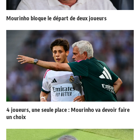
Mourinho bloque le départ de deux joueurs
4 joueurs, une seule place : Mourinho va devoir faire
un choix