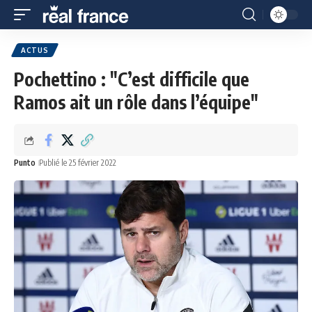
ACTUS
Pochettino : "C’est difficile que
Ramos ait un rôle dans l’équipe"
Punto
Publié le 25 février 2022