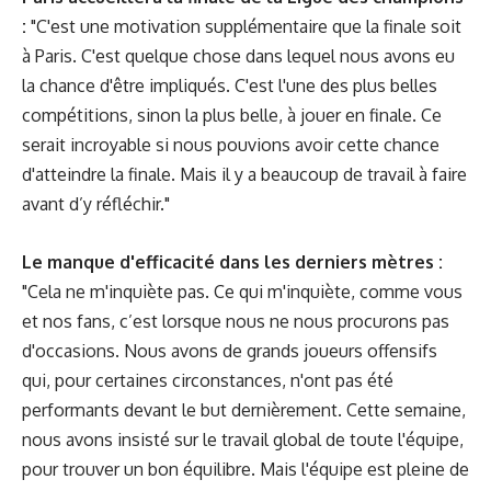
:
"C'est une motivation supplémentaire que la finale soit
à Paris. C'est quelque chose dans lequel nous avons eu
la chance d'être impliqués. C'est l'une des plus belles
compétitions, sinon la plus belle, à jouer en finale. Ce
serait incroyable si nous pouvions avoir cette chance
d'atteindre la finale. Mais il y a beaucoup de travail à faire
avant d’y réfléchir."
Le manque d'efficacité dans les derniers mètres :
"Cela ne m'inquiète pas. Ce qui m'inquiète, comme vous
et nos fans, c’est lorsque nous ne nous procurons pas
d'occasions. Nous avons de grands joueurs offensifs
qui, pour certaines circonstances, n'ont pas été
performants devant le but dernièrement. Cette semaine,
nous avons insisté sur le travail global de toute l'équipe,
pour trouver un bon équilibre. Mais l'équipe est pleine de