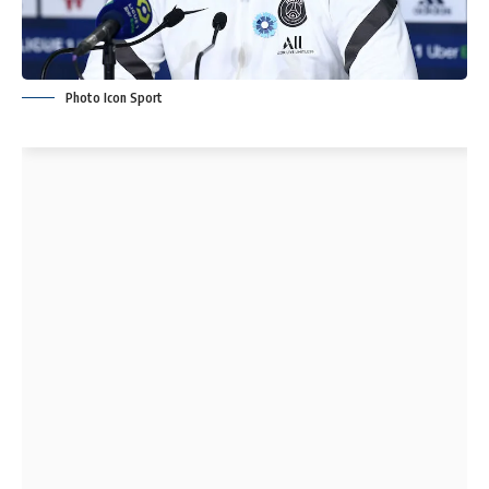
Photo Icon Sport