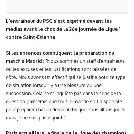
L'entraîneur du PSG s'est exprimé devant les
médias avant le choc de la 26e journée de Ligue 1
contre Saint-Etienne.
Si les absences compliquent la préparation du
match à Madrid :
"Nous sommes un staff d'entraîneurs
où les excuses et les justifications sont laissées de
côté. Nous avons un effectif qui se justifie pour ce type
de situation lorsqu'il y a une blessure ou une
suspension. Cela ne m'inquiète pas dans le sens de la
question. J'aimerais que tout le monde soit disponible
pour préparer chacun des matchs que nous allons jouer,
mais je ne suis pas inquiet."
Paris accueillera la finale de la Ligue des champions