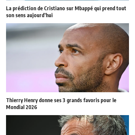
La prédiction de Cristiano sur Mbappé qui prend tout
son sens aujourd’hui
Thierry Henry donne ses 3 grands favoris pour le
Mondial 2026