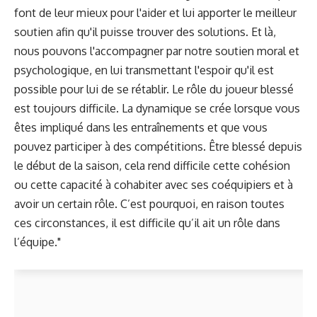
font de leur mieux pour l'aider et lui apporter le meilleur
soutien afin qu'il puisse trouver des solutions. Et là,
nous pouvons l'accompagner par notre soutien moral et
psychologique, en lui transmettant l'espoir qu'il est
possible pour lui de se rétablir. Le rôle du joueur blessé
est toujours difficile. La dynamique se crée lorsque vous
êtes impliqué dans les entraînements et que vous
pouvez participer à des compétitions. Être blessé depuis
le début de la saison, cela rend difficile cette cohésion
ou cette capacité à cohabiter avec ses coéquipiers et à
avoir un certain rôle. C’est pourquoi, en raison toutes
ces circonstances, il est difficile qu’il ait un rôle dans
l’équipe."