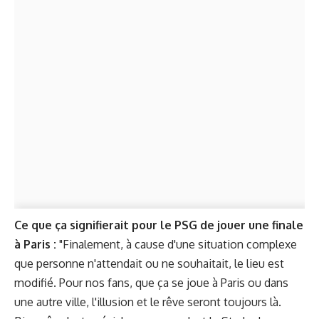
Ce que ça signifierait pour le PSG de jouer une finale
à Paris :
"Finalement, à cause d'une situation complexe
que personne n'attendait ou ne souhaitait, le lieu est
modifié. Pour nos fans, que ça se joue à Paris ou dans
une autre ville, l'illusion et le rêve seront toujours là.