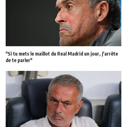
"Si tu mets le maillot du Real Madrid un jour, j'arrête
de te parler"