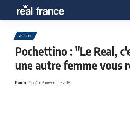
ACTUS
Pochettino : "Le Real, 
une autre femme vous r
Punto
Publié le 3 novembre 2018