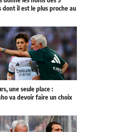
 dont il est le plus proche au
rs, une seule place :
ho va devoir faire un choix