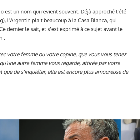
ino est un nom qui revient souvent. Déjà approché l'été
), l'Argentin plait beaucoup à la Casa Blanca, qui
Ce dernier le sait, et s'est exprimé à ce sujet avant le
 :
ec votre femme ou votre copine, que vous vous tenez
 qu’une autre femme vous regarde, attirée par votre
ôt que de s’inquiéter, elle est encore plus amoureuse de