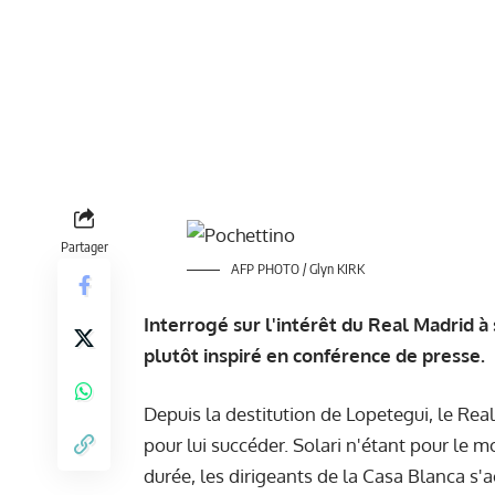
Partager
AFP PHOTO / Glyn KIRK
Interrogé sur l'intérêt du Real Madrid à
plutôt inspiré en conférence de presse.
Depuis la destitution de Lopetegui, le Rea
pour lui succéder. Solari n'étant pour le 
durée, les dirigeants de la Casa Blanca s'a