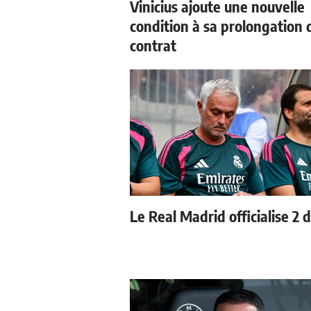
Vinicius ajoute une nouvelle
condition à sa prolongation 
contrat
Le Real Madrid officialise 2 