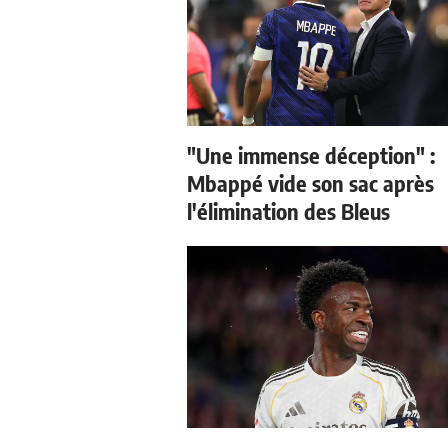
"Une immense déception" :
Mbappé vide son sac après
l'élimination des Bleus