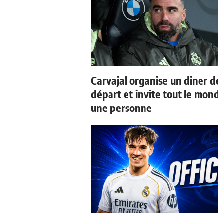
Carvajal organise un diner d
départ et invite tout le mon
une personne