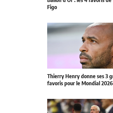
Figo
Thierry Henry donne ses 3 
favoris pour le Mondial 2026