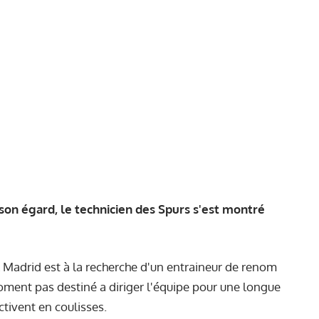
 son égard, le technicien des Spurs s'est montré
l Madrid est à la recherche d'un entraineur de renom
moment pas destiné a diriger l'équipe pour une longue
ctivent en coulisses.