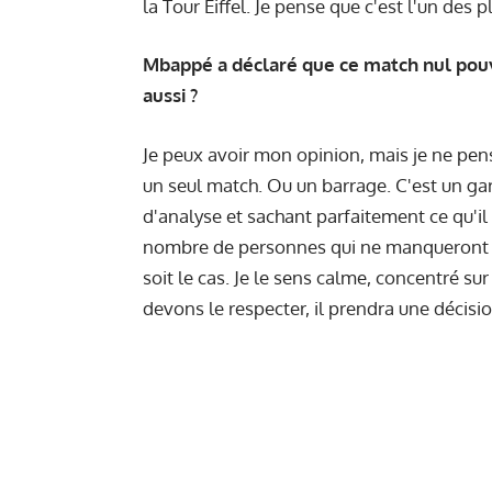
la Tour Eiffel. Je pense que c'est l'un des 
Mbappé a déclaré que ce match nul pou
aussi ?
Je peux avoir mon opinion, mais je ne pen
un seul match. Ou un barrage. C'est un ga
d'analyse et sachant parfaitement ce qu'il 
nombre de personnes qui ne manqueront pa
soit le cas. Je le sens calme, concentré sur
devons le respecter, il prendra une décisi