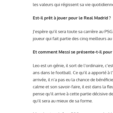
les valeurs qui régissent sa vie quotidienn
Est-il prêt à jouer pour le Real Madrid ?
J'espère qu'il sera toute sa carrière au PSG
joueur qui fait partie des cinq meilleurs 
Et comment Messi se présente-t-il pour 
Leo est un génie, il sort de l'ordinaire, c'e
ans dans le football. Ce qu'il a apporté à 
arrivée, il n'a pas eu la chance de bénéfic
calme et son savoir-faire, il est dans la f
pense qu'il arrive à cette partie décisive
qu'il sera au mieux de sa forme.