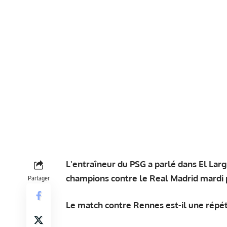
L'entraîneur du PSG a parlé dans
El Lar
champions contre le Real Madrid mardi 
Partager
Le match contre Rennes est-il une répéti