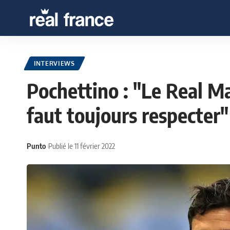
INTERVIEWS
Pochettino : "Le Real Mad
faut toujours respecter"
Punto
Publié le 11 février 2022