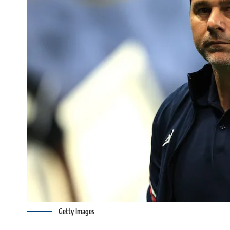
Getty Images