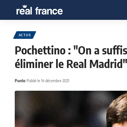
ACTUS
Pochettino : "On a suff
éliminer le Real Madrid
Punto
Publié le 14 décembre 2021