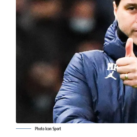
Photo Icon Sport