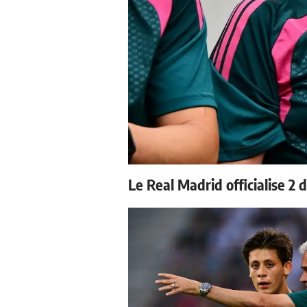
Le Real Madrid officialise 2 