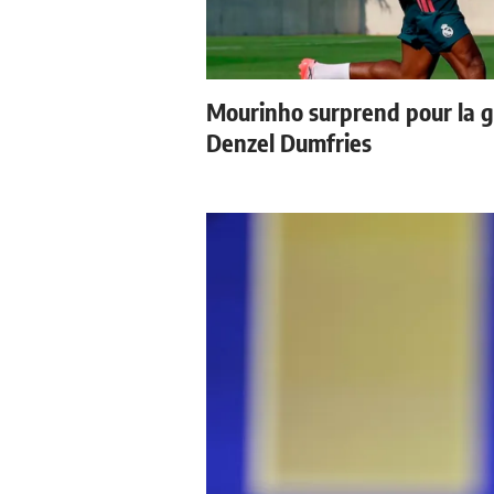
Mourinho surprend pour la 
Denzel Dumfries