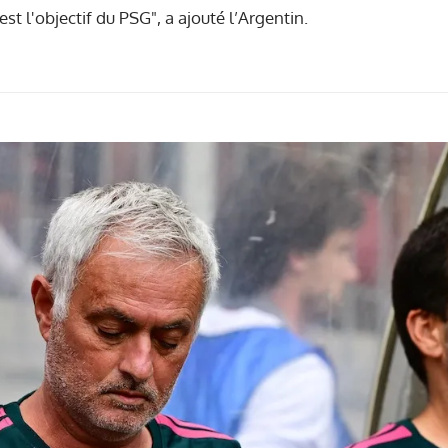
st l'objectif du PSG", a ajouté l’Argentin.