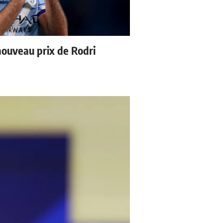
nouveau prix de Rodri