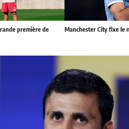
grande première de
Manchester City fixe le 