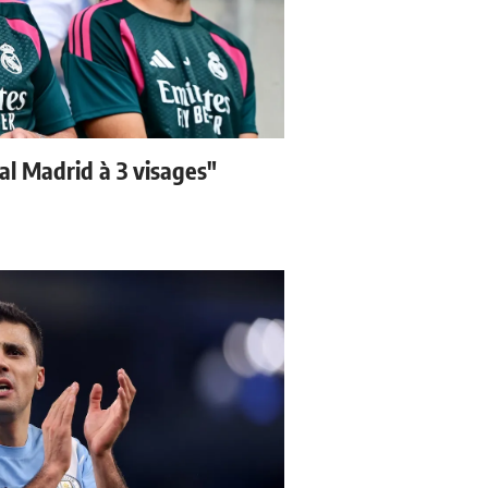
eal Madrid à 3 visages"