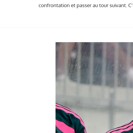
confrontation et passer au tour suivant. C'e