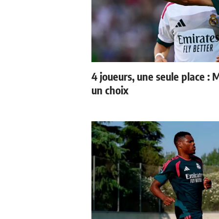
4 joueurs, une seule place : 
un choix