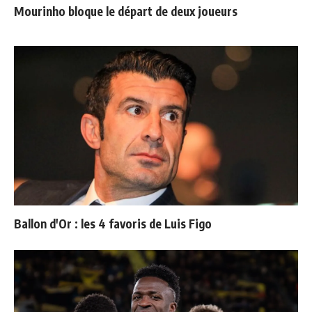
Mourinho bloque le départ de deux joueurs
Ballon d'Or : les 4 favoris de Luis Figo