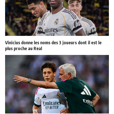
Vinicius donne les noms des 3 joueurs dont il est le
plus proche au Real