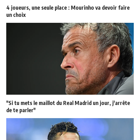
4 joueurs, une seule place : Mourinho va devoir faire
un choix
"Si tu mets le maillot du Real Madrid un jour, j'arrête
de te parler"