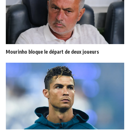
Mourinho bloque le départ de deux joueurs