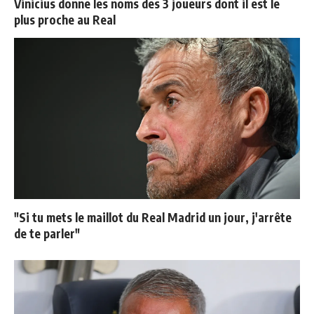
Vinicius donne les noms des 3 joueurs dont il est le
plus proche au Real
"Si tu mets le maillot du Real Madrid un jour, j'arrête
de te parler"