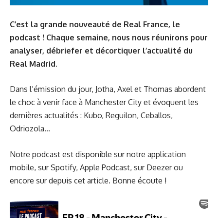
C’est la grande nouveauté de Real France, le
podcast ! Chaque semaine, nous nous réunirons pour
analyser, débriefer
et décortiquer l’actualité du
Real Madrid.
Dans l’émission du jour,
Jotha
,
Axel
et
Thomas
abordent
le choc à venir face à Manchester City et évoquent les
dernières actualités : Kubo, Reguilon, Ceballos,
Odriozola...
Notre podcast est disponible sur notre
application
mobile
, sur
Spotify,
Apple Podcast,
sur
Deezer
ou
encore sur depuis cet article. Bonne écoute !