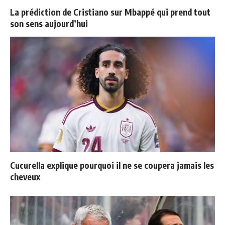
La prédiction de Cristiano sur Mbappé qui prend tout
son sens aujourd’hui
Cucurella explique pourquoi il ne se coupera jamais les
cheveux