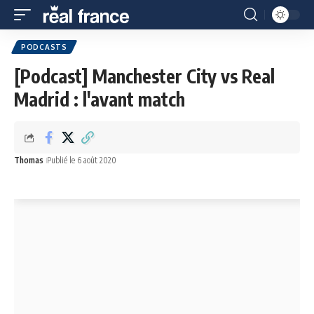
PODCASTS
[Podcast] Manchester City vs Real
Madrid : l'avant match
Thomas
Publié le 6 août 2020