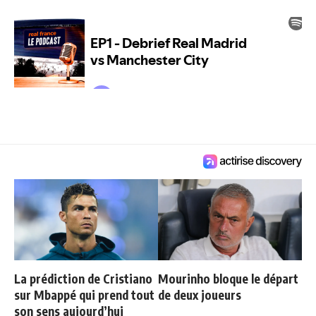
La prédiction de Cristiano
Mourinho bloque le départ
sur Mbappé qui prend tout
de deux joueurs
son sens aujourd’hui