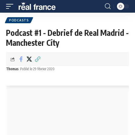
PODCASTS
Podcast #1 - Debrief de Real Madrid -
Manchester City
Thomas
Publié le 29 février 2020