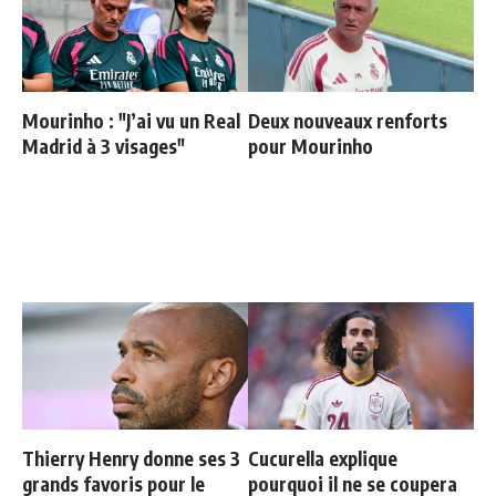
Mourinho : "J’ai vu un Real
Deux nouveaux renforts
Madrid à 3 visages"
pour Mourinho
Thierry Henry donne ses 3
Cucurella explique
grands favoris pour le
pourquoi il ne se coupera