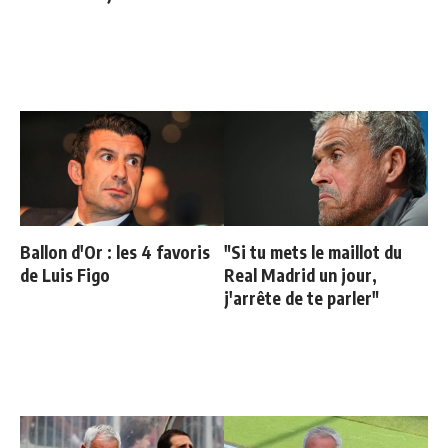
Ballon d'Or : les 4 favoris
"Si tu mets le maillot du
de Luis Figo
Real Madrid un jour,
j'arrête de te parler"