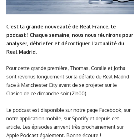
C'est la grande nouveauté de Real France, le
podcast ! Chaque semaine, nous nous réunirons pour
analyser,
débriefer
et décortiquer l'actualité du
Real Madrid.
Pour cette grande première,
Thomas
,
Coralie
et
Jotha
sont revenus longuement sur la défaite du Real Madrid
face à Manchester City avant de se projeter sur le
Clasico de ce dimanche soir (21h00).
Le podcast est disponible sur notre
page Facebook
, sur
notre
application mobile
, sur
Spotify
et depuis cet
article. Les épisodes arrivent très prochainement sur
Apple Podcast également. Bonne écoute !