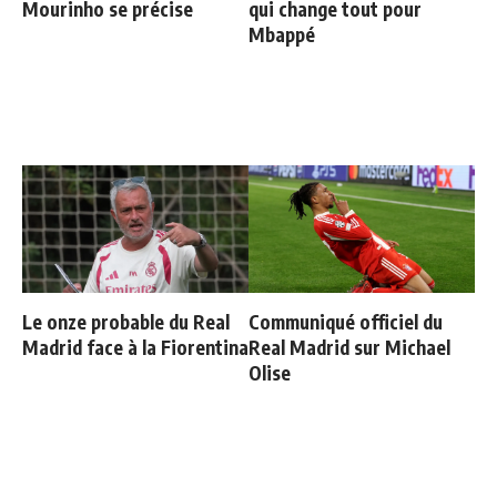
Mourinho se précise
qui change tout pour
Mbappé
Le onze probable du Real
Communiqué officiel du
Madrid face à la Fiorentina
Real Madrid sur Michael
Olise