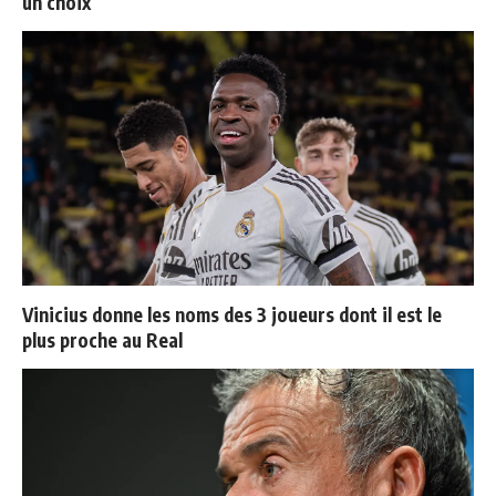
un choix
Vinicius donne les noms des 3 joueurs dont il est le
plus proche au Real