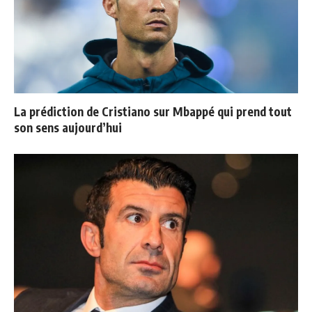
La prédiction de Cristiano sur Mbappé qui prend tout
son sens aujourd’hui