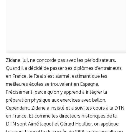
Zidane, lui, ne concorde pas avec les périodisateurs.
Quand il a décidé de passer ses diplômes d'entraîneurs
en France, le Real s'est alarmé, estimant que les
meilleures écoles se trouvaient en Espagne.
Précisément, parce qu'on y apprend à intégrer la
préparation physique aux exercices avec ballon.
Cependant, Zidane a insisté et a suivi les cours à la DTN
en France. Et comme les directeurs historiques de la
DTN sont Aimé Jaquet et Gérard Houllier, on applique
toujours la recette du succès de 1998, selon laquelle on