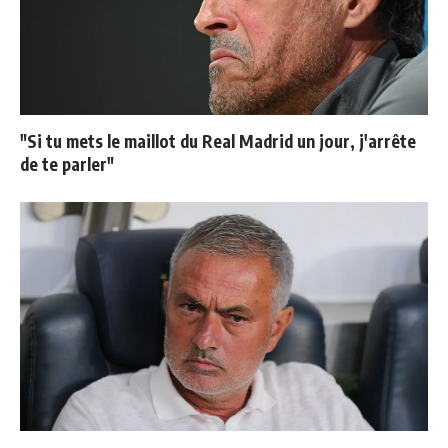
"Si tu mets le maillot du Real Madrid un jour, j'arrête
de te parler"