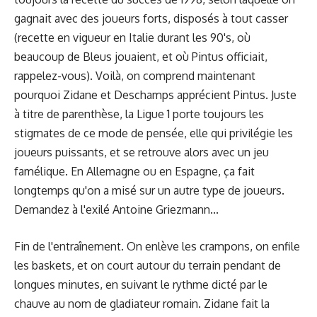
gagnait avec des joueurs forts, disposés à tout casser
(recette en vigueur en Italie durant les 90's, où
beaucoup de Bleus jouaient, et où Pintus officiait,
rappelez-vous). Voilà, on comprend maintenant
pourquoi Zidane et Deschamps apprécient Pintus. Juste
à titre de parenthèse, la Ligue 1 porte toujours les
stigmates de ce mode de pensée, elle qui privilégie les
joueurs puissants, et se retrouve alors avec un jeu
famélique. En Allemagne ou en Espagne, ça fait
longtemps qu'on a misé sur un autre type de joueurs.
Demandez à l'exilé Antoine Griezmann...
Fin de l'entraînement. On enlève les crampons, on enfile
les baskets, et on court autour du terrain pendant de
longues minutes, en suivant le rythme dicté par le
chauve au nom de gladiateur romain. Zidane fait la