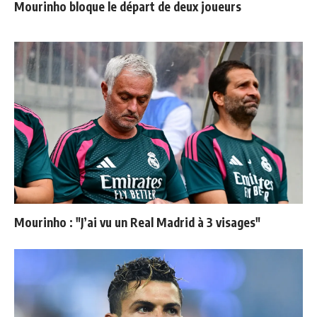
Mourinho bloque le départ de deux joueurs
Mourinho : "J’ai vu un Real Madrid à 3 visages"