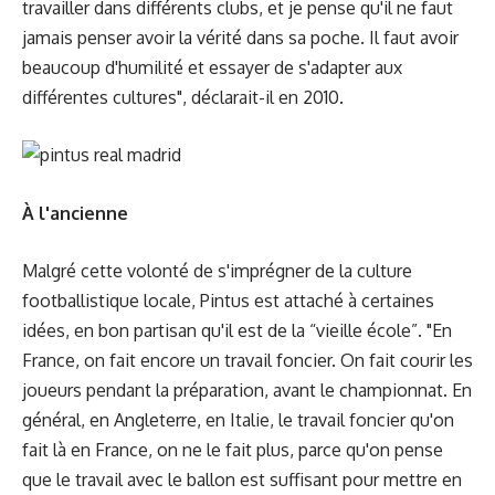
travailler dans différents clubs, et je pense qu'il ne faut
jamais penser avoir la vérité dans sa poche. Il faut avoir
beaucoup d'humilité et essayer de s'adapter aux
différentes cultures", déclarait-il en 2010.
À l'ancienne
Malgré cette volonté de s'imprégner de la culture
footballistique locale, Pintus est attaché à certaines
idées, en bon partisan qu'il est de la “vieille école”. "En
France, on fait encore un travail foncier. On fait courir les
joueurs pendant la préparation, avant le championnat. En
général, en Angleterre, en Italie, le travail foncier qu'on
fait là en France, on ne le fait plus, parce qu'on pense
que le travail avec le ballon est suffisant pour mettre en