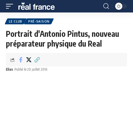
LE CLUB
PRÉ-SAISON
Portrait d'Antonio Pintus, nouveau
préparateur physique du Real
Elias
Publié le 20 juillet 2016