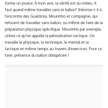
forme un joueur. À mon avis, la vérité est au milieu. Il
faut quand même travailler sans le ballon" théorise-t-il à
l'encontre des Guardiola, Mourinho et compagnie, qui
refusent de travailler sans ballon, ou même de faire de la
préparation physique spécifique. Mourinho par exemple,
utilise ce qu'on appelle la périodisation tactique. On
travaille le physique, la technique, le mental et la
tactique en même temps au-travers d'exercices. Pour ce
faire, présence du ballon obligatoire !