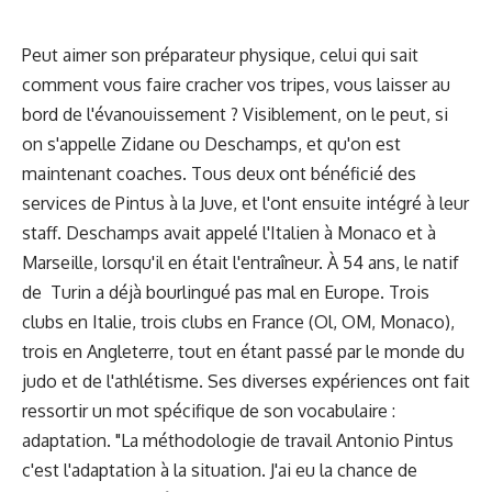
Peut aimer son préparateur physique, celui qui sait
comment vous faire cracher vos tripes, vous laisser au
bord de l'évanouissement ? Visiblement, on le peut, si
on s'appelle Zidane ou Deschamps, et qu'on est
maintenant coaches. Tous deux ont bénéficié des
services de Pintus à la Juve, et l'ont ensuite intégré à leur
staff. Deschamps avait appelé l'Italien à Monaco et à
Marseille, lorsqu'il en était l'entraîneur. À 54 ans, le natif
de Turin a déjà bourlingué pas mal en Europe. Trois
clubs en Italie, trois clubs en France (Ol, OM, Monaco),
trois en Angleterre, tout en étant passé par le monde du
judo et de l'athlétisme. Ses diverses expériences ont fait
ressortir un mot spécifique de son vocabulaire :
adaptation. "La méthodologie de travail Antonio Pintus
c'est l'adaptation à la situation. J'ai eu la chance de