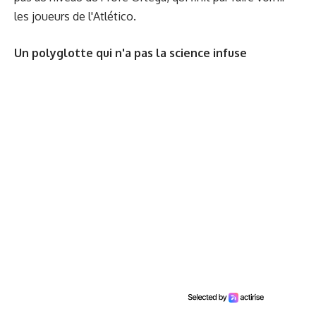
les joueurs de l'Atlético.
Un polyglotte qui n'a pas la science infuse