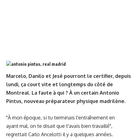
Marcelo, Danilo et Jesé pourront le certifier, depuis
lundi, ça court vite et longtemps du côté de
Montreal. La faute à qui ? À un certain Antonio
Pintus, nouveau préparateur physique madrilène.
"À mon époque, si tu terminais l'entraînement en
ayant mal, on te disait que t'avais bien travaillé",
regrettait Carlo Ancelotti il y a quelques années.