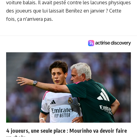
voiture balais. Il avait pesté contre les lacunes physiques
des joueurs que lui laissait Benítez en janvier ? Cette
fois, ça n'arrivera pas.
4 joueurs, une seule place : Mourinho va devoir faire