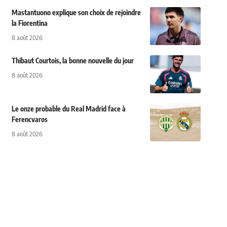
Mastantuono explique son choix de rejoindre
la Fiorentina
8 août 2026
Thibaut Courtois, la bonne nouvelle du jour
8 août 2026
Le onze probable du Real Madrid face à
Ferencvaros
8 août 2026