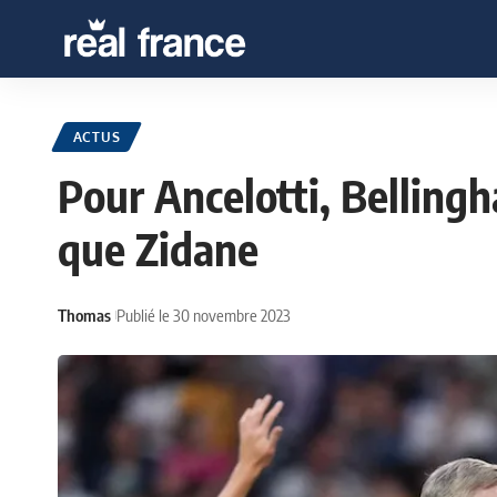
ACTUS
Pour Ancelotti, Bellingh
que Zidane
Thomas
Publié le 30 novembre 2023