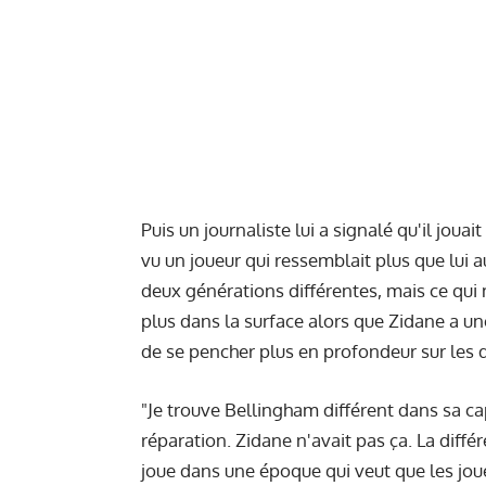
Puis un journaliste lui a signalé qu'il joua
vu un joueur qui ressemblait plus que lui a
deux générations différentes, mais ce qui 
plus dans la surface alors que Zidane a une
de se pencher plus en profondeur sur les di
"Je trouve Bellingham différent dans sa ca
réparation. Zidane n'avait pas ça. La diffé
joue dans une époque qui veut que les jou