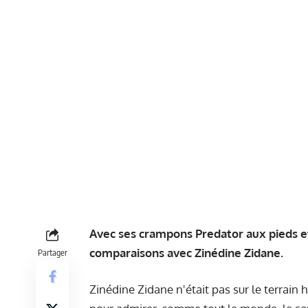
Avec ses crampons Predator aux pieds et
comparaisons avec Zinédine Zidane.
Partager
Zinédine Zidane n'était pas sur le terrain