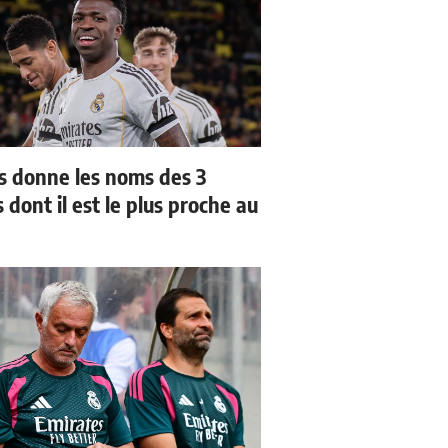
us donne les noms des 3
 dont il est le plus proche au