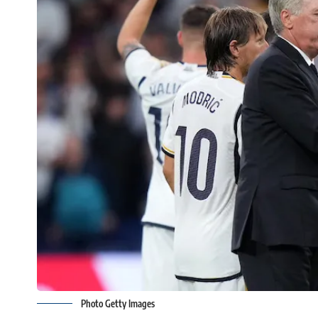
Photo Getty Images