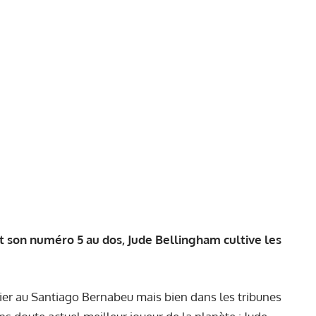
 son numéro 5 au dos, Jude Bellingham cultive les
 hier au Santiago Bernabeu mais bien dans les tribunes