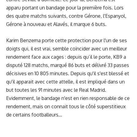
apparu portant un bandage pour la première fois. Lors
des quatre matchs suivants, contre Gérone, l'Espanyol,
Gérone à nouveau et Alavés, il marque 6 buts.
Karim Benzema porte cette protection pour l'un de ses
doigts qui, il est vrai, semble coïncider avec un meilleur
rendement face aux cages : depuis qu’il le porte, KB9 a
disputé 128 matchs, marqué 86 buts et délivré 33 passes
décisives en 10 805 minutes. Depuis qu'il s'est blessé et
qu'il apparait avec cette attelle, il est impliqué dans un
but toutes les 91 minutes avec le Real Madrid.
Evidemment, le bandage n'est en rien responsable de ce
rendement, mais on connait tous le côté superstitieux
de certains footballeurs...