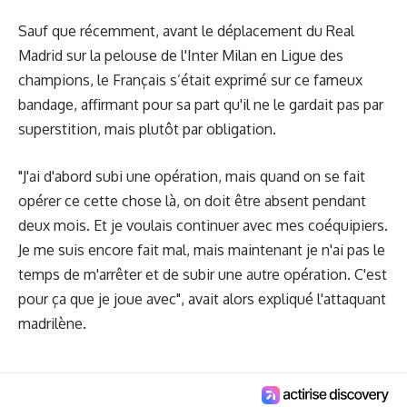
Sauf que récemment, avant le déplacement du Real
Madrid sur la pelouse de l'Inter Milan en Ligue des
champions, le Français s’était exprimé sur ce fameux
bandage, affirmant pour sa part qu'il ne le gardait pas par
superstition, mais plutôt par obligation.
"J'ai d'abord subi une opération, mais quand on se fait
opérer ce cette chose là, on doit être absent pendant
deux mois. Et je voulais continuer avec mes coéquipiers.
Je me suis encore fait mal, mais maintenant je n'ai pas le
temps de m'arrêter et de subir une autre opération. C'est
pour ça que je joue avec", avait alors expliqué l'attaquant
madrilène.