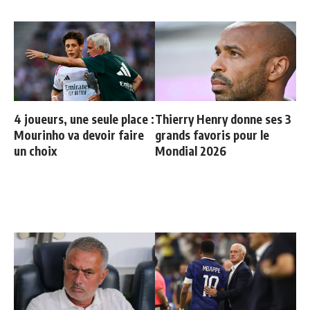
4 joueurs, une seule place :
Thierry Henry donne ses 3
Mourinho va devoir faire
grands favoris pour le
un choix
Mondial 2026