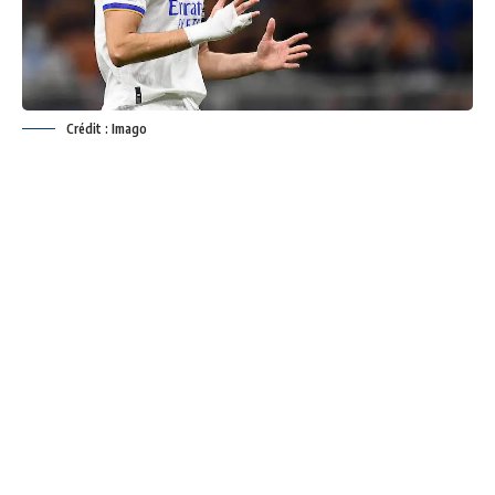
Crédit : Imago