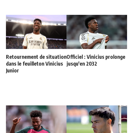
Retournement de situation
Officiel : Vinicius prolonge
dans le feuilleton Vinicius
jusqu'en 2032
Junior