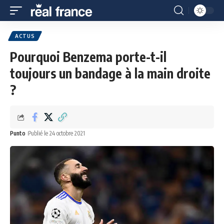
ACTUS
Pourquoi Benzema porte-t-il
toujours un bandage à la main droite
?
Punto
Publié le 24 octobre 2021