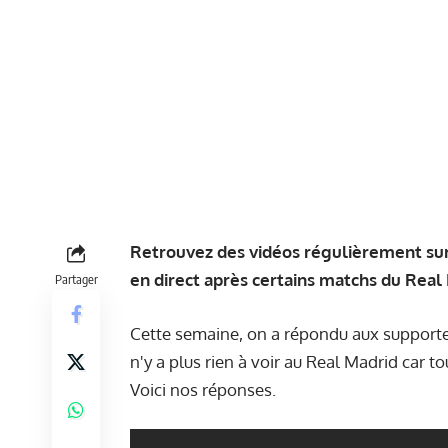
Retrouvez des vidéos régulièrement sur
en direct après certains matchs du Real
Partager
Cette semaine, on a répondu aux supporter
n'y a plus rien à voir au Real Madrid car t
Voici nos réponses.