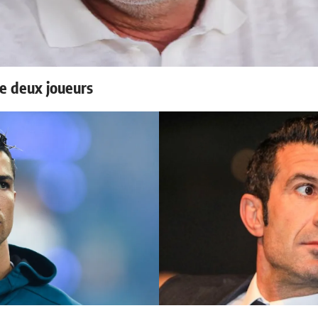
e deux joueurs