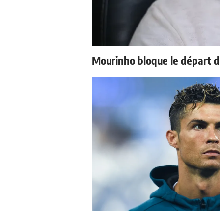
Mourinho bloque le départ d