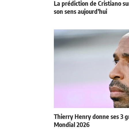
La prédiction de Cristiano s
son sens aujourd’hui
Thierry Henry donne ses 3 gr
Mondial 2026