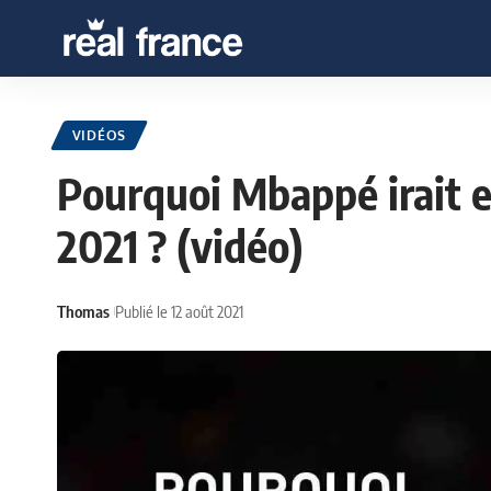
VIDÉOS
Pourquoi Mbappé irait 
2021 ? (vidéo)
Thomas
Publié le 12 août 2021